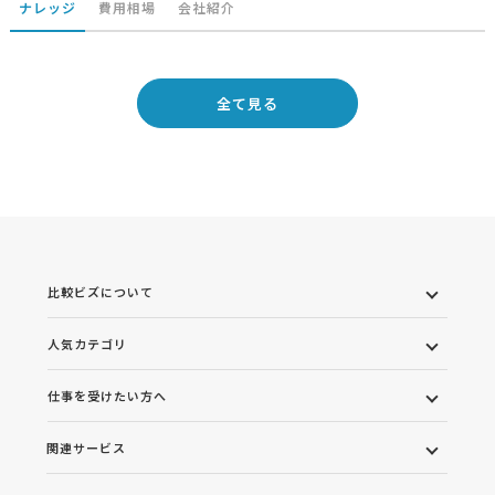
ナレッジ
費用相場
会社紹介
全て見る
比較ビズについて
人気カテゴリ
仕事を受けたい方へ
関連サービス