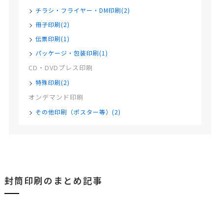
チラシ・フライヤー・DM印刷(2)
冊子印刷(2)
伝票印刷(1)
パッケージ・包装印刷(1)
CD・DVDプレス印刷
特殊印刷(2)
オンデマンド印刷
その他印刷（ポスター等）(2)
封筒印刷のまとめ記事