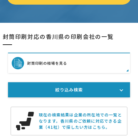
封筒印刷対応の香川県の印刷会社の一覧
封筒印刷の相場を見る
絞り込み検索
現在の検索結果は企業の所在地での一覧と
なります。
香川県のご依頼に対応できる企
業（41社）で探したい方はこちら。