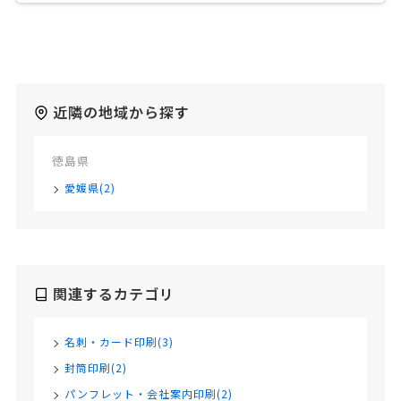
近隣の地域から探す
徳島県
愛媛県(2)
関連するカテゴリ
名刺・カード印刷(3)
封筒印刷(2)
パンフレット・会社案内印刷(2)