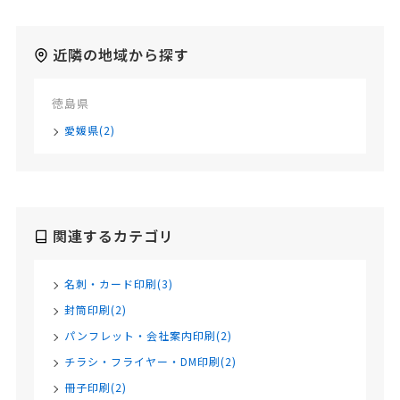
近隣の地域から探す
徳島県
愛媛県(2)
関連するカテゴリ
名刺・カード印刷(3)
封筒印刷(2)
パンフレット・会社案内印刷(2)
チラシ・フライヤー・DM印刷(2)
冊子印刷(2)