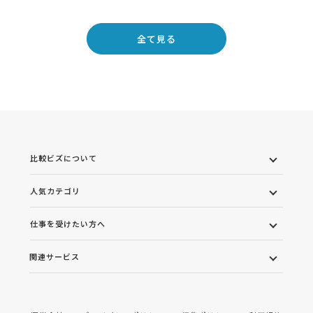
全て見る
比較ビズについて
人気カテゴリ
仕事を受けたい方へ
関連サービス