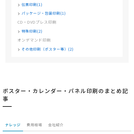
伝票印刷(1)
パッケージ・包装印刷(1)
CD・DVDプレス印刷
特殊印刷(2)
オンデマンド印刷
その他印刷（ポスター等）(2)
ポスター・カレンダー・パネル印刷のまとめ記
事
ナレッジ
費用相場
会社紹介