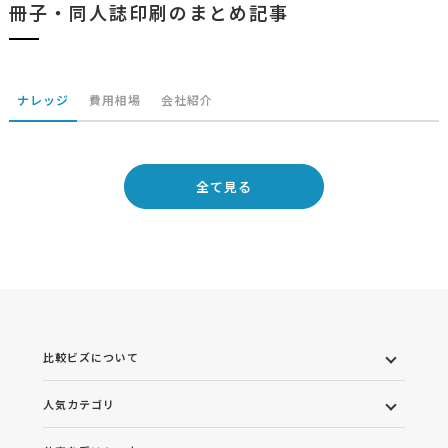
冊子・同人誌印刷のまとめ記事
ナレッジ
費用相場
会社紹介
全て見る
比較ビズについて
人気カテゴリ