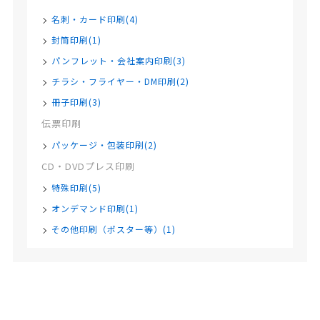
名刺・カード印刷(4)
封筒印刷(1)
パンフレット・会社案内印刷(3)
チラシ・フライヤー・DM印刷(2)
冊子印刷(3)
伝票印刷
パッケージ・包装印刷(2)
CD・DVDプレス印刷
特殊印刷(5)
オンデマンド印刷(1)
その他印刷（ポスター等）(1)