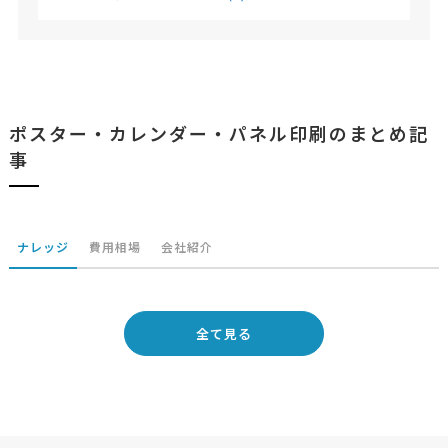
ポスター・カレンダー・パネル印刷のまとめ記
事
ナレッジ
費用相場
会社紹介
全て見る