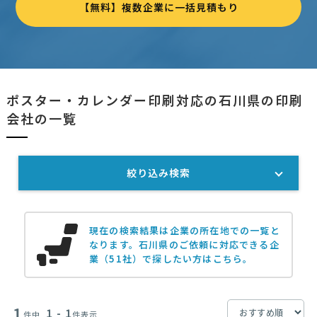
【無料】複数企業に一括見積もり
ポスター・カレンダー印刷対応の石川県の印刷
会社の一覧
絞り込み検索
現在の検索結果は企業の所在地での一覧と
なります。
石川県のご依頼に対応できる企
業（51社）で探したい方はこちら。
1
1 - 1
件中
件表示