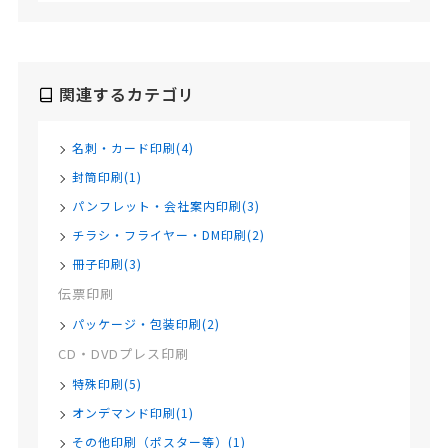
関連するカテゴリ
名刺・カード印刷(4)
封筒印刷(1)
パンフレット・会社案内印刷(3)
チラシ・フライヤー・DM印刷(2)
冊子印刷(3)
伝票印刷
パッケージ・包装印刷(2)
CD・DVDプレス印刷
特殊印刷(5)
オンデマンド印刷(1)
その他印刷（ポスター等）(1)