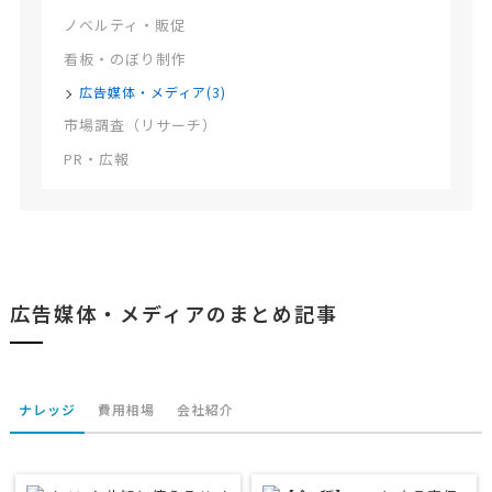
ノベルティ・販促
看板・のぼり制作
広告媒体・メディア(3)
市場調査（リサーチ）
PR・広報
広告媒体・メディアのまとめ記事
ナレッジ
費用相場
会社紹介