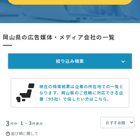
岡山県の広告媒体・メディア会社の一覧
絞り込み検索
現在の検索結果は企業の所在地での一覧と
なります。
岡山県のご依頼に対応できる企
業（95社）で探したい方はこちら。
3
1 - 3
件中
件表示
並び順に関して