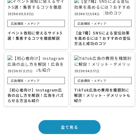
2025年09月03日
2024年12月04日
広告媒体・メディア
広告媒体・メディア
イベント告知に使えるサイト5
【全7種】SNSによる宣伝効果
選！集客するコツを徹底解説
を高めるには？おすすめの宣伝
方法と成功のコツ
2023年07月21日
2023年04月17日
広告媒体・メディア
広告媒体・メディア
【初心者向け】Instagram広
TikTok広告の費用を種類別に
告の出し方を解説！広告をバズ
解説！メリット・デメリットも
らせる方法も紹介
紹介
全て見る