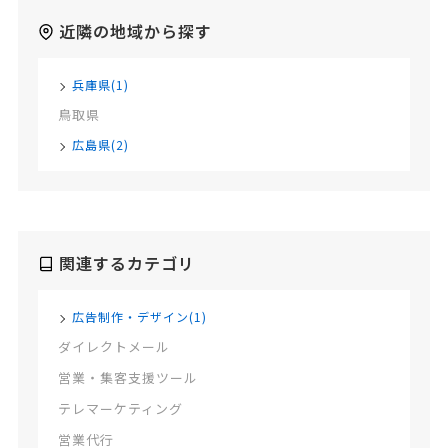
近隣の地域から探す
兵庫県(1)
鳥取県
広島県(2)
関連するカテゴリ
広告制作・デザイン(1)
ダイレクトメール
営業・集客支援ツール
テレマーケティング
営業代行