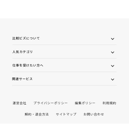
比較ビズについて
人気カテゴリ
仕事を受けたい方へ
関連サービス
運営会社
プライバシーポリシー
編集ポリシー
利用規約
解約・退会方法
サイトマップ
お問い合わせ