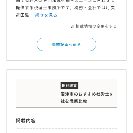
関する経営の専門知識を顧客のニーズに合わせて
提供する税理士事務所です。税務・会計では月次
巡回監 …
続きを見る
掲載情報の変更をする
掲載記事へ戻る
沼津市のおすすめ社労士6
社を徹底比較
掲載内容