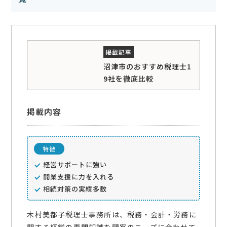
沼津市のおすすめ税理士1
9社を徹底比較
掲載内容
特徴
経営サポートに強い
開業支援に力を入れる
相続対策の実績多数
木村美都子税理士事務所は、税務・会計・労務に