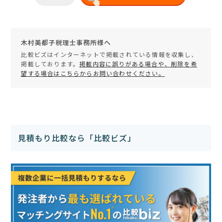
木村美都子税理士事務所様へ
比較ビズはインターネットで掲載されている情報を収集し、
掲載しております。
掲載内容に誤りがある場合や、削除を希
望する場合はこちらからお問い合わせください。
見積もり比較なら「比較ビズ」