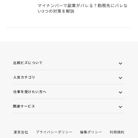
マイナンバーで副業がバレる？勤務先にバレな
い3つの対策を解説
比較ビズについて
人気カテゴリ
仕事を受けたい方へ
関連サービス
運営会社
プライバシーポリシー
編集ポリシー
利用規約