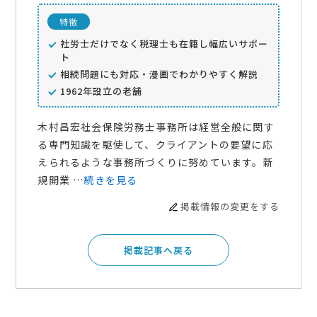
特徴
社労士だけでなく税理士も在籍し幅広いサポー
ト
相続問題にも対応・漫画でわかりやすく解説
1962年設立の老舗
木村昌宏社会保険労務士事務所は経営全般に関す
る専門知識を駆使して、クライアントの要望に応
えられるような事務所づくりに努めています。新
規開業 …
続きを見る
掲載情報の変更をする
掲載記事へ戻る