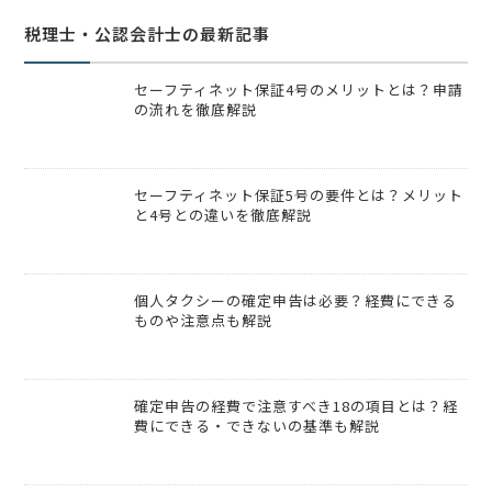
税理士・公認会計士の最新記事
セーフティネット保証4号のメリットとは？申請
の流れを徹底解説
セーフティネット保証5号の要件とは？メリット
と4号との違いを徹底解説
個人タクシーの確定申告は必要？経費にできる
ものや注意点も解説
確定申告の経費で注意すべき18の項目とは？経
費にできる・できないの基準も解説