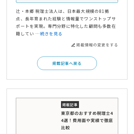
辻・本郷 税理士法人は、日本最大規模の81拠
点、長年育まれた経験と情報量でワンストップサ
ポートを実現。専門分野に特化した顧問も多数在
籍してい …
続きを見る
掲載情報の変更をする
掲載記事へ戻る
東京都のおすすめ税理士4
4選！費用面や実績で徹底
比較