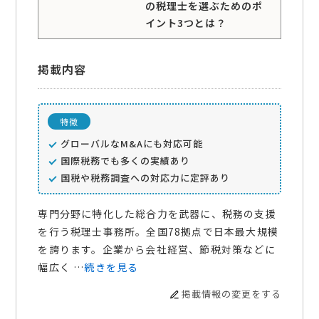
の税理士を選ぶためのポ
イント3つとは？
掲載内容
特徴
グローバルなM&Aにも対応可能
国際税務でも多くの実績あり
国税や税務調査への対応力に定評あり
専門分野に特化した総合力を武器に、税務の支援
を行う税理士事務所。全国78拠点で日本最大規模
を誇ります。企業から会社経営、節税対策などに
幅広く …
続きを見る
掲載情報の変更をする