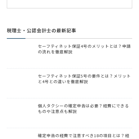
税理士・公認会計士の最新記事
セーフティネット保証4号のメリットとは？申請
の流れを徹底解説
セーフティネット保証5号の要件とは？メリット
と4号との違いを徹底解説
個人タクシーの確定申告は必要？経費にできる
ものや注意点も解説
確定申告の経費で注意すべき18の項目とは？経