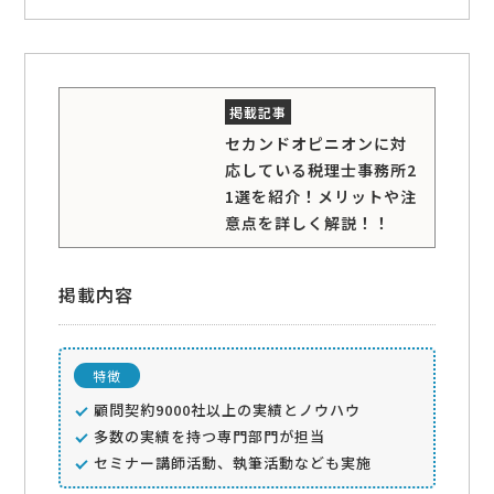
セカンドオピニオンに対
応している税理士事務所2
1選を紹介！メリットや注
意点を詳しく解説！！
掲載内容
特徴
顧問契約9000社以上の実績とノウハウ
多数の実績を持つ専門部門が担当
セミナー講師活動、執筆活動なども実施