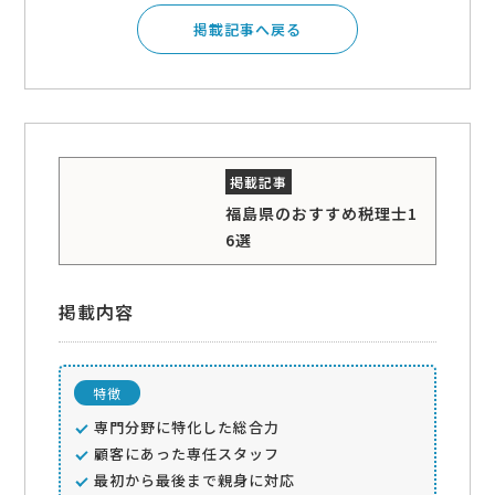
掲載記事へ戻る
福島県のおすすめ税理士1
6選
掲載内容
特徴
専門分野に特化した総合力
顧客にあった専任スタッフ
最初から最後まで親身に対応