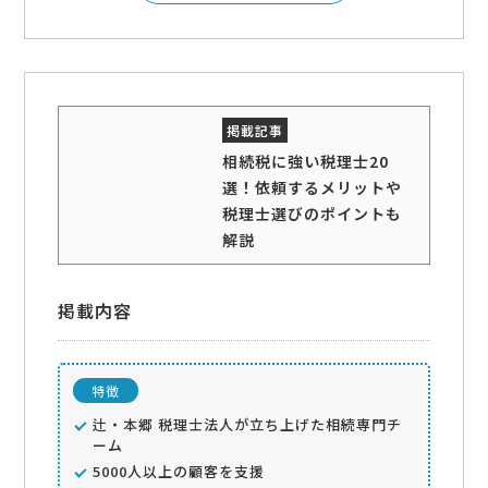
相続税に強い税理士20
選！依頼するメリットや
税理士選びのポイントも
解説
掲載内容
特徴
辻・本郷 税理士法人が立ち上げた相続専門チ
ーム
5000人以上の顧客を支援