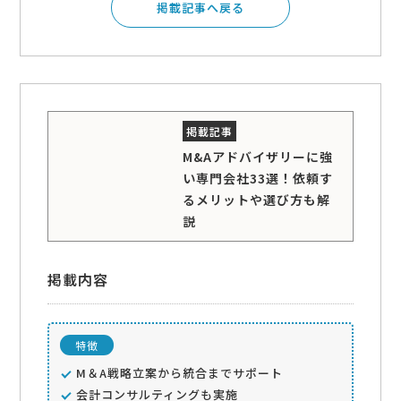
掲載記事へ戻る
M&Aアドバイザリーに強
い専門会社33選！依頼す
るメリットや選び方も解
説
掲載内容
特徴
M＆A戦略立案から統合までサポート
会計コンサルティングも実施