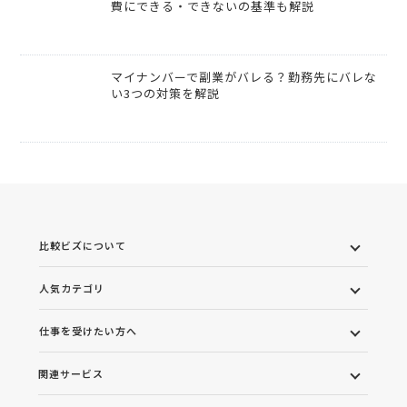
費にできる・できないの基準も解説
マイナンバーで副業がバレる？勤務先にバレな
い3つの対策を解説
比較ビズについて
人気カテゴリ
仕事を受けたい方へ
関連サービス