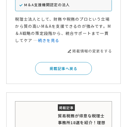
M＆A支援機関認定の法人
税理士法人として、財務や税務のプロという立場
から質の高いM＆Aを支援できるのが強みです。M
＆A戦略の策定段階から、統合サポートまで一貫
してケア …
続きを見る
掲載情報の変更をする
掲載記事へ戻る
貿易税務が得意な税理士
事務所18選を紹介！理想