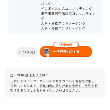
パック）
インボイス対応コンサルティング
電子帳簿保存法対応コンサルティン
グ
人事・労務アウトソーシング
人事・労務コンサルティング
サイトを見る
辻・本郷 税理士法人様へ
比較ビズはインターネットで掲載されている情報を収集し、
掲載しております。
掲載内容に誤りがある場合や、削除を希
望する場合はこちらからお問い合わせください。