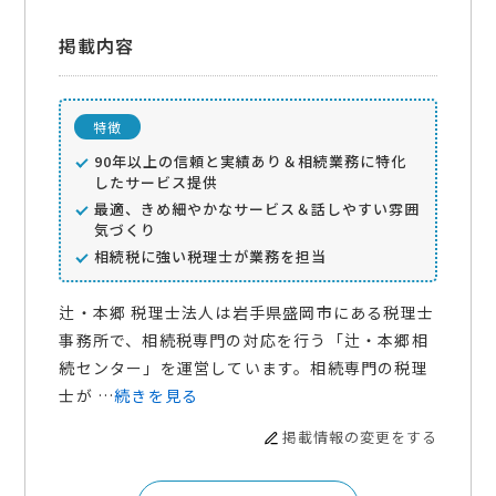
掲載内容
特徴
90年以上の信頼と実績あり＆相続業務に特化
したサービス提供
最適、きめ細やかなサービス＆話しやすい雰囲
気づくり
相続税に強い税理士が業務を担当
辻・本郷 税理士法人は岩手県盛岡市にある税理士
事務所で、相続税専門の対応を行う「辻・本郷相
続センター」を運営しています。相続専門の税理
士が …
続きを見る
掲載情報の変更をする