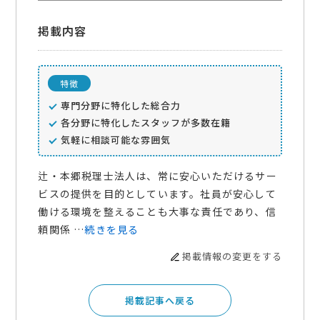
掲載内容
特徴
専門分野に特化した総合力
各分野に特化したスタッフが多数在籍
気軽に相談可能な雰囲気
辻・本郷税理士法人は、常に安心いただけるサー
ビスの提供を目的としています。社員が安心して
働ける環境を整えることも大事な責任であり、信
頼関係 …
続きを見る
掲載情報の変更をする
掲載記事へ戻る