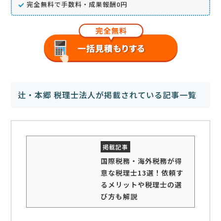
完全無料で手数料・成果報酬0円
辻・本郷 税理士法人が掲載されている記事一覧
国際税務・海外税務が得
意な税理士13選！依頼す
るメリットや税理士の選
び方も解説