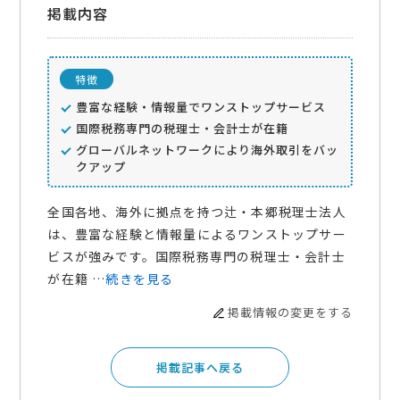
掲載内容
特徴
豊富な経験・情報量でワンストップサービス
国際税務専門の税理士・会計士が在籍
グローバルネットワークにより海外取引をバッ
クアップ
全国各地、海外に拠点を持つ辻・本郷税理士法人
は、豊富な経験と情報量によるワンストップサー
ビスが強みです。国際税務専門の税理士・会計士
が在籍 …
続きを見る
掲載情報の変更をする
掲載記事へ戻る