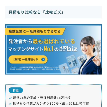
見積もり比較なら「比較ビズ」
特徴
運営21年の実績・発注利用数18万社超
見積もり作業がカンタン120秒・最大30社比較可能