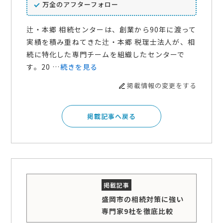
万全のアフターフォロー
辻・本郷 相続センターは、創業から90年に渡って
実績を積み重ねてきた辻・本郷 税理士法人が、相
続に特化した専門チームを組織したセンターで
す。20 …
続きを見る
掲載情報の変更をする
掲載記事へ戻る
盛岡市の相続対策に強い
専門家9社を徹底比較