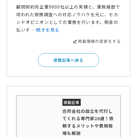
顧問契約先企業9000社以上の実績と、業務履歴で
培われた税務調査への対応ノウハウを元に、セカ
ンドオピニオンとしての業務を行います。税金の
払いす …
続きを見る
掲載情報の変更をする
掲載記事へ戻る
合同会社の設立を代行し
てくれる専門家20選！依
頼するメリットや費用相
場も解説