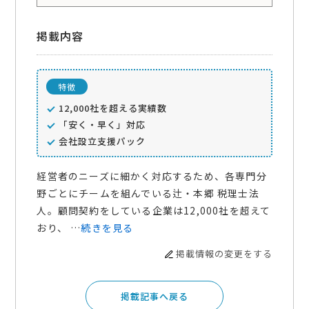
掲載内容
特徴
12,000社を超える実績数
「安く・早く」対応
会社設立支援パック
経営者のニーズに細かく対応するため、各専門分
野ごとにチームを組んでいる辻・本郷 税理士法
人。顧問契約をしている企業は12,000社を超えて
おり、 …
続きを見る
掲載情報の変更をする
掲載記事へ戻る