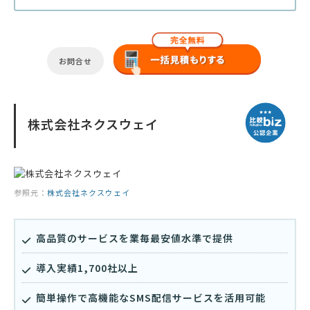
お問合せ
株式会社ネクスウェイ
参照元：
株式会社ネクスウェイ
高品質のサービスを業毎最安値水準で提供
導入実績1,700社以上
簡単操作で高機能なSMS配信サービスを活用可能