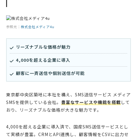
参照元：
株式会社メディア4u
リーズナブルな価格が魅力
4,000を超える企業に導入
顧客に一斉送信や個別送信が可能
東京都中央区築地に本社を構え、SMS送信サービス メディア
SMSを提供している会社。
豊富なサービスや機能を搭載
して
おり、リーズナブルな価格が大きな魅力です。
4,000を超える企業に導入済で、国産SMS送信サービスとし
て実績が豊富。CRMとAPI連携し、顧客情報をCSVに出力せ