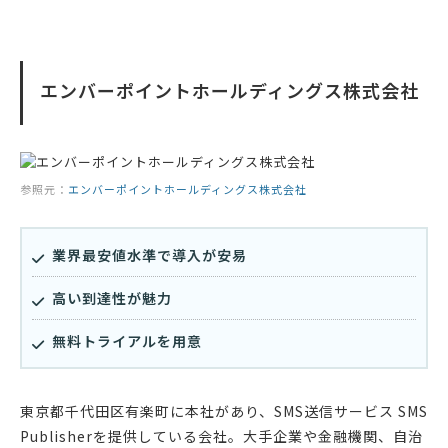
エンバーポイントホールディングス株式会社
参照元：
エンバーポイントホールディングス株式会社
業界最安値水準で導入が安易
高い到達性が魅力
無料トライアルを用意
東京都千代田区有楽町に本社があり、SMS送信サービス SMS
Publisherを提供している会社。大手企業や金融機関、自治