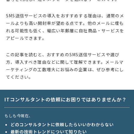
SMS送信サービスの導入をおすすめする理由は、通常のメ
ールよりも高い開封率が望める点です。他のメールに埋も
れる可能性も低く、幅広い年齢層に自社商品・サービスを
アピールできます。
この記事を読むと、おすすめのSMS送信サービスや選び
方、導入すべき理由などに関して理解できます。メールマ
ーケティングの工数増大にお悩みの企業は、ぜひ参考にし
てください。
ITコンサルタントの依頼にお困りではありませんか？
もしも今現在、
どのコンサルタントに依頼したらいいかわからない
最新の技術トレンドについて知りたい