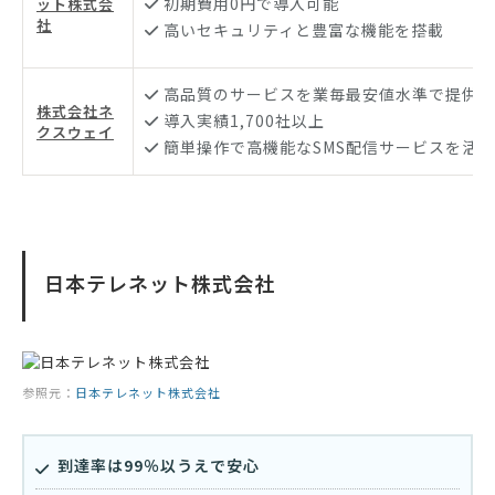
初期費用0円で導入可能
ット株式会
社
高いセキュリティと豊富な機能を搭載
高品質のサービスを業毎最安値水準で提供
株式会社ネ
導入実績1,700社以上
クスウェイ
簡単操作で高機能なSMS配信サービスを活
日本テレネット株式会社
参照元：
日本テレネット株式会社
到達率は99％以うえで安心