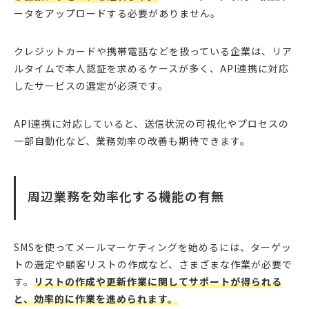
ータをアップロードする必要がありません。
クレジットカードや携帯電話などを扱っている企業は、リア
ルタイムで本人認証を求めるケースが多く、API連携に対応
したサービスの選定が必須です。
API連携に対応していると、送信状況の可視化やプロセスの
一部自動化など、業務効率の改善も期待できます。
周辺業務を効率化する機能の有無
SMSを使ってメールマーケティングを始めるには、ターゲッ
トの選定や顧客リストの作成など、さまざまな作業が必要で
す。
リストの作成や更新作業に関してサポートが得られる
と、効率的に作業を進められます。