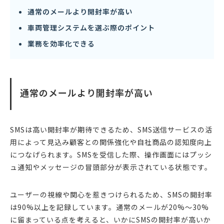
通常のメールより開封率が高い
車両管理システムを選ぶ際のポイント
業務を効率化できる
通常のメールより開封率が高い
SMSは高い開封率が期待できるため、SMS送信サービスの活
用によって見込み顧客との関係強化や自社商品の認知度向上
につなげられます。SMSを受信した際、操作画面にはプッシ
ュ通知やメッセージの冒頭部分が表示されている状態です。
ユーザーの視線や関心を惹きつけられるため、SMSの開封率
は90%以上を記録しています。通常のメールが20%～30%
に留まっている点を考えると、いかにSMSの開封率が高いか