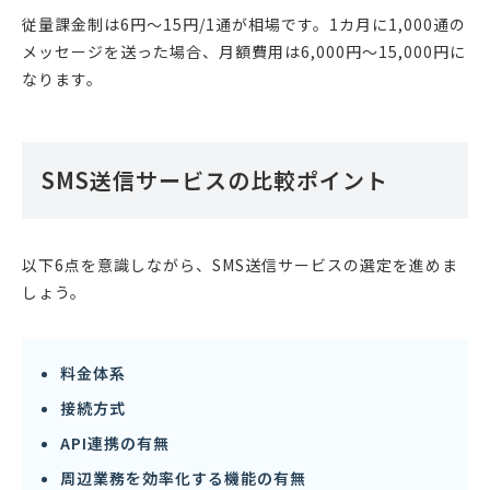
従量課金制は6円～15円/1通が相場です。1カ月に1,000通の
メッセージを送った場合、月額費用は6,000円～15,000円に
なります。
SMS送信サービスの比較ポイント
以下6点を意識しながら、SMS送信サービスの選定を進めま
しょう。
料金体系
接続方式
API連携の有無
周辺業務を効率化する機能の有無