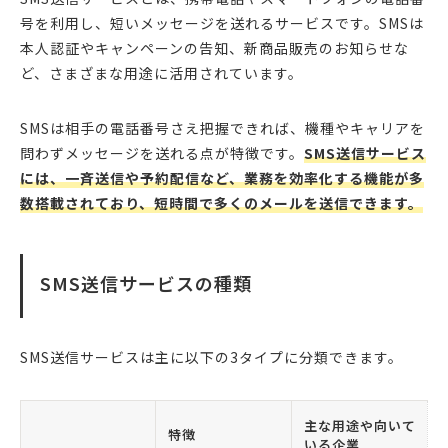
号を利用し、短いメッセージを送れるサービスです。SMSは
本人認証やキャンペーンの告知、新商品販売のお知らせな
ど、さまざまな用途に活用されています。
SMSは相手の電話番号さえ把握できれば、機種やキャリアを
問わずメッセージを送れる点が特徴です。
SMS送信サービス
には、一斉送信や予約配信など、業務を効率化する機能が多
数搭載されており、短時間で多くのメールを送信できます。
SMS送信サービスの種類
SMS送信サービスは主に以下の3タイプに分類できます。
主な用途や向いて
特徴
いる企業