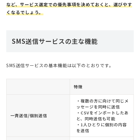
など、サービス選定での優先事項を決めておくと、選びやす
くなるでしょう。
SMS送信サービスの主な機能
SMS送信サービスの基本機能は以下のとおりです。
特徴
・複数の方に向けて同じメ
ッセージを同時に送信
・CSVをインポートしたあ
一斉送信/個別送信
と、同時送信も可能
・1人ひとりに個別の内容
を送信