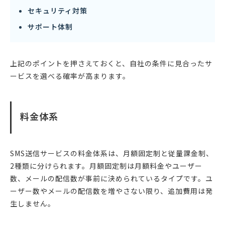
セキュリティ対策
サポート体制
上記のポイントを押さえておくと、自社の条件に見合ったサ
ービスを選べる確率が高まります。
料金体系
SMS送信サービスの料金体系は、月額固定制と従量課金制、
2種類に分けられます。月額固定制は月額料金やユーザー
数、メールの配信数が事前に決められているタイプです。ユ
ーザー数やメールの配信数を増やさない限り、追加費用は発
生しません。