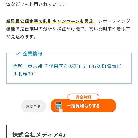
体などでも利用されています。
業界最安値水準で割引キャンペーンも実施
。レポーティング
機能で送信結果の分析や検証が可能で、高い開封率や着眼率
が見込めます。
企業情報
住所：東京都 千代田区有楽町1-7-1 有楽町電気ビ
ル北館20F
お問合せ
株式会社メディア4u