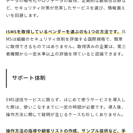
データの暗号化やログデータの取得、定期的な脆弱性診断な
ど、セキュリティ対策が充実したサービスを選び、情報漏え
いを回避します。
ISMSを取得しているベンダーを選ぶのも1つの方法です。
IS
MSは組織のセキュリティ体制を評価する国際規格で、簡単
に取得できるものではありません。取得済みの企業は、第三
者機関から一定水準以上の評価を得ていると認識できます。
サポート体制
SMS送信サービスに限らず、はじめて使うサービスを導入し
た際は、使いこなすまでに一定の時間が必要です。導入後、
操作方法に関して疑問が生じるケースも珍しくありません。
操作方法の指導や顧客リストの作成、サンプル提供など、手