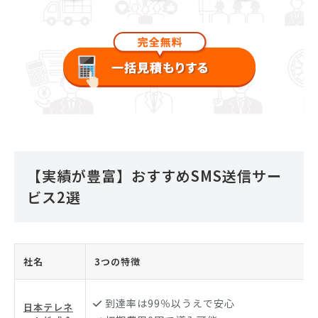
【実績が豊富】おすすめSMS送信サー
ビス2選
社名
3つの特徴
到達率は99％以うえで安心
日本テレネ