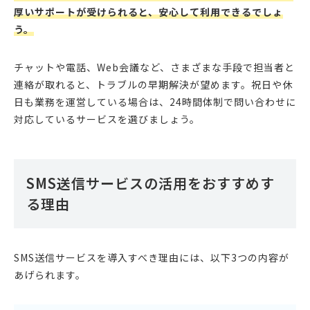
厚いサポートが受けられると、安心して利用できるでしょ
う。
チャットや電話、Web会議など、さまざまな手段で担当者と
連絡が取れると、トラブルの早期解決が望めます。祝日や休
日も業務を運営している場合は、24時間体制で問い合わせに
対応しているサービスを選びましょう。
SMS送信サービスの活用をおすすめす
る理由
SMS送信サービスを導入すべき理由には、以下3つの内容が
あげられます。