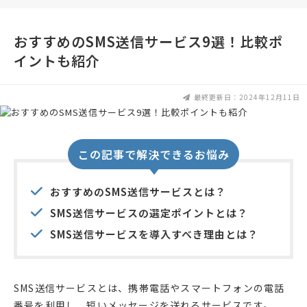
おすすめのSMS送信サービス9選！比較ポ
イントも紹介
最終更新日：2024年12月11日
この記事で解決できるお悩み
おすすめのSMS送信サービスとは？
SMS送信サービスの選定ポイントとは？
SMS送信サービスを導入すべき理由とは？
SMS送信サービスとは、携帯電話やスマートフォンの電話
番号を利用し、短いメッセージを送れるサービスです。