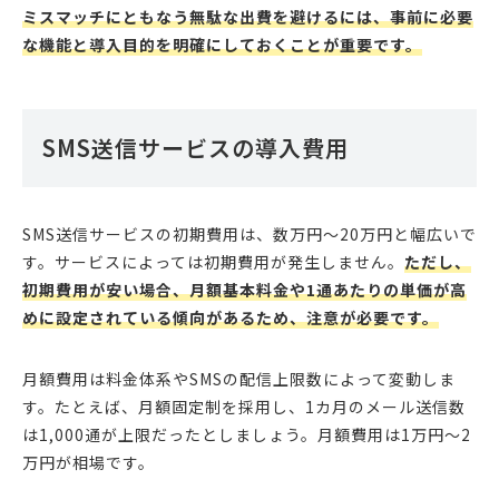
ミスマッチにともなう無駄な出費を避けるには、事前に必要
な機能と導入目的を明確にしておくことが重要です。
SMS送信サービスの導入費用
SMS送信サービスの初期費用は、数万円～20万円と幅広いで
す。サービスによっては初期費用が発生しません。
ただし、
初期費用が安い場合、月額基本料金や1通あたりの単価が高
めに設定されている傾向があるため、注意が必要です。
月額費用は料金体系やSMSの配信上限数によって変動しま
す。たとえば、月額固定制を採用し、1カ月のメール送信数
は1,000通が上限だったとしましょう。月額費用は1万円～2
万円が相場です。