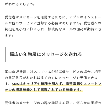
がわかるでしょう。
受信者はメッセージを確認するために、アプリのインストー
ルや他のサービスに登録する必要はありません。受信者への
負担を最小限に抑えられ、継続的なメールの開封が期待でき
ます。
幅広い年齢層にメッセージを送れる
国内直収接続に対応しているSMS送信サービスの場合、相手
の電話番号がわかれば多くの方にメッセージを発信できま
す。
SMSはキャリアや機種を問わず、携帯電話やスマートフ
ォンの標準機能として搭載されている機能です。
受信者はメッセージの内容を確認する際に、何らかの手続き