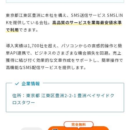
東京都江東区豊洲に本社を構え、SMS送信サービス SMSLIN
Kを提供している会社。
高品質のサービスを業毎最安値水準
で利用
できます。
導入実績は1,700社を超え、パソコンからの直感的操作と簡
単API連携で、ビジネスのさまざまな機会損失を回避。売上
獲得に結び付く効果的な文章作成をサポートし、簡単操作で
高機能なSMS配信サービスを提供します。
企業情報
住所：東京都 江東区豊洲2-2-1 豊洲ベイサイドク
ロスタワー