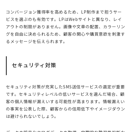
コンバージョン獲得率を高めるため、LP制作まで担うサー
ビスを選ぶのも有効です。LPはWebサイトと異なり、レイ
アウトの制限がありません。画像や文章の配置、カラーリン
グを自由に決められるため、顧客の関心や購買意欲を刺激す
るメッセージを伝えられます。
セキュリティ対策
セキュリティ対策が充実したSMS送信サービスの選定が重要
です。セキュリティレベルの低いサービスを選んだ場合、顧
客の個人情報が漏えいする可能性が高まります。情報漏えい
の事実を公表した際、顧客からの信用低下やイメージダウン
は避けられないでしょう。