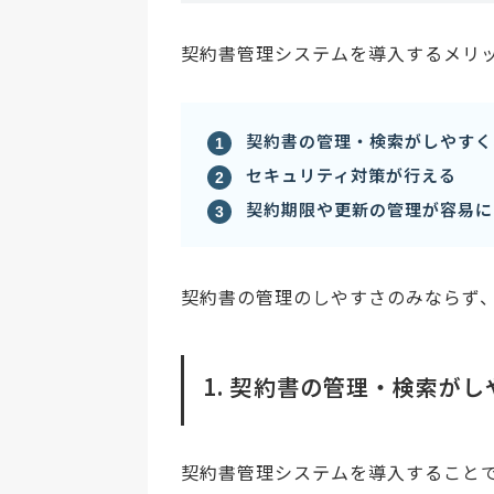
契約書管理システムを導入するメリ
契約書の管理・検索がしやすく
セキュリティ対策が行える
契約期限や更新の管理が容易に
契約書の管理のしやすさのみならず
1. 契約書の管理・検索が
契約書管理システムを導入すること