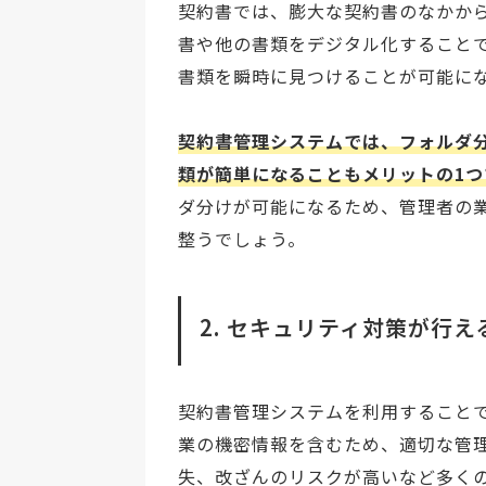
契約書では、膨大な契約書のなかか
書や他の書類をデジタル化すること
書類を瞬時に見つけることが可能に
契約書管理システムでは、フォルダ
類が簡単になることもメリットの1つ
ダ分けが可能になるため、管理者の
整うでしょう。
2. セキュリティ対策が行え
契約書管理システムを利用すること
業の機密情報を含むため、適切な管
失、改ざんのリスクが高いなど多く