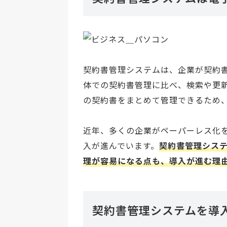
契約書管理システムは、企業が契約
体での契約書管理に比べ、検索や更
の契約書をまとめて管理できるため
近年、多くの企業がペーパーレス化
入が進んでいます。
契約書管理シス
理が容易になる点も、導入が進む理由
契約書管理システムを導