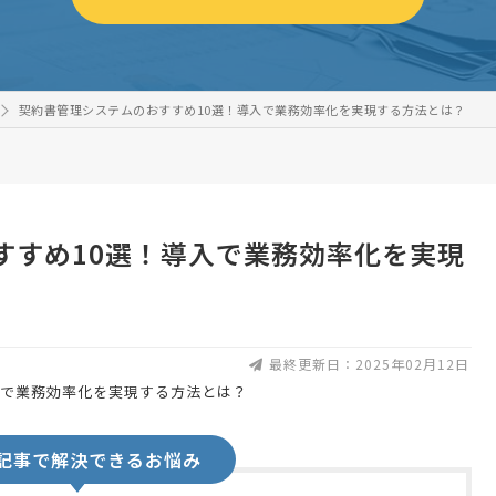
契約書管理システムのおすすめ10選！導入で業務効率化を実現する方法とは？
すすめ10選！導入で業務効率化を実現
最終更新日：2025年02月12日
記事で解決できるお悩み