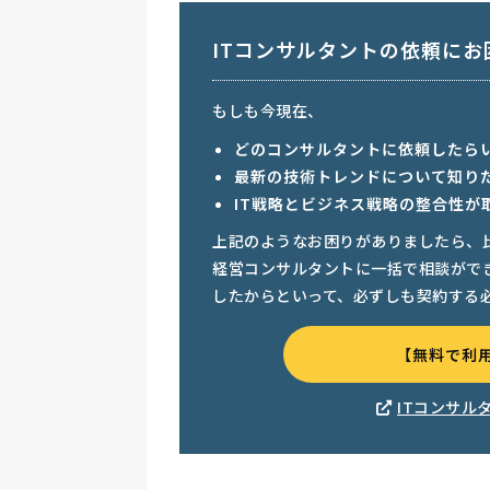
ITコンサルタントの依頼に
もしも今現在、
どのコンサルタントに依頼したら
最新の技術トレンドについて知り
IT戦略とビジネス戦略の整合性が
上記のようなお困りがありましたら、
経営コンサルタントに一括で相談がで
したからといって、必ずしも契約する
【無料で利
ITコンサル