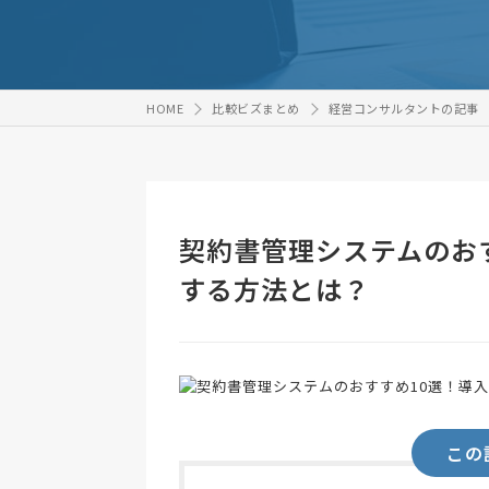
HOME
比較ビズまとめ
経営コンサルタントの記事
契約書管理システムのお
する方法とは？
この