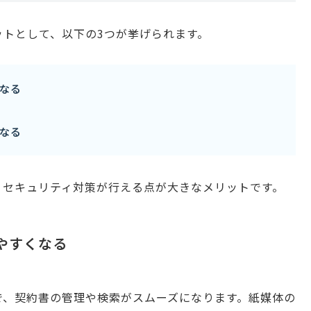
ットとして、以下の3つが挙げられます。
なる
なる
、セキュリティ対策が行える点が大きなメリットです。
しやすくなる
で、契約書の管理や検索がスムーズになります。紙媒体の