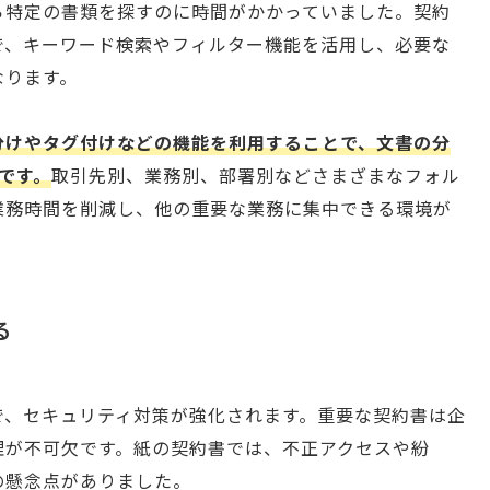
ら特定の書類を探すのに時間がかかっていました。契約
で、キーワード検索やフィルター機能を活用し、必要な
なります。
分けやタグ付けなどの機能を利用することで、文書の分
です。
取引先別、業務別、部署別などさまざまなフォル
業務時間を削減し、他の重要な業務に集中できる環境が
る
で、セキュリティ対策が強化されます。重要な契約書は企
理が不可欠です。紙の契約書では、不正アクセスや紛
の懸念点がありました。