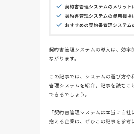
契約書管理システムのメリット
契約書管理システムの費用相場
おすすめの契約書管理システム
契約書管理システムの導入は、効率
ながります。
この記事では、システムの選び方や
管理システムを紹介。記事を読むこ
できるでしょう。
「契約書管理システムは本当に自社
抱える企業は、ぜひこの記事を参考