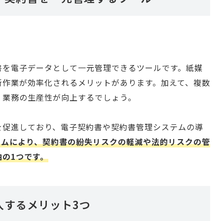
書を電子データとして一元管理できるツールです。紙媒
新作業が効率化されるメリットがあります。加えて、複数
、業務の生産性が向上するでしょう。
を促進しており、電子契約書や契約書管理システムの導
テムにより、契約書の紛失リスクの軽減や法的リスクの管
の1つです。
入するメリット3つ