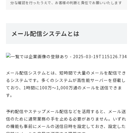
分な確認を行ったうえで、お客様の判断と責任でお願いいたします
メール配信システムとは
メール配信システムとは、短時間で大量のメールを配信でき
るシステムです。多くのシステムが高性能サーバーを搭載し
ており、1時間に100万〜1,000万通のメールを送信できま
す。
予約配信やステップメール配信などを活用すると、メール送
信のために通常業務の手を止める必要がありません。いずれ
の機能も事前にメールの送信日時を設定しておき、設定した