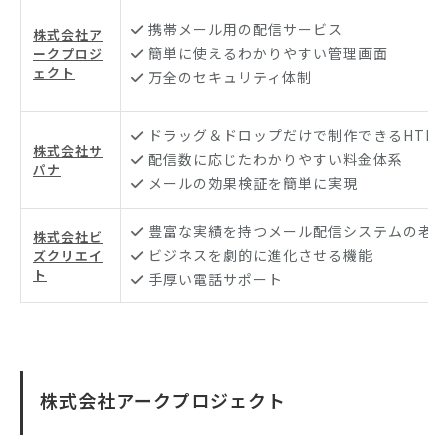
携帯メール用の配信サービス
株式会社ア
簡単に使えるわかりやすい管理画面
ークプロジ
ェクト
万全のセキュリティ体制
ドラッグ＆ドロップだけで制作できるHTM
株式会社サ
配信数に応じたわかりやすい料金体系
パナ
メールの効果検証を簡単に実現
豊富な実績を持つメール配信システムの老舗
株式会社ビ
ビジネスを劇的に進化させる機能
ズクリエイ
ト
手厚い電話サポート
株式会社アークプロジェクト