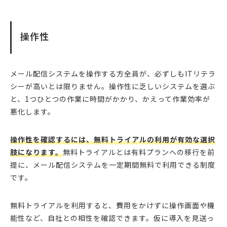
操作性
メール配信システムを操作する方全員が、必ずしもITリテラ
シーが高いとは限りません。操作性に乏しいシステムを選ぶ
と、1つひとつの作業に時間がかかり、かえって作業効率が
悪化します。
操作性を確認するには、無料トライアルの利用が有効な選択
肢になります。
無料トライアルとは有料プランへの移行を前
提に、メール配信システムを一定期間無料で利用できる制度
です。
無料トライアルを利用すると、費用をかけずに操作画面や機
能性など、自社との相性を確認できます。仮に導入を見送っ