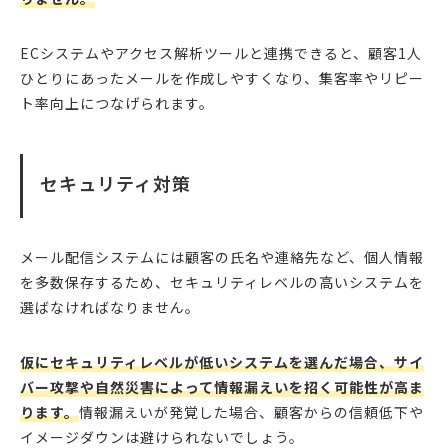
ECシステムやアクセス解析ツールと連携できると、顧客1人
ひとりにあったメールを作成しやすくなり、集客率やリピー
ト率向上につなげられます。
セキュリティ対策
メール配信システムには顧客の氏名や連絡先など、個人情報
を多数保存するため、セキュリティレベルの高いシステムを
選ばなければなりません。
仮にセキュリティレベルが低いシステムを選んだ場合、サイ
バー攻撃や自然災害によって情報漏えいを招く可能性が高ま
ります。
情報漏えいが発覚した場合、顧客からの信頼低下や
イメージダウンは避けられないでしょう。