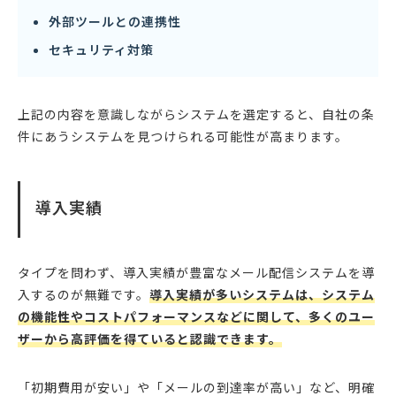
外部ツールとの連携性
セキュリティ対策
上記の内容を意識しながらシステムを選定すると、自社の条
件にあうシステムを見つけられる可能性が高まります。
導入実績
タイプを問わず、導入実績が豊富なメール配信システムを導
入するのが無難です。
導入実績が多いシステムは、システム
の機能性やコストパフォーマンスなどに関して、多くのユー
ザーから高評価を得ていると認識できます。
「初期費用が安い」や「メールの到達率が高い」など、明確