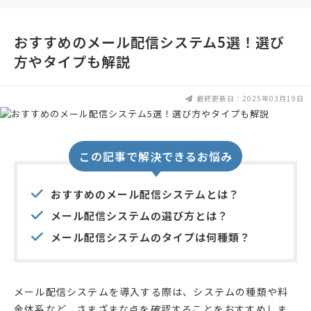
おすすめのメール配信システム5選！選び
方やタイプも解説
最終更新日：2025年03月19日
この記事で解決できるお悩み
おすすめのメール配信システムとは？
メール配信システムの選び方とは？
メール配信システムのタイプは何種類？
メール配信システムを導入する際は、システムの種類や料
金体系など、さまざまな点を確認することをおすすめしま