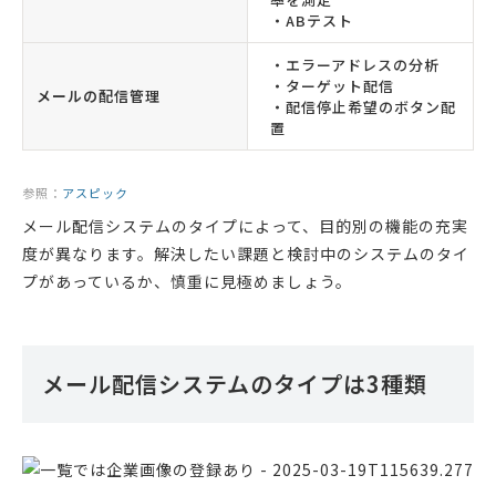
・ABテスト
・エラーアドレスの分析
・ターゲット配信
メールの配信管理
・配信停止希望のボタン配
置
参照：
アスピック
メール配信システムのタイプによって、目的別の機能の充実
度が異なります。解決したい課題と検討中のシステムのタイ
プがあっているか、慎重に見極めましょう。
メール配信システムのタイプは3種類