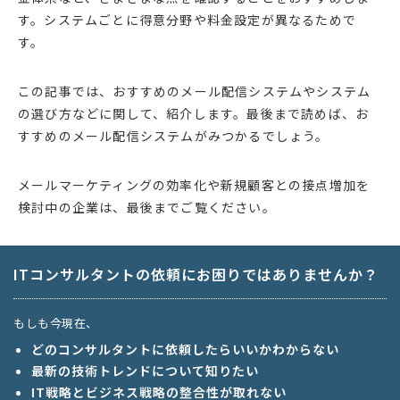
す。システムごとに得意分野や料金設定が異なるためで
す。
この記事では、おすすめのメール配信システムやシステム
の選び方などに関して、紹介します。最後まで読めば、お
すすめのメール配信システムがみつかるでしょう。
メールマーケティングの効率化や新規顧客との接点増加を
検討中の企業は、最後までご覧ください。
ITコンサルタントの依頼にお困りではありませんか？
もしも今現在、
どのコンサルタントに依頼したらいいかわからない
最新の技術トレンドについて知りたい
IT戦略とビジネス戦略の整合性が取れない