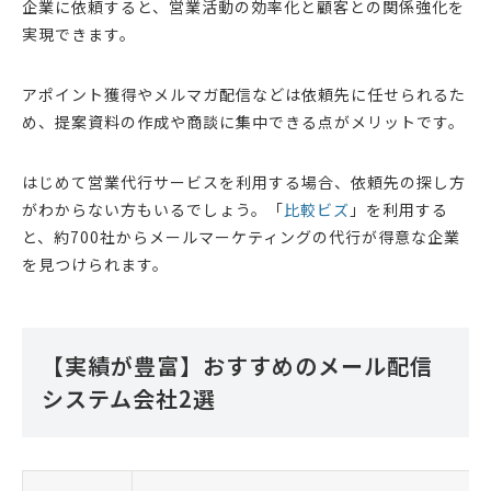
企業に依頼すると、営業活動の効率化と顧客との関係強化を
実現できます。
アポイント獲得やメルマガ配信などは依頼先に任せられるた
め、提案資料の作成や商談に集中できる点がメリットです。
はじめて営業代行サービスを利用する場合、依頼先の探し方
がわからない方もいるでしょう。「
比較ビズ
」を利用する
と、約700社からメールマーケティングの代行が得意な企業
を見つけられます。
【実績が豊富】おすすめのメール配信
システム会社2選