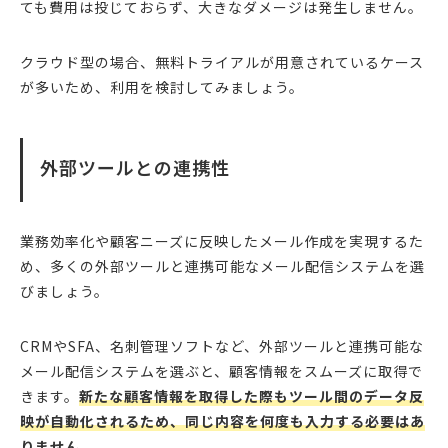
ても費用は投じておらず、大きなダメージは発生しません。
クラウド型の場合、無料トライアルが用意されているケース
が多いため、利用を検討してみましょう。
外部ツールとの連携性
業務効率化や顧客ニーズに反映したメール作成を実現するた
め、多くの外部ツールと連携可能なメール配信システムを選
びましょう。
CRMやSFA、名刺管理ソフトなど、外部ツールと連携可能な
メール配信システムを選ぶと、顧客情報をスムーズに取得で
きます。
新たな顧客情報を取得した際もツール間のデータ反
映が自動化されるため、同じ内容を何度も入力する必要はあ
りません。