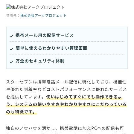
参照元：
株式会社アークプロジェクト
携帯メール用の配信サービス
簡単に使えるわかりやすい管理画面
万全のセキュリティ体制
スターセブンは携帯電話メール配信に特化しており、機能性
や優れた到着率などコストパフォーマンスに優れたサービス
を提供しています。
使いはじめてすぐにでも操作できるよ
う、システムの使いやすさやわかりやすさにこだわっている
のも特徴です。
独自のノウハウを活かし、携帯電話に加えPCへの配信も可