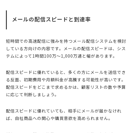
メールの配信スピードと到達率
短時間での高速配信に強みを持つメール配信システムを検討
している方向けの内容です。メールの配信スピードは、シス
テムによって1時間100万～1,000万通と幅があります。
配信スピードに優れていると、多くの方にメールを送信でき
る反面、初期費用や月額料金が高騰する可能性が高いです。
配信スピードをどこまで求めるかは、顧客リストの数や予算
に応じて判断しましょう。
配信スピードに優れていても、相手にメールが届かなけれ
ば、自社商品への関心や購買意欲を高められません。