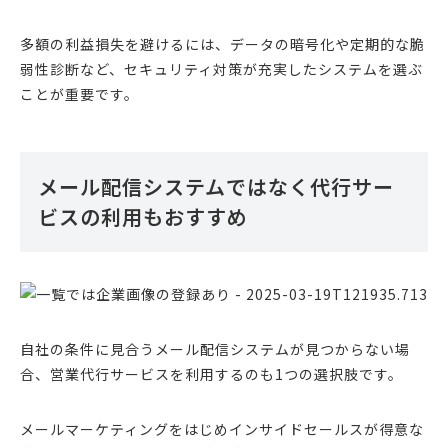
多額の利益損失を避けるには、データの暗号化や定期的な脆
弱性診断など、セキュリティ対策が充実したシステムを選ぶ
ことが重要です。
メール配信システムではなく代行サー
ビスの利用もおすすめ
自社の条件に見合うメール配信システムが見つからない場
合、営業代行サービスを利用するのも1つの選択肢です。
メールマーケティングをはじめインサイドセールスが得意な