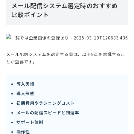
メール配信システム選定時のおすすめ
比較ポイント
メール配信システムを選定する際は、以下8点を意識するこ
とが重要です。
導入実績
導入形態
初期費用やランニングコスト
メールの配信スピードと到達率
サポート体制
操作性