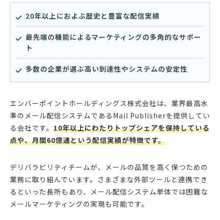
20年以上におよぶ歴史と豊富な配信実績
最先端の機能によるマーケティングの多角的なサポー
ト
多数の企業が選ぶ高い到達性やシステムの安定性
エンバーポイントホールディングス株式会社は、業界最高水
準のメール配信システムであるMail Publisherを提供してい
る会社です。
10年以上にわたりトップシェアを保持している
点や、月間60億通という配信実績が特徴です。
デリバラビリティチームが、メールの品質を高く保つための
業務に取り組んでいます。さまざまな外部ツールと連携でき
るといった長所もあり、メール配信システム単体では困難な
メールマーケティングの実現も可能です。