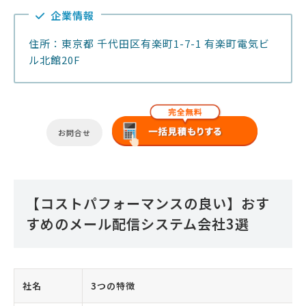
企業情報
住所：東京都 千代田区有楽町1-7-1 有楽町電気ビ
ル北館20F
お問合せ
【コストパフォーマンスの良い】おす
すめのメール配信システム会社3選
社名
3つの特徴