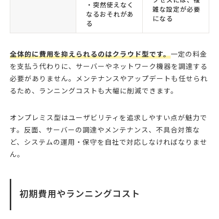
・突然使えなく
雑な設定が必要
なるおそれがあ
になる
る
全体的に費用を抑えられるのはクラウド型です。
一定の料金
を支払う代わりに、サーバーやネットワーク機器を調達する
必要がありません。メンテナンスやアップデートも任せられ
るため、ランニングコストも大幅に削減できます。
オンプレミス型はユーザビリティを追求しやすい点が魅力で
す。反面、サーバーの調達やメンテナンス、不具合対策な
ど、システムの運用・保守を自社で対応しなければなりませ
ん。
初期費用やランニングコスト