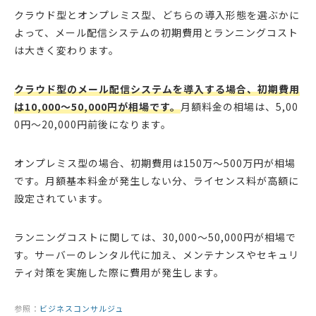
クラウド型とオンプレミス型、どちらの導入形態を選ぶかに
よって、メール配信システムの初期費用とランニングコスト
は大きく変わります。
クラウド型のメール配信システムを導入する場合、初期費用
は10,000～50,000円が相場です。
月額料金の相場は、5,00
0円～20,000円前後になります。
オンプレミス型の場合、初期費用は150万～500万円が相場
です。月額基本料金が発生しない分、ライセンス料が高額に
設定されています。
ランニングコストに関しては、30,000～50,000円が相場で
す。サーバーのレンタル代に加え、メンテナンスやセキュリ
ティ対策を実施した際に費用が発生します。
参照：
ビジネスコンサルジュ