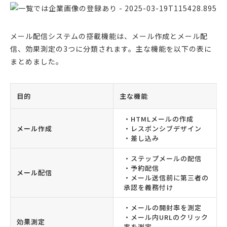
メール配信システムの搭載機能は、メール作成とメール配
信、効果測定の3つに分類されます。主な機能を以下の表に
まとめました。
目的
主な機能
・HTMLメールの作成
メール作成
・レスポンシブデザイン
・差し込み
・ステップメールの配信
・予約配信
メール配信
・メール送信前に第三者の
承認を義務付け
・メールの開封率を測定
・メール内URLのクリック
効果測定
率を測定