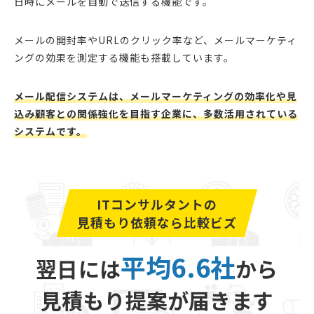
日時にメールを自動で送信する機能です。
メールの開封率やURLのクリック率など、メールマーケティ
ングの効果を測定する機能も搭載しています。
メール配信システムは、メールマーケティングの効率化や見
込み顧客との関係強化を目指す企業に、多数活用されている
システムです。
ITコンサルタントの
見積もり依頼なら比較ビズ
平均6.6社
翌日には
から
見積もり提案が届きます