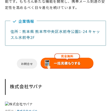
能です。もちろん新たな機能を開発し、携帯メール到達の安
定性を高めるべく日々進化を続けています。
企業情報
住所：熊本県 熊本市中央区水前寺公園1-24 キャッ
スル水前寺2F
お問合せ
株式会社サパナ
参照元：
株式会社サパナ