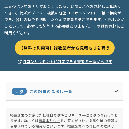
上記のようなお困りがありましたら、比較ビズへお気軽にご相談く
ださい。比較ビズでは、複数の経営コンサルタントに一括で相談が
でき、各社の特色を把握したうえで業者を選定できます。相談したか
らといって、必ずしも契約する必要はありません。まずはお気軽にご
利用ください。
【無料で利用可】複数業者から見積もりを貰う
ITコンサルタントに対応できる業者を一覧から探す
目次
この記事の見出し一覧
掲載企業の選定は弊社独自の基準とリサーチ手法に基づき行ってお
ります。詳しくは
編集ポリシー
をご覧ください。掲載企業の情報は
変更されている場合がございます。掲載企業へのお仕事の依頼は十