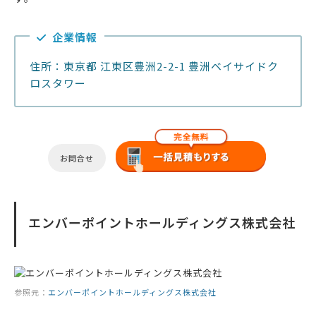
企業情報
住所：東京都 江東区豊洲2-2-1 豊洲ベイサイドク
ロスタワー
お問合せ
エンバーポイントホールディングス株式会社
参照元：
エンバーポイントホールディングス株式会社