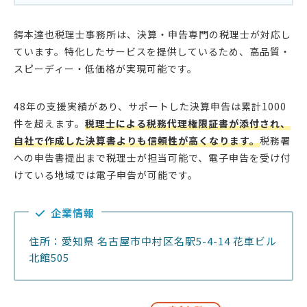
鍔本達也税理士事務所は、決算・申告専門の税理士が対応し
ています。特化したサービスを提供しているため、高品質・
スピーディー・低価格が実現可能です。
48年の支援実績があり、サポートした決算申告は累計1000
件を超えます。
税理士による税務代理権限証書が添付され、
自社で作成した決算書よりも信頼性が高くなります。
税務署
への申告書提出まで税理士が担当可能で、電子申告を受け付
けている地域では電子申告が可能です。
企業情報
住所：愛知県 名古屋市中村区名駅5-4-14 花車ビル
北館505