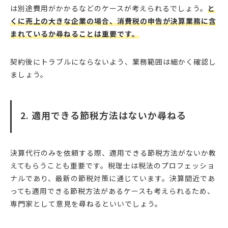
は別途費用がかかるなどのケースが考えられるでしょう。
と
くに売上の大きな企業の場合、消費税の申告が決算業務に含
まれているか尋ねることは重要です。
契約後にトラブルにならないよう、業務範囲は細かく確認し
ましょう。
2. 適用できる節税方法はないか尋ねる
決算代行のみを依頼する際、適用できる節税方法がないか教
えてもらうことも重要です。税理士は税法のプロフェッショ
ナルであり、最新の節税対策に通じています。決算間近であ
っても適用できる節税方法があるケースも考えられるため、
専門家として意見を尋ねるといいでしょう。