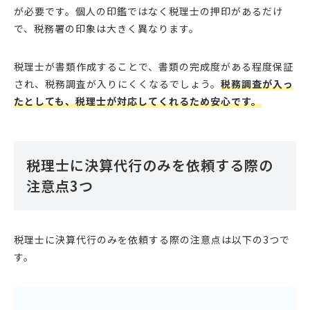
が必要です。個人の印鑑ではなく税理士の押印があるだけ
で、税務署の印象は大きく異なります。
税理士が書類作成することで、書類の完成度がある程度保証
され、税務調査が入りにくくなるでしょう。
税務調査が入っ
たとしても、税理士が対応してくれるため安心です。
税理士に決算代行のみを依頼する際の
注意点3つ
税理士に決算代行のみを依頼する際の注意点は以下の3つで
す。