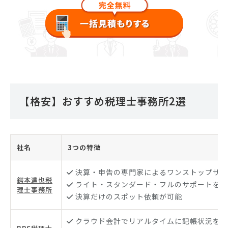
【格安】おすすめ税理士事務所2選
社名
3つの特徴
決算・申告の専門家によるワンストップサー
鍔本達也税
ライト・スタンダード・フルのサポートを用
理士事務所
決算だけのスポット依頼が可能
クラウド会計でリアルタイムに記帳状況を把