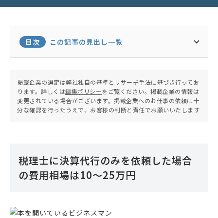
目次
この記事の見出し一覧
掲載企業の選定は弊社独自の基準とリサーチ手法に基づき行ってお
ります。詳しくは
編集ポリシー
をご覧ください。掲載企業の情報は
変更されている場合がございます。掲載企業へのお仕事の依頼は十
分な確認を行ったうえで、お客様の判断と責任でお願いいたします
税理士に決算代行のみを依頼した場合
の費用相場は10〜25万円