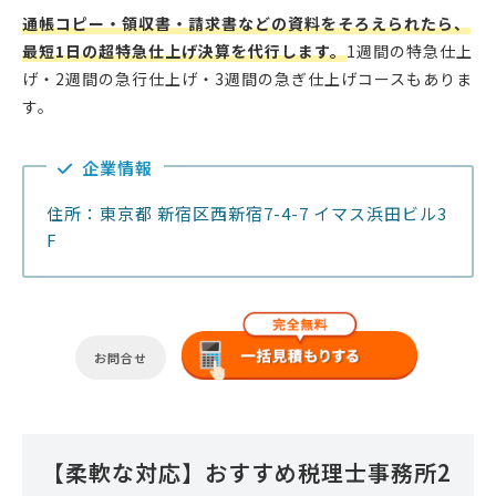
通帳コピー・領収書・請求書などの資料をそろえられたら、
最短1日の超特急仕上げ決算を代行します。
1週間の特急仕上
げ・2週間の急行仕上げ・3週間の急ぎ仕上げコースもありま
す。
企業情報
住所：東京都 新宿区西新宿7-4-7 イマス浜田ビル3
F
お問合せ
【柔軟な対応】おすすめ税理士事務所2