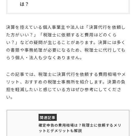
は？
決算を控えている個人事業主や法人は「決算代行を依頼し
た方がいい？」「税理士に依頼すると費用はどのくら
い？」などの疑問が生じることがあります。決算には多く
の書類や事務処理が必要になるため、税理士に代行しても
らう個人・法人も少なくありません。
この記事では、税理士に決算代行を依頼する費用相場やメ
リット、おすすめの税理士事務所を紹介します。決算の負
担を軽減したいと感じている方はぜひ参考にしてくださ
い。
確定申告の費用相場は？税理士に依頼するメリ
ットとデメリットも解説