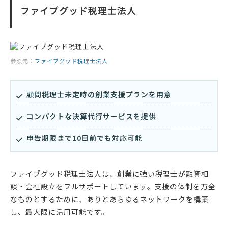
ファイブグッド税理士法人
参照元：
ファイブグッド税理士法人
顧問税理士未定時の創業支援プランを用意
コンパクトな決算代行サービスを提供
申告期限まで10日前でも対応可能
ファイブグッド税理士法人は、創業に強い税理士が融資相
談・会社設立をフルサポートしています。支援の体制を万全
なものとするために、ありとあらゆるネットワークを構築
し、最大限に活用可能です。