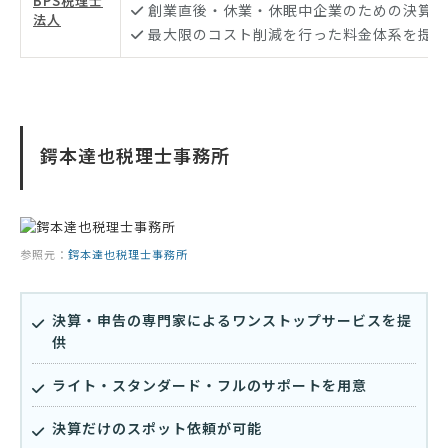
BPS税理士
創業直後・休業・休眠中企業のための決算代
法人
最大限のコスト削減を行った料金体系を提示
鍔本達也税理士事務所
参照元：
鍔本達也税理士事務所
決算・申告の専門家によるワンストップサービスを提
供
ライト・スタンダード・フルのサポートを用意
決算だけのスポット依頼が可能