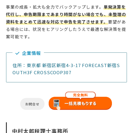
事業の成長・拡大も全力でバックアップします。
単発決算を
代行し、申告期限まであまり時間がない場合でも、未整理の
資料をまとめて迅速な対応で申告を完了させます。
要望があ
る場合には、状況をヒアリングしたうえで最適な解決策を提
案可能です。
企業情報
住所：東京都 新宿区新宿4-3-17 FORECAST新宿S
OUTH3F CROSSCOOP307
お問合せ
中村太郎税理士事務所