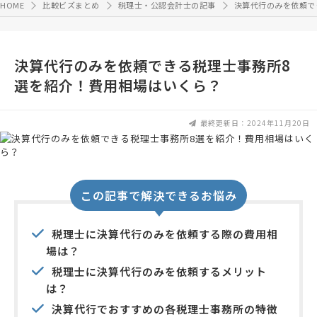
HOME
比較ビズまとめ
税理士・公認会計士の記事
決算代行のみを依頼で
決算代行のみを依頼できる税理士事務所8
選を紹介！費用相場はいくら？
最終更新日：2024年11月20日
この記事で解決できるお悩み
税理士に決算代行のみを依頼する際の費用相
場は？
税理士に決算代行のみを依頼するメリット
は？
決算代行でおすすめの各税理士事務所の特徴