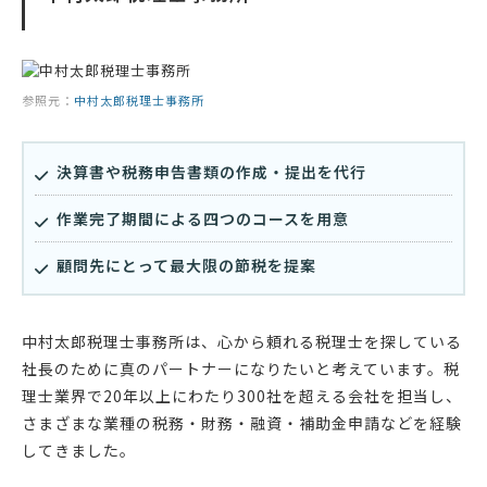
参照元：
中村太郎税理士事務所
決算書や税務申告書類の作成・提出を代行
作業完了期間による四つのコースを用意
顧問先にとって最大限の節税を提案
中村太郎税理士事務所は、心から頼れる税理士を探している
社長のために真のパートナーになりたいと考えています。税
理士業界で20年以上にわたり300社を超える会社を担当し、
さまざまな業種の税務・財務・融資・補助金申請などを経験
してきました。