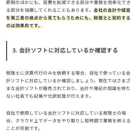
節税のほかにも、経費を削減できる部分や業務を効率化でき
る部分を指摘してくれることもあります。
会社の会計や経営
を第三者の視点から見てもらうためにも、税理士と契約する
のは効果的です。
3. 会計ソフトに対応しているか確認する
税理士に決算代行のみを依頼する場合、自社で使っている会
計ソフトに対応しているか確認しましょう。現在ではさまざ
まな会計ソフトが販売されており、会計や簿記の知識を持た
ない社員でも記帳や仕訳処理が行えます。
自社で使用している会計ソフトに対応している税理士の場
合、クラウド上でデータをやり取りし短時間で業務を終える
ことが可能です。