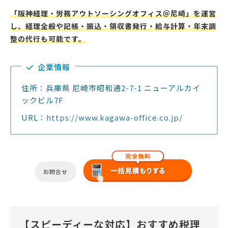
「阪神経理・労務アウトソーシングオフィス＠尼崎」を運営
し、経理全般や記帳・振込・領収書発行・給与計算・年末調
整の代行も可能です。
企業情報
住所：兵庫県 尼崎市昭和通2-7-1 ニューアルカイ
ックビル7F
URL：
https://www.kagawa-office.co.jp/
お問合せ
【スピーディーな対応】おすすめ税理