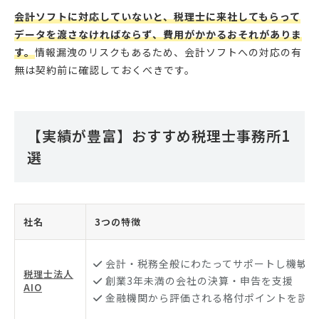
会計ソフトに対応していないと、税理士に来社してもらって
データを渡さなければならず、費用がかかるおそれがありま
す。
情報漏洩のリスクもあるため、会計ソフトへの対応の有
無は契約前に確認しておくべきです。
【実績が豊富】おすすめ税理士事務所1
選
社名
3つの特徴
会計・税務全般にわたってサポートし機敏に
税理士法人
創業3年未満の会社の決算・申告を支援
AIO
金融機関から評価される格付ポイントを説明