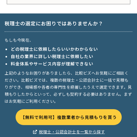
税理士の選定にお困りではありませんか？
もしも今現在、
どの税理士に依頼したらいいかわからない
自社の業界に詳しい税理士に依頼したい
料金体系やサービス内容が理解できない
上記のようなお困りがありましたら、比較ビズへお気軽にご相談く
ださい。比較ビズでは、複数の税理士・公認会計士に一括で見積も
りができ、相場感や各者の専門性を把握したうえで選定できます。見
積もりしたからといって、必ずしも契約する必要はありません。まず
はお気軽にご利用ください。
【無料で利用可】複数業者から見積もりを貰う
税理士・公認会計士を一覧から探す