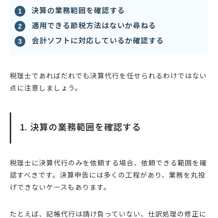
決算の業務範囲を確認する
適用できる節税方法はないか尋ねる
会計ソフトに対応しているか確認する
税理士であればだれでも決算代行を任せられるわけではない
点に注意しましょう。
1. 決算の業務範囲を確認する
税理士に決算代行のみを依頼する場合、依頼できる範囲を確
認すべきです。決算申告には多くの工程があり、業務を丸投
げできないケースもあります。
たとえば、記帳代行は請け負っていない、仕訳処理の修正に