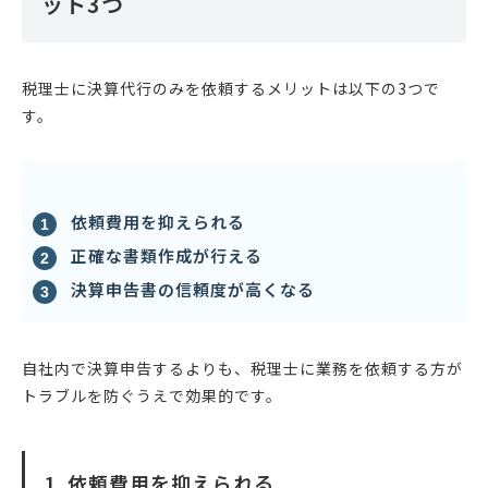
ット3つ
税理士に決算代行のみを依頼するメリットは以下の3つで
す。
依頼費用を抑えられる
正確な書類作成が行える
決算申告書の信頼度が高くなる
自社内で決算申告するよりも、税理士に業務を依頼する方が
トラブルを防ぐうえで効果的です。
1. 依頼費用を抑えられる