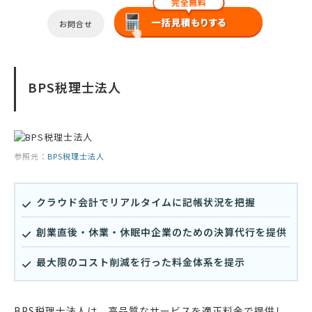
お問合せ
BPS税理士法人
参照元：
BPS税理士法人
クラウド会計でリアルタイムに記帳状況を把握
創業直後・休業・休眠中企業のための決算代行を提供
最大限のコスト削減を行った料金体系を提示
BPS税理士法人は、高品質なサービスを適正料金で提供し、