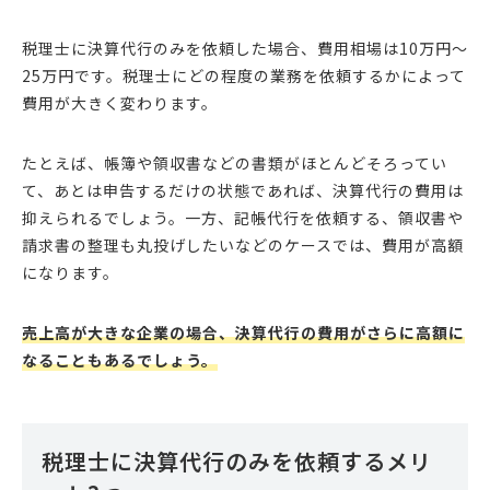
税理士に決算代行のみを依頼した場合、費用相場は10万円〜
25万円です。税理士にどの程度の業務を依頼するかによって
費用が大きく変わります。
たとえば、帳簿や領収書などの書類がほとんどそろってい
て、あとは申告するだけの状態であれば、決算代行の費用は
抑えられるでしょう。一方、記帳代行を依頼する、領収書や
請求書の整理も丸投げしたいなどのケースでは、費用が高額
になります。
売上高が大きな企業の場合、決算代行の費用がさらに高額に
なることもあるでしょう。
税理士に決算代行のみを依頼するメリ