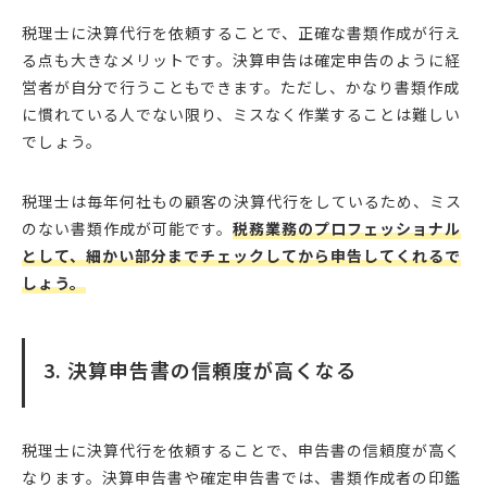
税理士に決算代行を依頼することで、正確な書類作成が行え
る点も大きなメリットです。決算申告は確定申告のように経
営者が自分で行うこともできます。ただし、かなり書類作成
に慣れている人でない限り、ミスなく作業することは難しい
でしょう。
税理士は毎年何社もの顧客の決算代行をしているため、ミス
のない書類作成が可能です。
税務業務のプロフェッショナル
として、細かい部分までチェックしてから申告してくれるで
しょう。
3. 決算申告書の信頼度が高くなる
税理士に決算代行を依頼することで、申告書の信頼度が高く
なります。決算申告書や確定申告書では、書類作成者の印鑑