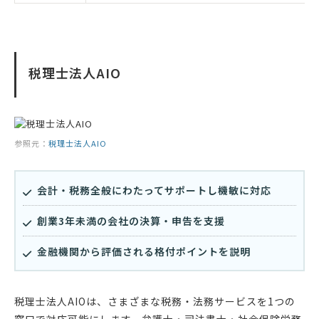
税理士法人AIO
参照元：
税理士法人AIO
会計・税務全般にわたってサポートし機敏に対応
創業3年未満の会社の決算・申告を支援
金融機関から評価される格付ポイントを説明
税理士法人AIOは、さまざまな税務・法務サービスを1つの