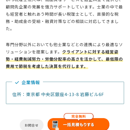
顧問先企業の発展を強力サポートしています。士業の中で最
も経営者と触れあう時間が長い税理士として、直接的な税
務・助成金の受給・融資対策などの相談に対応してきまし
た。
専門分野以外においても他士業などとの連携により最適なソ
リューションを提案します。
クライアントに対する経営姿
勢・経費削減努力・労働分配率の高さを活かして、最低限の
費用で節税を考慮した決算を代行します。
企業情報
住所：東京都 中央区銀座4-13-8 岩藤ビル6F
お問合せ