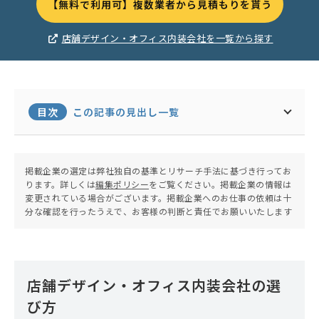
【無料で利用可】複数業者から見積もりを貰う
店舗デザイン・オフィス内装会社を一覧から探す
目次
この記事の見出し一覧
掲載企業の選定は弊社独自の基準とリサーチ手法に基づき行ってお
ります。詳しくは
編集ポリシー
をご覧ください。掲載企業の情報は
変更されている場合がございます。掲載企業へのお仕事の依頼は十
分な確認を行ったうえで、お客様の判断と責任でお願いいたします
店舗デザイン・オフィス内装会社の選
び方