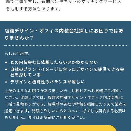
面で手頃ですし、新聞広告やネットのマッチングサービス
を活用する方法もあります。
店舗デザイン・オフィス内装会社探しにお困りではあ
りませんか？
もしも今現在、
どの内装会社に依頼したらいいかわからない
自社のブランドイメージに合ったデザインを提供できる会
社を探している
デザインと機能性のバランスが難しい
上記のようなお困りがありましたら、比較ビズへお気軽にご相談く
ださい。比較ビズでは、複数の店舗デザイン・オフィス内装会社に
一括で見積もりができ、相場感や各社の特色を把握したうえで業者を
選定できます。見積もりしたからといって、必ずしも契約する必要は
ありません。まずはお気軽にご利用ください。