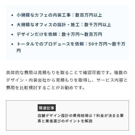
小規模なカフェの内装工事：数百万円以上
大規模なオフィスの設計・施工：数千万円以上
デザインだけを依頼：数十万円〜数百万円
トータルでのプロデュースを依頼：50十万円〜数千万
円
具体的な費用は見積もりを取ることで確認可能です。複数の
デザイン・内装会社から見積もりを取得し、サービス内容と
費用を比較検討することがお勧めです。
店舗デザイン設計の費用相場は？料金が決まる要
素と業者選びのポイントを解説