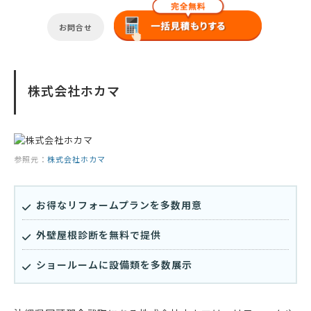
お問合せ
株式会社ホカマ
参照元：
株式会社ホカマ
お得なリフォームプランを多数用意
外壁屋根診断を無料で提供
ショールームに設備類を多数展示