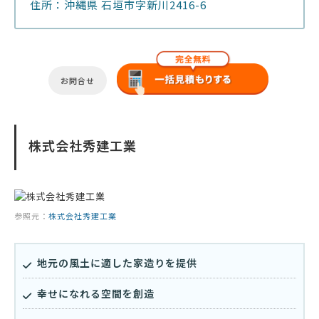
住所：沖縄県 石垣市字新川2416-6
お問合せ
株式会社秀建工業
参照元：
株式会社秀建工業
地元の風土に適した家造りを提供
幸せになれる空間を創造