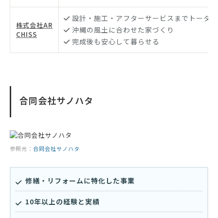
設計・施工・アフターサービスまでトータル
株式会社AR
沖縄の風土に合わせた家づくり
CHISS
完成後も安心して暮らせる
合同会社サノハタ
参照元：
合同会社サノハタ
修繕・リフォームに特化した事業
10年以上の経験と実績