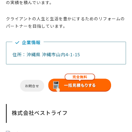
の実績を積んでいます。
クライアントの人生と生活を豊かにするためのリフォームの
パートナーを目指しています。
企業情報
住所：沖縄県 沖縄市山内4-1-15
お問合せ
株式会社ベストライフ