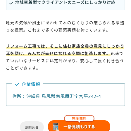
地域密着型でクライアントのニーズにしっかり対応
地元の気候や風土にあわせて木のむくもりの感じられる家造
りを提案。これまで多くの建築実績を誇っています。
リフォーム工事では、そこに住む家族全員の意見にしっかり
耳を傾け、みんなが幸せになれる空間に創造します。
迅速で
ていねいなサービスには定評があり、安心して長く付き合う
ことができます。
企業情報
住所：沖縄県 島尻郡南風原町字宮平342-4
お問合せ