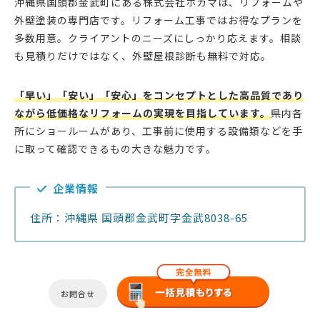
沖縄県国頭郡金武町にある株式会社ホカマは、リフォームや
外壁塗装の専門店です。リフォーム工事ではお得なプランを
多数用意。クライアントのニーズにしっかり応えます。相談
も見積りだけではなく、外壁屋根診断も無料で対応。
「早い」「安い」「安心」をコンセプトとした高品質であり
ながら低価格なリフォームの実現を目指しています。
県内各
所にショールームがあり、工事前に使用する設備類などを手
に取って確認できるもの大きな魅力です。
企業情報
住所：沖縄県 国頭郡金武町字金武8038-65
お問合せ