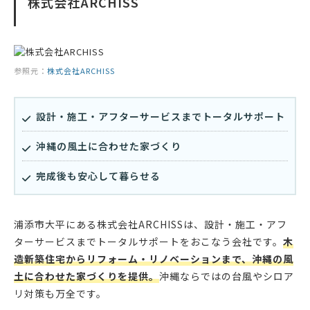
株式会社ARCHISS
参照元：
株式会社ARCHISS
設計・施工・アフターサービスまでトータルサポート
沖縄の風土に合わせた家づくり
完成後も安心して暮らせる
浦添市大平にある株式会社ARCHISSは、設計・施工・アフ
ターサービスまでトータルサポートをおこなう会社です。
木
造新築住宅からリフォーム・リノベーションまで、沖縄の風
土に合わせた家づくりを提供。
沖縄ならではの台風やシロア
リ対策も万全です。