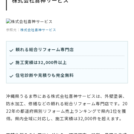
株式会社喜神サービス
参照元：
株式会社喜神サービス
頼れる総合リフォーム専門店
施工実績は32,000件以上
住宅診断や見積りも完全無料
沖縄県うるま市にある株式会社喜神サービスは、外壁塗装、
防水加工、修繕などの頼れる総合リフォーム専門店です。20
22年の都道府県別リフォーム売上ランキングで県内1位を獲
得。県内全域に対応し、施工実績は32,000件を超えます。