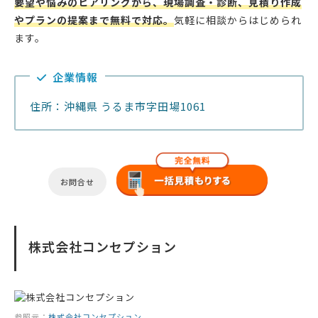
要望や悩みのヒアリングから、現場調査・診断、見積り作成
やプランの提案まで無料で対応。
気軽に相談からはじめられ
ます。
企業情報
住所：沖縄県 うるま市字田場1061
お問合せ
株式会社コンセプション
参照元：
株式会社コンセプション