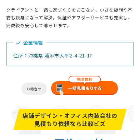
クライアントと一緒に家づくりをおこない、小さな疑問や不
安も親身になって解決。保証やアフターサービスも充実し、
完成後も安心して暮らせます。
企業情報
住所：沖縄県 浦添市大平2-4-21-1F
お問合せ
店舗デザイン・オフィス内装会社の
見積もり依頼なら比較ビズ