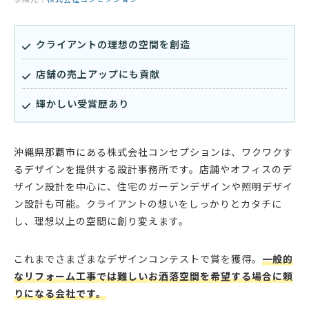
クライアントの理想の空間を創造
店舗の売上アップにも貢献
輝かしい受賞歴あり
沖縄県那覇市にある株式会社コンセプションは、ワクワクす
るデザインを提供する設計事務所です。店舗やオフィスのデ
ザイン設計を中心に、住宅のガーデンデザインや照明デザイ
ン設計も可能。クライアントの想いをしっかりとカタチに
し、理想以上の空間に創り変えます。
これまでさまざまなデザインコンテストで賞を獲得。
一般的
なリフォーム工事では難しいお洒落空間を希望する場合に頼
りになる会社です。