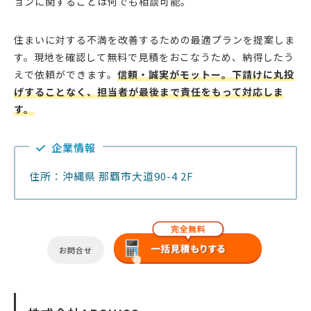
ョンに関することは何でも相談可能。
住まいに対する不満を改善するための最適プランを提案しま
す。現地を確認して無料で見積をおこなうため、納得したう
えで依頼ができます。
信頼・誠実がモットー。下請けに丸投
げすることなく、担当者が最後まで責任をもって対応しま
す。
企業情報
住所：沖縄県 那覇市大道90-4 2F
お問合せ