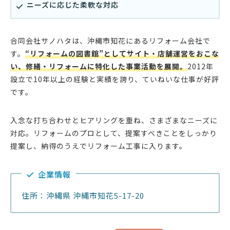
ニーズに応じた柔軟な対応
合同会社サノハタは、沖縄市知花にあるリフォーム会社で
す。
“リフォームの図書館”としてサイト・店舗運営をおこな
い、修繕・リフォームに特化した事業活動を展開。
2012年
設立で10年以上の経験と実績を誇り、ていねいな仕事が好評
です。
入念な打ち合わせとヒアリングを重ね、さまざまなニーズに
対応。リフォームのプロとして、提案すべきことをしっかり
提案し、納得のうえでリフォーム工事に入ります。
企業情報
住所：沖縄県 沖縄市知花5-17-20