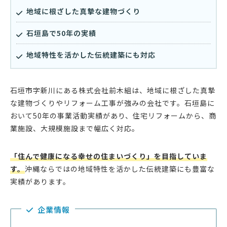
地域に根ざした真摯な建物づくり
石垣島で50年の実績
地域特性を活かした伝統建築にも対応
石垣市字新川にある株式会社前木組は、地域に根ざした真摯
な建物づくりやリフォーム工事が強みの会社です。石垣島に
おいて50年の事業活動実績があり、住宅リフォームから、商
業施設、大規模施設まで幅広く対応。
「住んで健康になる幸せの住まいづくり」を目指していま
す。
沖縄ならではの地域特性を活かした伝統建築にも豊富な
実績があります。
企業情報