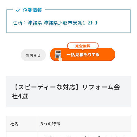
企業情報
住所：沖縄県 沖縄県那覇市安謝1-21-1
お問合せ
【スピーディーな対応】リフォーム会
社4選
社名
3つの特徴