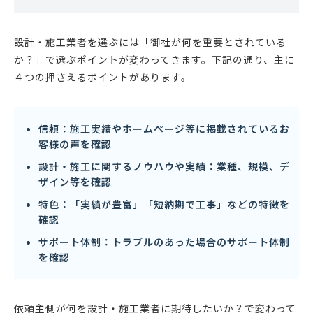
設計・施工業者を選ぶには「御社が何を重要とされている
か？」で選ぶポイントが変わってきます。下記の通り、主に
４つの押さえるポイントがあります。
信頼：施工実績やホームページ等に掲載されているお
客様の声を確認
設計・施工に関するノウハウや実績：業種、規模、デ
ザイン等を確認
特色：「実績が豊富」「短納期で工事」などの特徴を
確認
サポート体制：トラブルのあった場合のサポート体制
を確認
依頼主側が何を設計・施工業者に期待したいか？で変わって