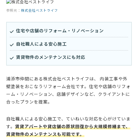
参照元：
株式会社ベストライフ
住宅や店舗のリフォーム・リノベーション
自社職人による安心施工
賃貸物件のメンテナンスにも対応
浦添市仲間にある株式会社ベストライフは、 内装工事や外
壁塗装をおこなうリフォーム会社です。住宅や店舗のリフォ
ーム・リノベーション、店舗デザインなど、クライアントに
合ったプランを提案。
自社職人による安心施工で、ていねいな対応を心がけていま
す。
賃貸アパートや貸店舗の原状回復から大規模修繕まで、
賃貸物件のメンテナンスも可能です。