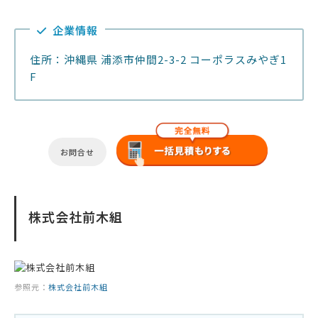
企業情報
住所：沖縄県 浦添市仲間2-3-2 コーポラスみやぎ1
F
お問合せ
株式会社前木組
参照元：
株式会社前木組