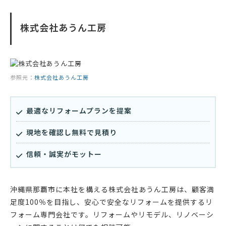
株式会社あうん工房
参照元：
株式会社あうん工房
最適なリフォームプランを提案
現地を確認し無料で見積り
信頼・誠実がモットー
沖縄県那覇市に本社を構える株式会社あうん工房は、顧客満
足度100％を目指し、安心で安全なリフォームを提供するリ
フォーム専門会社です。リフォームやリモデル、リノベーシ