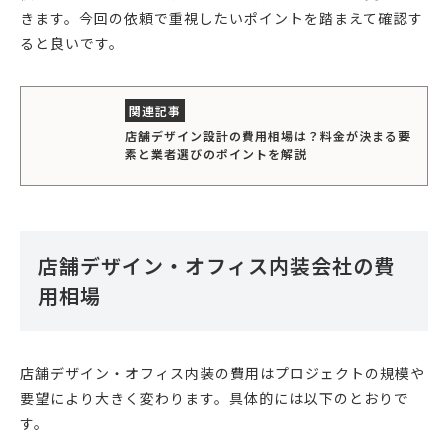
きます。今回の依頼で重視したいポイントを踏まえて確認す
ると良いです。
店舗デザイン設計の費用相場は？料金が決まる要
素と業者選びのポイントを解説
店舗デザイン・オフィス内装会社の費
用相場
店舗デザイン・オフィス内装の費用はプロジェクトの規模や
要望により大きく変わります。具体的には以下のとおりで
す。