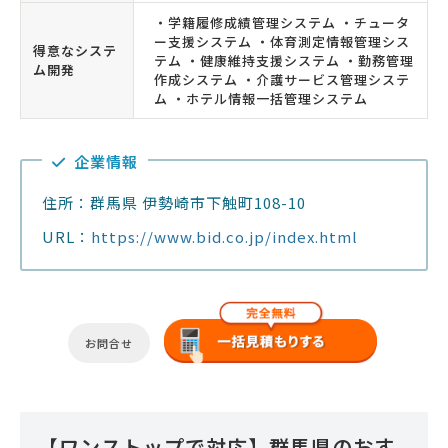
・学籍履修成績管理システム ・チュータ
ー支援システム ・体育測定情報管理シス
得意なシステ
テム ・健康維持支援システム ・勤務管理
ム開発
作成システム ・介護サービス管理システ
ム ・ホテル情報一括管理システム
企業情報
住所：群馬県 伊勢崎市下触町108-10
URL：
https://www.bid.co.jp/index.html
お問合せ
【ワンストップで対応】群馬県のおす