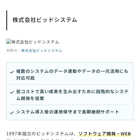
株式会社ビッドシステム
参照元：
株式会社ビッドシステム
複数のシステムのデータ連動やデータの一元活用にも
対応可能
低コストで高い成果を生み出すために段階的なシステ
ム開発を提案
システム導入後の運用保守まで長期継続サポート
1997年設立のビッドシステムは、
ソフトウェア開発・WEB