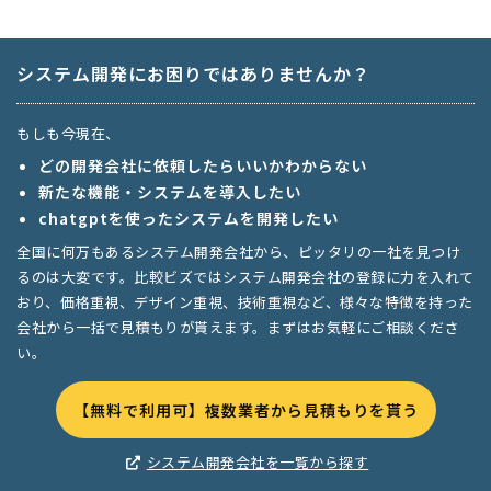
システム開発にお困りではありませんか？
もしも今現在、
どの開発会社に依頼したらいいかわからない
新たな機能・システムを導入したい
chatgptを使ったシステムを開発したい
全国に何万もあるシステム開発会社から、ピッタリの一社を見つけ
るのは大変です。比較ビズではシステム開発会社の登録に力を入れて
おり、価格重視、デザイン重視、技術重視など、様々な特徴を持った
会社から一括で見積もりが貰えます。まずはお気軽にご相談くださ
い。
【無料で利用可】複数業者から見積もりを貰う
システム開発会社を一覧から探す