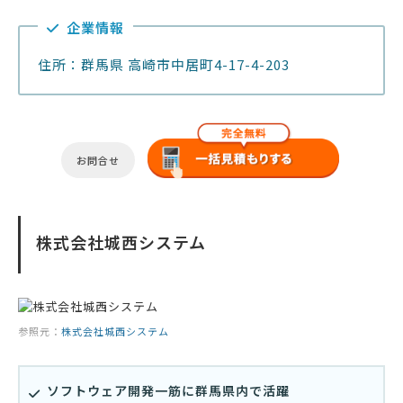
企業情報
住所：群馬県 高崎市中居町4-17-4-203
お問合せ
株式会社城西システム
参照元：
株式会社城西システム
ソフトウェア開発一筋に群馬県内で活躍