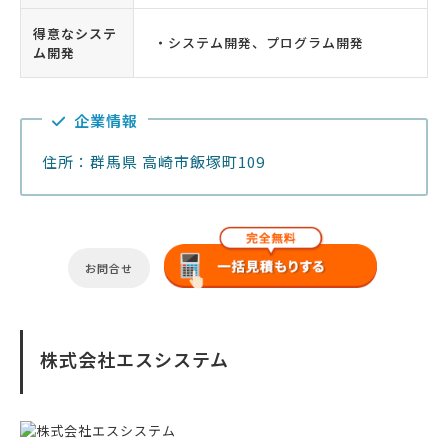
得意なシステ
・システム開発、プログラム開発
ム開発
企業情報
住所：群馬県 高崎市飯塚町109
お問合せ
株式会社エスシステム