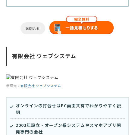
お問合せ
有限会社 ウェブシステム
参照元：
有限会社 ウェブシステム
オンラインの打合せはPC画面共有でわかりやすく説
明
2003年設立・オープン系システムやスマホアプリ開
発専門の会社