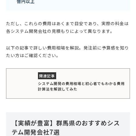
億円以上
ただし、これらの費用はあくまで目安であり、実際の料金は
各システム開発会社の見積もりによって異なります。
以下の記事で詳しい費用相場を解説。発注前に予算感を知り
たい方はご確認ください。
システム開発の費用相場と初心者でもわかる費用
計算法を解説してみた
【実績が豊富】群馬県のおすすめシス
テム開発会社7選