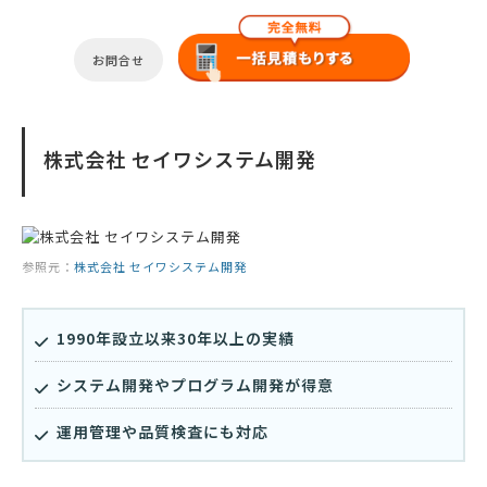
お問合せ
株式会社 セイワシステム開発
参照元：
株式会社 セイワシステム開発
1990年設立以来30年以上の実績
システム開発やプログラム開発が得意
運用管理や品質検査にも対応