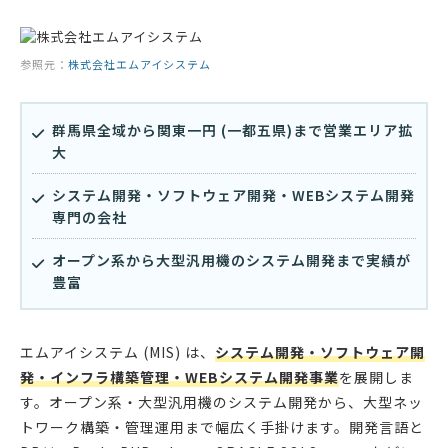
参照元：
株式会社エムアイシステム
群馬県全域から関東一円 (一都五県)まで営業エリア拡
大
システム開発・ソフトウェア開発・WEBシステム開発
専門の会社
オープン系から大型汎用機のシステム開発まで実績が
豊富
エムアイシステム (MIS) は、
システム開発・ソフトウェア開
発・インフラ構築管理・WEBシステム開発事業
を展開しま
す。オープン系・大型汎用機のシステム開発から、大型ネッ
トワーク構築・管理運用まで幅広く手掛けます。開発言語と