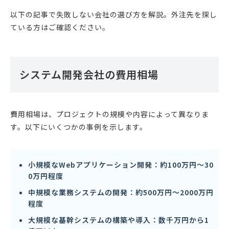
以下の記事で失敗しない会社の選び方を解説。外注先を探し
ている方はご確認ください。
システム開発会社の費用相場
費用相場は、プロジェクトの規模や内容によって異なりま
す。以下にいくつかの事例を示します。
小規模なWebアプリケーション開発：約100万円〜30
0万円程度
中規模な業務システムの開発：約500万円〜2000万円
程度
大規模な基幹システムの構築や導入：数千万円から1