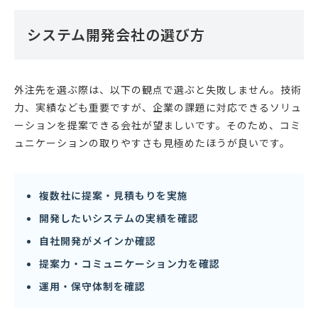
システム開発会社の選び方
外注先を選ぶ際は、以下の観点で選ぶと失敗しません。技術
力、実績なども重要ですが、企業の課題に対応できるソリュ
ーションを提案できる会社が望ましいです。そのため、コミ
ュニケーションの取りやすさも見極めたほうが良いです。
複数社に提案・見積もりを実施
開発したいシステムの実績を確認
自社開発がメインか確認
提案力・コミュニケーション力を確認
運用・保守体制を確認