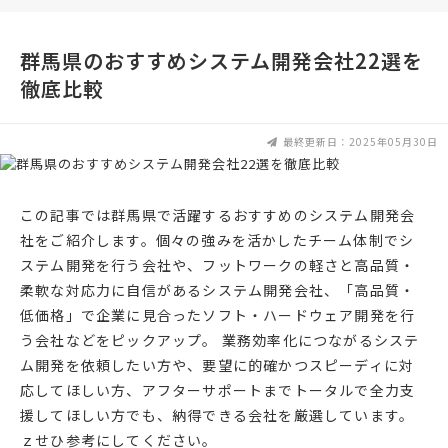
群馬県のおすすめシステム開発会社22選を
徹底比較
最終更新日：2025年05月30日
この記事では群馬県で活躍するおすすめのシステム開発会
社をご紹介します。個々の強みを活かしたチーム体制でシ
ステム開発を行う会社や、フットワークの軽さと高品質・
柔軟な対応力に自信があるシステム開発会社、「高品質・
低価格」で企業に見合ったソフト・ハードウェア開発を行
う会社などをピックアップ。 業務効率化につながるシステ
ム開発を依頼したい方や、要望に的確かつスピーディに対
応してほしい方、アフターサポートまでトータルで全力支
援してほしい方でも、納得できる会社を厳選しています。
ｚせひ参考にしてください。