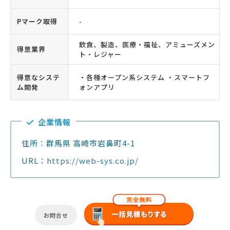
Pマーク取得
-
飲食、製造、医療・福祉、アミューズメン
得意業界
ト・レジャー
得意なシステ
・各種オープン系システム ・スマートフ
ム開発
ォンアプリ
企業情報
住所：群馬県 高崎市岩鼻町4-1
URL：
https://web-sys.co.jp/
お問合せ