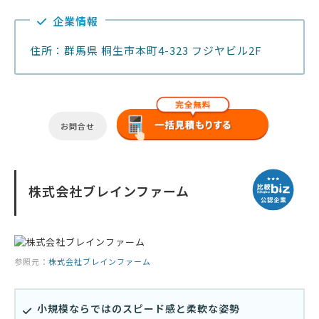
企業情報
住所：群馬県 桐生市本町4-323 フジヤビル2F
お問合せ
株式会社ブレインファーム
参照元：
株式会社ブレインファーム
小規模ならではのスピード感と柔軟な姿勢