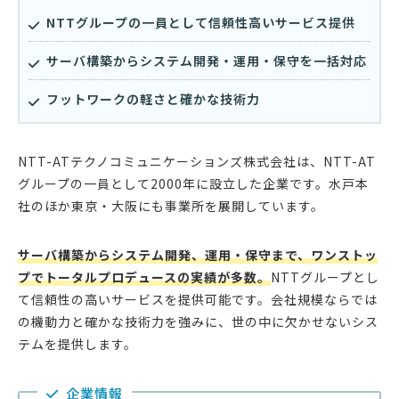
NTTグループの一員として信頼性高いサービス提供
サーバ構築からシステム開発・運用・保守を一括対応
フットワークの軽さと確かな技術力
NTT-ATテクノコミュニケーションズ株式会社は、NTT-AT
グループの一員として2000年に設立した企業です。水戸本
社のほか東京・大阪にも事業所を展開しています。
サーバ構築からシステム開発、運用・保守まで、ワンストッ
プでトータルプロデュースの実績が多数。
NTTグループとし
て信頼性の高いサービスを提供可能です。会社規模ならでは
の機動力と確かな技術力を強みに、世の中に欠かせないシス
テムを提供します。
企業情報