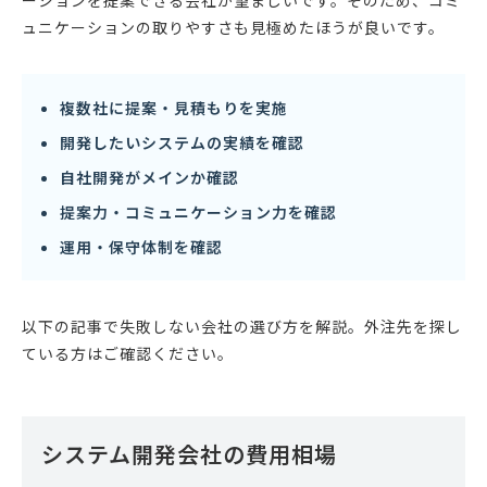
ーションを提案できる会社が望ましいです。そのため、コミ
ュニケーションの取りやすさも見極めたほうが良いです。
複数社に提案・見積もりを実施
開発したいシステムの実績を確認
自社開発がメインか確認
提案力・コミュニケーション力を確認
運用・保守体制を確認
以下の記事で失敗しない会社の選び方を解説。外注先を探し
ている方はご確認ください。
システム開発会社の費用相場