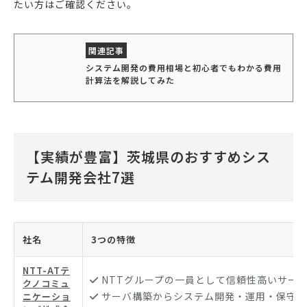
たい方はご確認ください。
システム開発の費用相場と初心者でもわかる費用
計算法を解説してみた
【実績が豊富】茨城県のおすすめシス
テム開発会社7選
社名
3つの特徴
NTT-ATテ
NTTグループの一員として信頼性高いサー
クノコミュ
サーバ構築からシステム開発・運用・保守を
ニケーショ