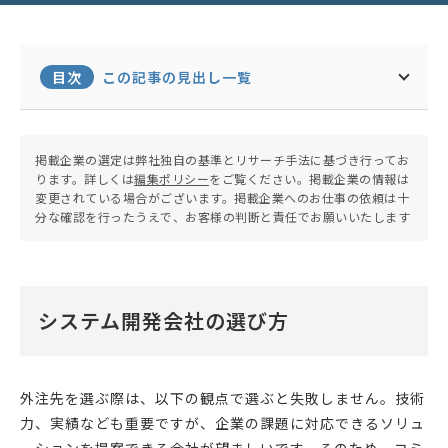
目次
この記事の見出し一覧
掲載企業の選定は弊社独自の基準とリサーチ手法に基づき行ってお
ります。詳しくは
編集ポリシー
をご覧ください。掲載企業の情報は
変更されている場合がございます。掲載企業へのお仕事の依頼は十
分な確認を行ったうえで、お客様の判断と責任でお願いいたします
システム開発会社の選び方
外注先を選ぶ際は、以下の観点で選ぶと失敗しません。技術
力、実績なども重要ですが、企業の課題に対応できるソリュ