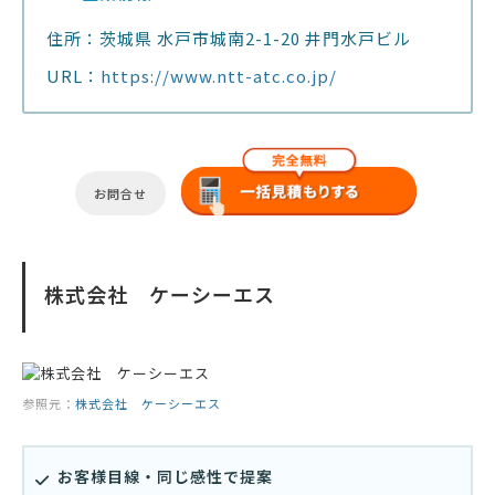
住所：茨城県 水戸市城南2-1-20 井門水戸ビル
URL：
https://www.ntt-atc.co.jp/
お問合せ
株式会社 ケーシーエス
参照元：
株式会社 ケーシーエス
お客様目線・同じ感性で提案