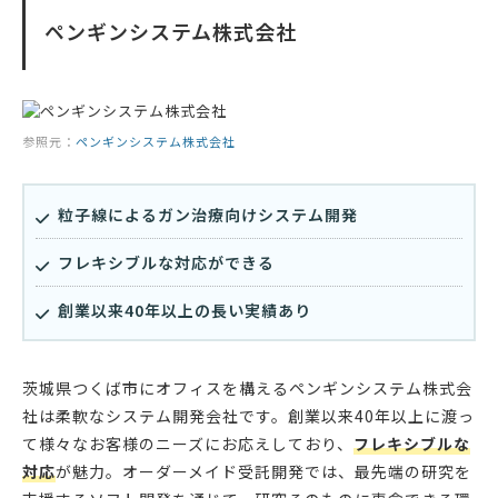
ペンギンシステム株式会社
参照元：
ペンギンシステム株式会社
粒子線によるガン治療向けシステム開発
フレキシブルな対応ができる
創業以来40年以上の長い実績あり
茨城県つくば市にオフィスを構えるペンギンシステム株式会
社は柔軟なシステム開発会社です。創業以来40年以上に渡っ
て様々なお客様のニーズにお応えしており、
フレキシブルな
対応
が魅力。オーダーメイド受託開発では、最先端の研究を