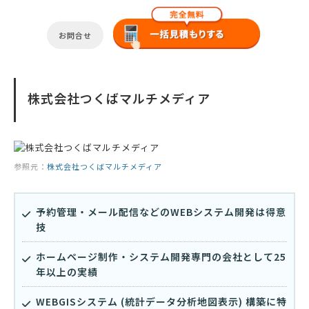
お問合せ
株式会社つくばマルチメディア
参照元：
株式会社つくばマルチメディア
予約管理・メール配信などのWEBシステム開発は得意
技
ホームページ制作・システム開発専門の会社として25
年以上の実績
WEBGISシステム (統計データ分析地図表示) 構築に特