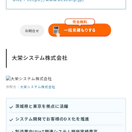
お問合せ
大栄システム株式会社
参照元：
大栄システム株式会社
茨城県と東京を拠点に活躍
システム開発でお客様のDＸ化を推進
製造業向けIoT関連システム開発実績豊富