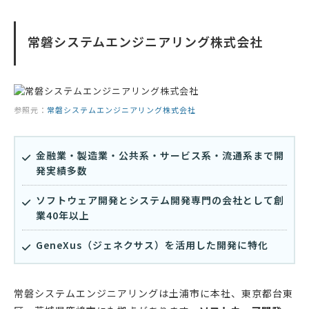
常磐システムエンジニアリング株式会社
参照元：
常磐システムエンジニアリング株式会社
金融業・製造業・公共系・サービス系・流通系まで開
発実績多数
ソフトウェア開発とシステム開発専門の会社として創
業40年以上
GeneXus（ジェネクサス）を活用した開発に特化
常磐システムエンジニアリングは土浦市に本社、東京都台東