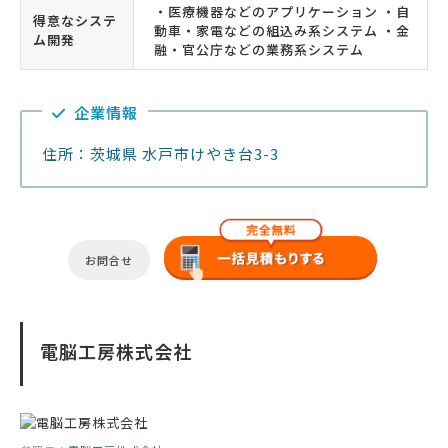
・医療機器などのアプリケーション ・自
得意なシステ
動車・家電などの組込み系システム ・金
ム開発
融・官公庁などの業務系システム
企業情報
住所：茨城県 水戸市けやき台3-3
お問合せ
電脳工房株式会社