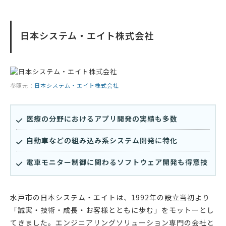
日本システム・エイト株式会社
参照元：
日本システム・エイト株式会社
医療の分野におけるアプリ開発の実績も多数
自動車などの組み込み系システム開発に特化
電車モニター制御に関わるソフトウェア開発も得意技
水戸市の日本システム・エイトは、1992年の設立当初より
「誠実・技術・成長・お客様とともに歩む」をモットーとし
てきました。エンジニアリングソリューション専門の会社と