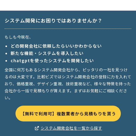
システム開発にお困りではありませんか？
もしも今現在、
どの開発会社に依頼したらいいかわからない
新たな機能・システムを導入したい
chatgptを使ったシステムを開発したい
全国に何万もあるシステム開発会社から、ピッタリの一社を見つけ
るのは大変です。比較ビズではシステム開発会社の登録に力を入れて
おり、価格重視、デザイン重視、技術重視など、様々な特徴を持った
会社から一括で見積もりが貰えます。まずはお気軽にご相談くださ
い。
【無料で利用可】複数業者から見積もりを貰う
システム開発会社を一覧から探す