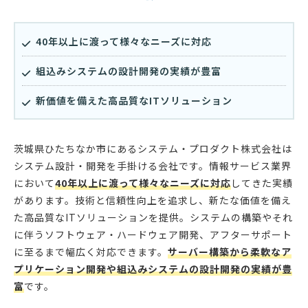
40年以上に渡って様々なニーズに対応
組込みシステムの設計開発の実績が豊富
新価値を備えた高品質なITソリューション
茨城県ひたちなか市にあるシステム・プロダクト株式会社は
システム設計・開発を手掛ける会社です。情報サービス業界
において
40年以上に渡って様々なニーズに対応
してきた実績
があります。技術と信頼性向上を追求し、新たな価値を備え
た高品質なITソリューションを提供。システムの構築やそれ
に伴うソフトウェア・ハードウェア開発、アフターサポート
に至るまで幅広く対応できます。
サーバー構築から柔軟なア
プリケーション開発や組込みシステムの設計開発の実績が豊
富
です。