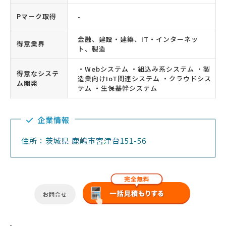
Pマーク取得
-
金融、建設・建築、IT・インターネッ
得意業界
ト、製造
・Webシステム ・組込み系システム ・製
得意なシステ
造業向けIoT関連システム ・クラウドシス
ム開発
テム ・生保基幹システム
企業情報
住所：茨城県 鹿嶋市宮津台151-56
お問合せ