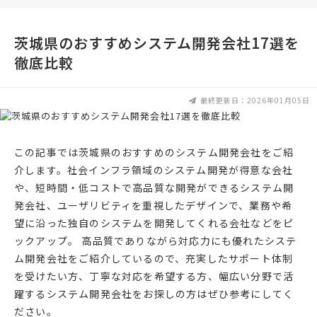
茨城県のおすすめシステム開発会社17選を
徹底比較
最終更新日：2026年01月05日
この記事では茨城県のおすすめのシステム開発会社をご紹
介します。社会インフラ領域のシステム開発が得意な会社
や、短時間・低コストで高品質な開発ができるシステム開
発会社、ユーザリビティを重視したデザインで、業務や希
望に沿った独自のシステムを開発してくれる会社などをピ
ックアップ。 高品質でありながら対応力にも優れたシステ
ム開発会社をご紹介しているので、充実したサポート体制
を受けたい方、丁寧な対応を希望する方、幅広い分野で活
躍するシステム開発会社をお探しの方はぜひ参考にしてく
ださい。