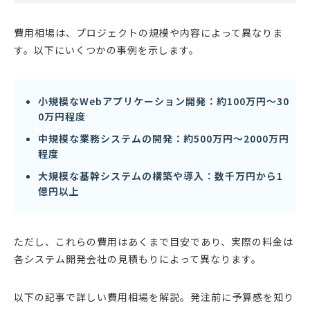
費用相場は、プロジェクトの規模や内容によって異なりま
す。以下にいくつかの事例を示します。
小規模なWebアプリケーション開発：約100万円〜30
0万円程度
中規模な業務システムの開発：約500万円〜2000万円
程度
大規模な基幹システムの構築や導入：数千万円から1
億円以上
ただし、これらの費用はあくまで目安であり、実際の料金は
各システム開発会社の見積もりによって異なります。
以下の記事で詳しい費用相場を解説。発注前に予算感を知り