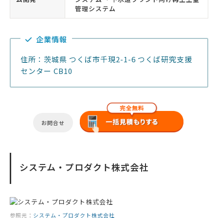
管理システム
企業情報
住所：茨城県 つくば市千現2-1-6 つくば研究支援
センター CB10
お問合せ
システム・プロダクト株式会社
参照元：
システム・プロダクト株式会社