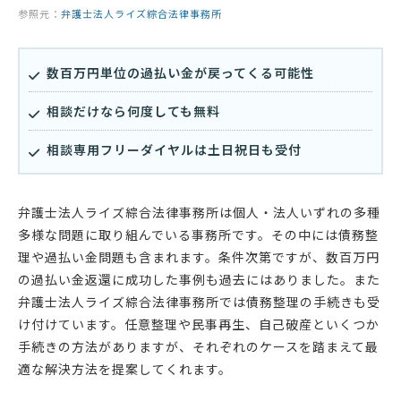
参照元：
弁護士法人ライズ綜合法律事務所
数百万円単位の過払い金が戻ってくる可能性
相談だけなら何度しても無料
相談専用フリーダイヤルは土日祝日も受付
弁護士法人ライズ綜合法律事務所は個人・法人いずれの多種
多様な問題に取り組んでいる事務所です。その中には債務整
理や過払い金問題も含まれます。条件次第ですが、数百万円
の過払い金返還に成功した事例も過去にはありました。また
弁護士法人ライズ綜合法律事務所では債務整理の手続きも受
け付けています。任意整理や民事再生、自己破産といくつか
手続きの方法がありますが、それぞれのケースを踏まえて最
適な解決方法を提案してくれます。