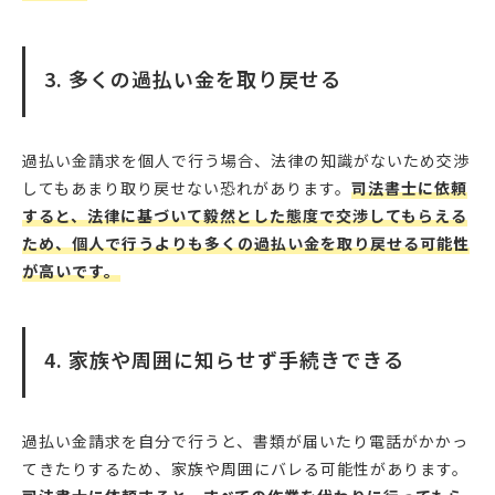
3. 多くの過払い金を取り戻せる
過払い金請求を個人で行う場合、法律の知識がないため交渉
してもあまり取り戻せない恐れがあります。
司法書士に依頼
すると、法律に基づいて毅然とした態度で交渉してもらえる
ため、個人で行うよりも多くの過払い金を取り戻せる可能性
が高いです。
4. 家族や周囲に知らせず手続きできる
過払い金請求を自分で行うと、書類が届いたり電話がかかっ
てきたりするため、家族や周囲にバレる可能性があります。