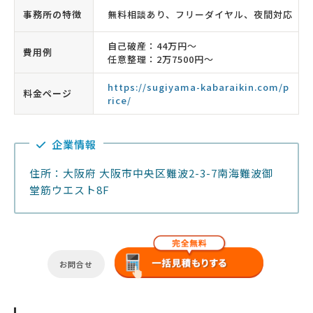
事務所の特徴
無料相談あり、フリーダイヤル、夜間対応
自己破産：44万円〜
費用例
任意整理：2万7500円〜
https://sugiyama-kabaraikin.com/p
料金ページ
rice/
企業情報
住所：大阪府 大阪市中央区難波2-3-7南海難波御
堂筋ウエスト8F
お問合せ