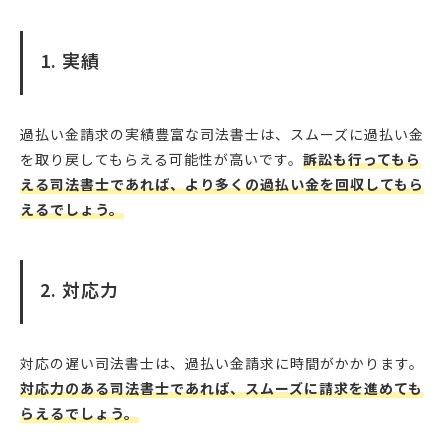
1. 実績
過払い金請求の実績豊富な司法書士は、スムーズに過払い金
を取り戻してもらえる可能性が高いです。
訴訟も行ってもら
える司法書士であれば、より多くの過払い金を回収してもら
えるでしょう。
2. 対応力
対応の遅い司法書士は、過払い金請求に時間がかかります。
対応力のある司法書士であれば、スムーズに請求を進めても
らえるでしょう。