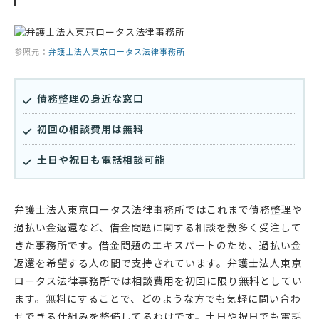
参照元：
弁護士法人東京ロータス法律事務所
債務整理の身近な窓口
初回の相談費用は無料
土日や祝日も電話相談可能
弁護士法人東京ロータス法律事務所ではこれまで債務整理や
過払い金返還など、借金問題に関する相談を数多く受注して
きた事務所です。借金問題のエキスパートのため、過払い金
返還を希望する人の間で支持されています。弁護士法人東京
ロータス法律事務所では相談費用を初回に限り無料としてい
ます。無料にすることで、どのような方でも気軽に問い合わ
せできる仕組みを整備してるわけです。土日や祝日でも電話