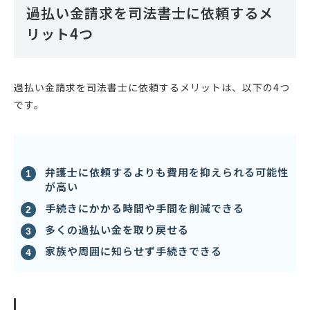
過払い金請求を司法書士に依頼するメ
リット4つ
過払い金請求を司法書士に依頼するメリットは、以下の4つ
です。
弁護士に依頼するよりも費用を抑えられる可能性
が高い
手続きにかかる時間や手間を削減できる
多くの過払い金を取り戻せる
家族や周囲に知らせず手続きできる