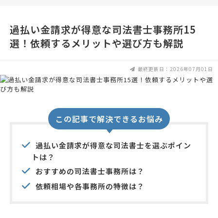
過払い金請求が得意な司法書士事務所15
選！依頼するメリットや選び方も解説
最終更新日：2026年07月01日
この記事で解決できるお悩み
過払い金請求が得意な司法書士を選ぶポイン
トは？
おすすめの司法書士事務所は？
依頼相場や各事務所の特徴は？