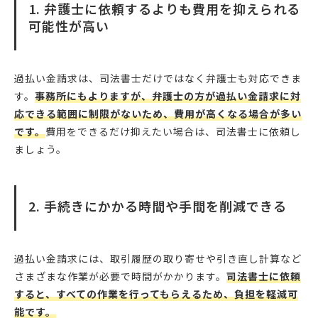
1. 弁護士に依頼するよりも費用を抑えられる
可能性が高い
過払い金請求は、司法書士だけではなく弁護士も対応できま
す。
事務所にもよりますが、弁護士の方が過払い金請求に対
応できる範囲に制限がないため、費用が高くなる場合が多い
です。
費用をできるだけ抑えたい場合は、司法書士に依頼し
ましょう。
2. 手続きにかかる時間や手間を削減できる
過払い金請求には、取引履歴の取り寄せや引き直し計算など
さまざまな作業が必要で時間がかかります。
司法書士に依頼
すると、すべての作業を行ってもらえるため、負担を軽減可
能です。