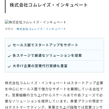
株式会社コムレイズ・インキュベート
参照元：
株式会社コムレイズ・インキュベート
セールス面でスタートアップをサポート
各ステージで最適なソリューションを提案
大手IT企業の営業代行実績も豊富
株式会社コムレイズ・インキュベートはスタートアップ企業
を中心にセールス面で強力なサポートを展開している会社で
す。営業組織の立ち上げからスケールまでの各フェーズで必
要なソリューションを提供しています。事業プランの策定で
はテストマーケティング、事業立ち上げ段階では営業コンサ