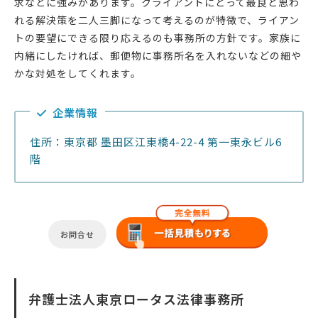
求などに強みがあります。クライアントにとって最良と思わ
れる解決策を二人三脚になって考えるのが特徴で、ライアン
トの要望にできる限り応えるのも事務所の方針です。家族に
内緒にしたければ、郵便物に事務所名を入れないなどの細や
かな対処をしてくれます。
企業情報
住所：東京都 墨田区江東橋4-22-4 第一東永ビル6
階
お問合せ
弁護士法人東京ロータス法律事務所