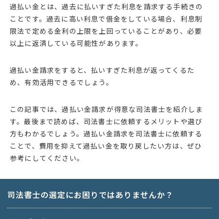
過払い金とは、過去に払いすぎた利息を請求する手続きの
ことです。過去に高い利息で借金をしている場合、利息制
限法で定める金利の上限を上回っていることがあり、必要
以上に返済している可能性があります。
過払い金請求をすると、払いすぎた利息が返ってくるた
め、有効活用できるでしょう。
この記事では、過払い金請求が得意な司法書士を紹介しま
す。最後まで読めば、司法書士に依頼するメリットや選び
方もわかるでしょう。過払い金請求を司法書士に依頼する
ことで、費用を抑えて過払い金を取り戻したい方は、ぜひ
参考にしてください。
司法書士の選定にお困りではありませんか？