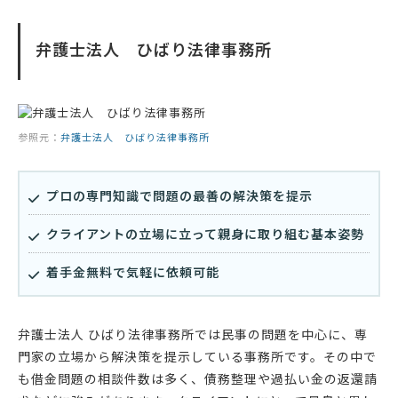
弁護士法人 ひばり法律事務所
参照元：
弁護士法人 ひばり法律事務所
プロの専門知識で問題の最善の解決策を提示
クライアントの立場に立って親身に取り組む基本姿勢
着手金無料で気軽に依頼可能
弁護士法人 ひばり法律事務所では民事の問題を中心に、専
門家の立場から解決策を提示している事務所です。その中で
も借金問題の相談件数は多く、債務整理や過払い金の返還請