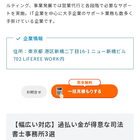
ルティング、事業発展では営業代行と各段階で必要なサポー
トを実施。IT企業を中心に大手企業のサポート業務も数多く
手掛けている企業です。
企業情報
住所：東京都 港区新橋二丁目16-1 ニュー新橋ビル
702 LiFEREE WORK内
お問合せ
【幅広い対応】過払い金が得意な司法
書士事務所3選