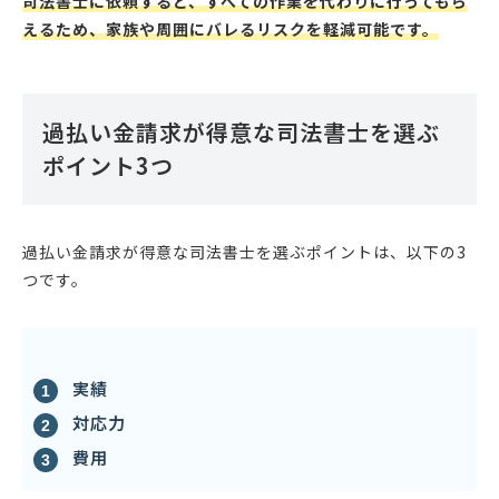
司法書士に依頼すると、すべての作業を代わりに行ってもら
えるため、家族や周囲にバレるリスクを軽減可能です。
過払い金請求が得意な司法書士を選ぶ
ポイント3つ
過払い金請求が得意な司法書士を選ぶポイントは、以下の3
つです。
実績
対応力
費用