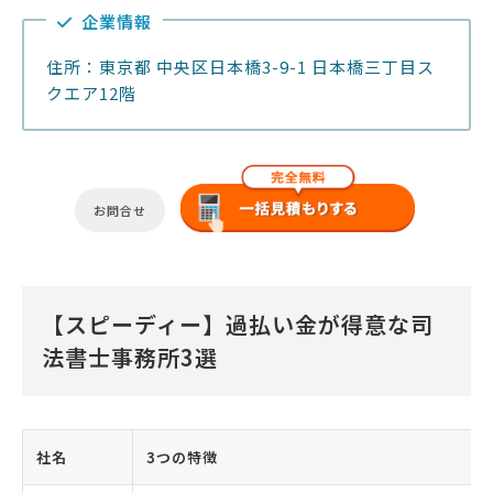
企業情報
住所：東京都 中央区日本橋3-9-1 日本橋三丁目ス
クエア12階
お問合せ
【スピーディー】過払い金が得意な司
法書士事務所3選
社名
3つの特徴