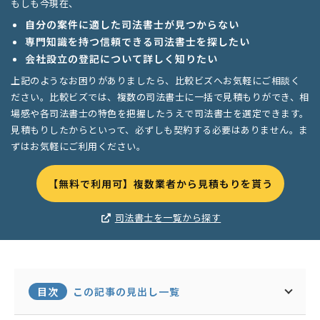
もしも今現在、
自分の案件に適した司法書士が見つからない
専門知識を持つ信頼できる司法書士を探したい
会社設立の登記について詳しく知りたい
上記のようなお困りがありましたら、比較ビズへお気軽にご相談く
ださい。比較ビズでは、複数の司法書士に一括で見積もりができ、相
場感や各司法書士の特色を把握したうえで司法書士を選定できます。
見積もりしたからといって、必ずしも契約する必要はありません。ま
ずはお気軽にご利用ください。
【無料で利用可】複数業者から見積もりを貰う
司法書士を一覧から探す
目次
この記事の見出し一覧