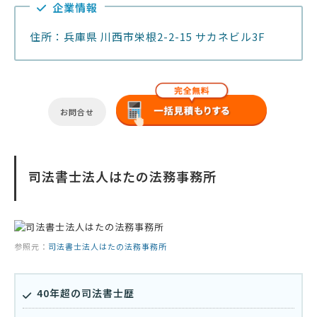
企業情報
住所：兵庫県 川西市栄根2-2-15 サカネビル3F
お問合せ
司法書士法人はたの法務事務所
参照元：
司法書士法人はたの法務事務所
40年超の司法書士歴