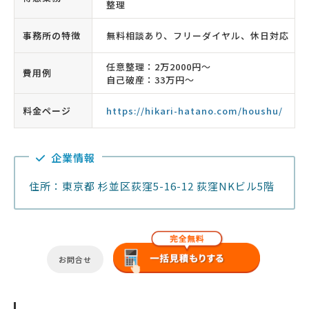
整理
事務所の特徴
無料相談あり、フリーダイヤル、休日対応
任意整理：2万2000円〜
費用例
自己破産：33万円〜
料金ページ
https://hikari-hatano.com/houshu/
企業情報
住所：東京都 杉並区荻窪5-16-12 荻窪NKビル5階
お問合せ