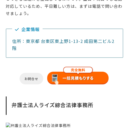
対応しているため、平日難しい方は、まずは電話で問い合わ
せましょう。
企業情報
住所：東京都 台東区東上野1-13-2 成田第二ビル2
階
お問合せ
弁護士法人ライズ綜合法律事務所