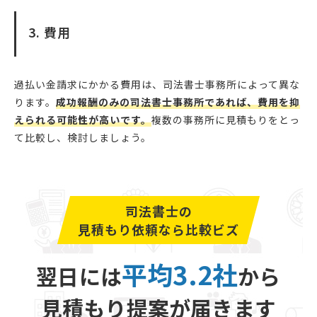
3. 費用
過払い金請求にかかる費用は、司法書士事務所によって異な
ります。
成功報酬のみの司法書士事務所であれば、費用を抑
えられる可能性が高いです。
複数の事務所に見積もりをとっ
て比較し、検討しましょう。
司法書士の
見積もり依頼なら比較ビズ
平均3.2社
翌日には
から
見積もり提案が届きます