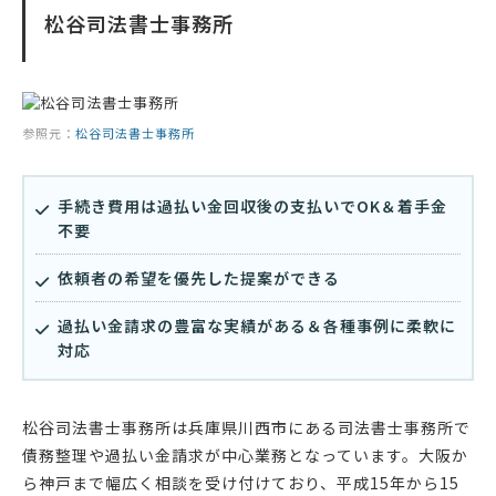
松谷司法書士事務所
参照元：
松谷司法書士事務所
手続き費用は過払い金回収後の支払いでOK＆着手金
不要
依頼者の希望を優先した提案ができる
過払い金請求の豊富な実績がある＆各種事例に柔軟に
対応
松谷司法書士事務所は兵庫県川西市にある司法書士事務所で
債務整理や過払い金請求が中心業務となっています。大阪か
ら神戸まで幅広く相談を受け付けており、平成15年から15