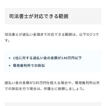
司法書士が対応できる範囲
司法書士が過払い金請求で対応できる範囲は、以下の2つで
す。
1社に対する過払い金の金額が140万円以下
簡易裁判所での訴訟
過払い金の金額が140万円を超える場合や、簡易裁判所以外
での訴訟を行う場合は、弁護士に依頼しましょう。