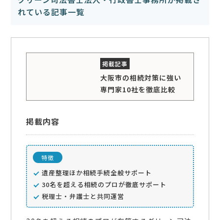
れている記事一覧
大阪市の相続対策に強い
専門家10社を徹底比較
掲載内容
特徴
遺産整理ほか相続手続全般サポート
30名を超える相続のプロが徹底サポート
税理士・弁護士と共同運営