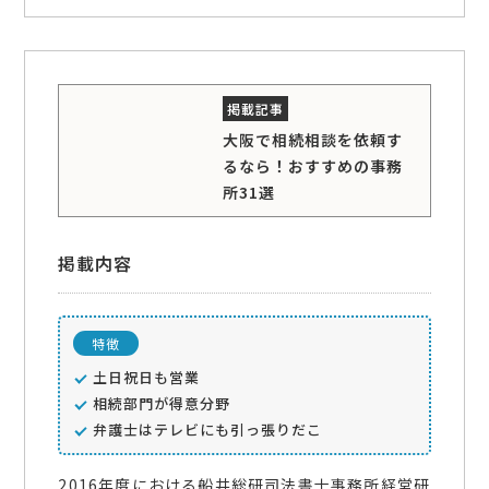
大阪で相続相談を依頼す
るなら！おすすめの事務
所31選
掲載内容
特徴
土日祝日も営業
相続部門が得意分野
弁護士はテレビにも引っ張りだこ
2016年度における船井総研司法書士事務所経営研