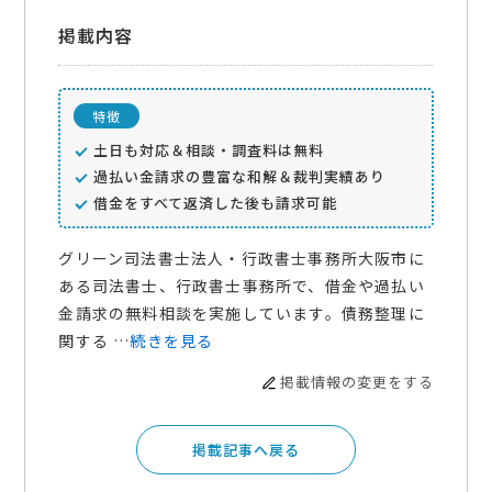
掲載内容
特徴
土日も対応＆相談・調査料は無料
過払い金請求の豊富な和解＆裁判実績あり
借金をすべて返済した後も請求可能
グリーン司法書士法人・行政書士事務所大阪市に
ある司法書士、行政書士事務所で、借金や過払い
金請求の無料相談を実施しています。債務整理に
関する …
続きを見る
掲載情報の変更をする
掲載記事へ戻る