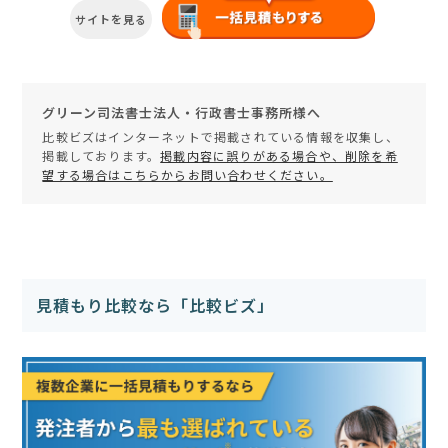
サイトを見る
グリーン司法書士法人・行政書士事務所様へ
比較ビズはインターネットで掲載されている情報を収集し、
掲載しております。
掲載内容に誤りがある場合や、削除を希
望する場合はこちらからお問い合わせください。
見積もり比較なら「比較ビズ」