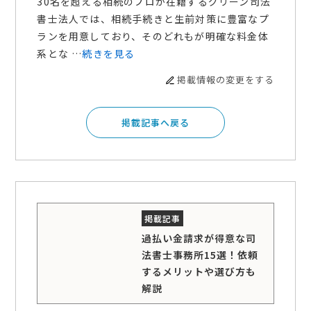
30名を超える相続のプロが在籍するグリーン司法
書士法人では、相続手続きと生前対策に豊富なプ
ランを用意しており、そのどれもが明確な料金体
系とな …
続きを見る
掲載情報の変更をする
掲載記事へ戻る
過払い金請求が得意な司
法書士事務所15選！依頼
するメリットや選び方も
解説