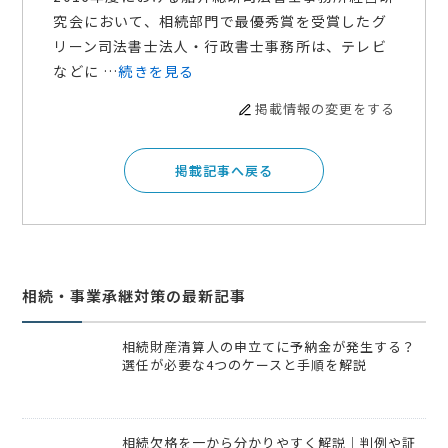
究会において、相続部門で最優秀賞を受賞したグ
リーン司法書士法人・行政書士事務所は、テレビ
などに …
続きを見る
掲載情報の変更をする
掲載記事へ戻る
相続・事業承継対策の最新記事
相続財産清算人の申立てに予納金が発生する？
選任が必要な4つのケースと手順を解説
相続欠格を一から分かりやすく解説｜判例や証