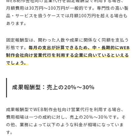
WEB制作会社向け営業代行を固定報酬型で利用する場合、
月額費用は30万円〜100万円が一般的です。専門性の高い製
品・サービスを扱うケースでは月額100万円を超える場合も
あります。
固定報酬型は、関わった人数や成果に関係なく同額を支払う
形態です。
毎月の支出が計算できるため、中・長期的にWEB
制作会社向け営業代行を利用する企業に向いているといえる
でしょう。
成果報酬型：売上の20％〜30％
成果報酬型でWEB制作会社向け営業代行を利用する場合、
費用相場は一つの成約に対し、売上の20％〜30％です。そ
の他、業務によって以下のような料金が相場になっていま
す。