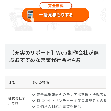
【充実のサポート】Web制作会社が選
ぶおすすめな営業代行会社4選
社名
3つの特徴
完全成果報酬型のテレアポ支援・決裁者紹介
株式会社オ
特に中小・ベンチャー企業の決裁者との繋が
ルガロ
低価格人材紹介事業も提供