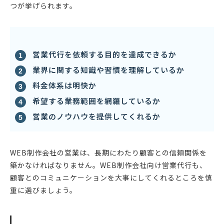
つが挙げられます。
営業代行を依頼する目的を達成できるか
業界に関する知識や習慣を理解しているか
料金体系は明快か
希望する業務範囲を網羅しているか
営業のノウハウを提供してくれるか
WEB制作会社の営業は、長期にわたり顧客との信頼関係を
築かなければなりません。WEB制作会社向け営業代行も、
顧客とのコミュニケーションを大事にしてくれるところを慎
重に選びましょう。