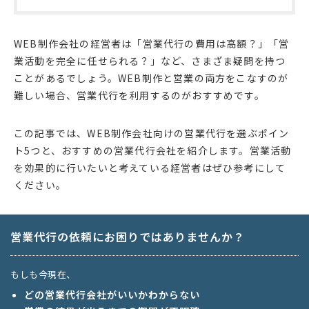
WEB制作会社の経営者は「営業代行の費用は高額？」「営
業活動を完全に任せられる？」など、さまざま疑問を持つ
ことがあるでしょう。WEB制作と営業の両方をこなすのが
難しい場合、営業代行を利用するのがおすすめです。
この記事では、WEB制作会社向けの営業代行を選ぶポイン
ト5つと、おすすめの営業代行会社を紹介します。営業活動
を効果的に行いたいと考えている経営者はぜひ参考にして
ください。
営業代行の依頼にお困りではありませんか？
もしも今現在、
どの営業代行会社がいいかわからない