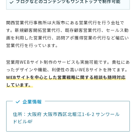
ブログなどのコンテンツもワンストップで制作可能
関西営業代行事務所は大阪市にある営業代行を行う会社で
す。新規顧客開拓営業代行、既存顧客営業代行、セールス動
画を利用した営業代行、訪問アポ獲得営業の代行など幅広い
営業代行を行っています。
営業用WEBサイト制作のサービスも実施可能です。貴社にあ
ったデザインや機能、利便性の高いWEBサイトを持てます。
WEBサイトを中心とした営業戦略に関する相談も随時対応
しています。
企業情報
住所：大阪府 大阪市西区北堀江1-6-2 サンワール
ドビル4F