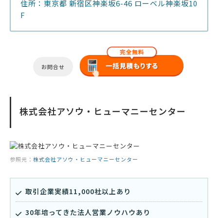
住所：東京都 新宿区神楽坂6-46 ローベル神楽坂10
F
お問合せ
株式会社アソウ・ヒューマニーセンター
参照元：
株式会社アソウ・ヒューマニーセンター
取引企業実績11,000社以上あり
30年培ってきた法人営業ノウハウあり