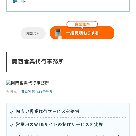
館14F
お問合せ
関西営業代行事務所
参照元：
関西営業代行事務所
幅広い営業代行サービスを提供
営業用のWEBサイトの制作サービスを実施