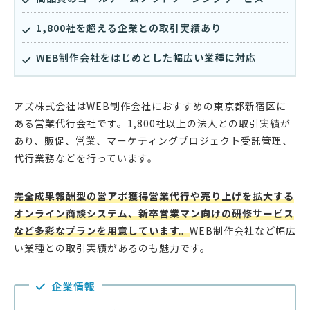
1,800社を超える企業との取引実績あり
WEB制作会社をはじめとした幅広い業種に対応
アズ株式会社はWEB制作会社におすすめの東京都新宿区に
ある営業代行会社です。1,800社以上の法人との取引実績が
あり、販促、営業、マーケティングプロジェクト受託管理、
代行業務などを行っています。
完全成果報酬型の営アポ獲得営業代行や売り上げを拡大する
オンライン商談システム、新卒営業マン向けの研修サービス
など多彩なプランを用意しています。
WEB制作会社など幅広
い業種との取引実績があるのも魅力です。
企業情報