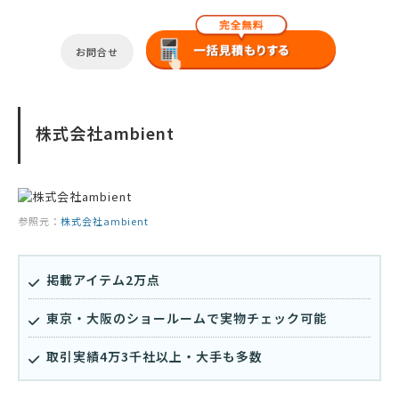
お問合せ
株式会社ambient
参照元：
株式会社ambient
掲載アイテム2万点
東京・大阪のショールームで実物チェック可能
取引実績4万3千社以上・大手も多数