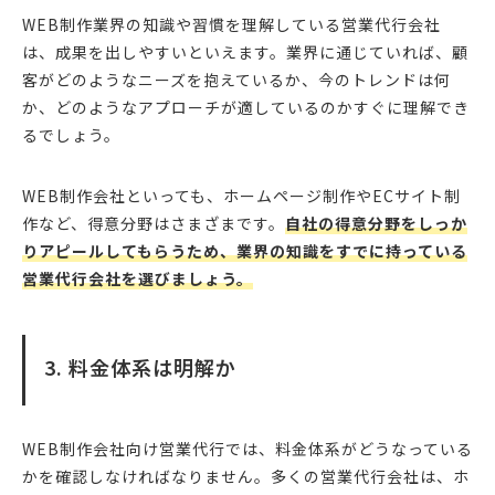
WEB制作業界の知識や習慣を理解している営業代行会社
は、成果を出しやすいといえます。業界に通じていれば、顧
客がどのようなニーズを抱えているか、今のトレンドは何
か、どのようなアプローチが適しているのかすぐに理解でき
るでしょう。
WEB制作会社といっても、ホームページ制作やECサイト制
作など、得意分野はさまざまです。
自社の得意分野をしっか
りアピールしてもらうため、業界の知識をすでに持っている
営業代行会社を選びましょう。
3. 料金体系は明解か
WEB制作会社向け営業代行では、料金体系がどうなっている
かを確認しなければなりません。多くの営業代行会社は、ホ