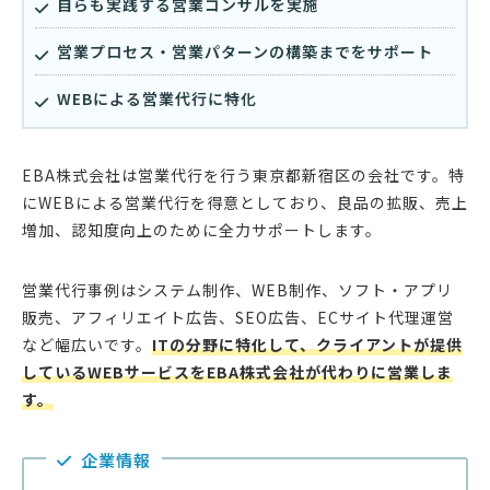
自らも実践する営業コンサルを実施
営業プロセス・営業パターンの構築までをサポート
WEBによる営業代行に特化
EBA株式会社は営業代行を行う東京都新宿区の会社です。特
にWEBによる営業代行を得意としており、良品の拡販、売上
増加、認知度向上のために全力サポートします。
営業代行事例はシステム制作、WEB制作、ソフト・アプリ
販売、アフィリエイト広告、SEO広告、ECサイト代理運営
など幅広いです。
ITの分野に特化して、クライアントが提供
しているWEBサービスをEBA株式会社が代わりに営業しま
す。
企業情報