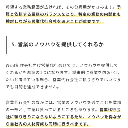
希望する業務範囲が広ければ、その分費用がかさみます。
予
算と依頼する業務のバランスをとり、特定の業務の内製化も
検討しながら営業代行会社を選ぶことが重要です。
5. 営業のノウハウを提供してくれるか
WEB制作会社向け営業代行選びでは、ノウハウを提供して
くれるかも基準の1つになります。将来的に営業を内製化し
たいと考えている場合、営業代行会社に頼りきりではいつま
でも目的を達成できません。
営業代行会社のなかには、営業のノウハウを残すことを業務
の一部として請け負っているところもあります。
営業代行会
社に頼りきりにならないようにするため、ノウハウを得なが
ら自社内の人材育成も同時に行うべきです。