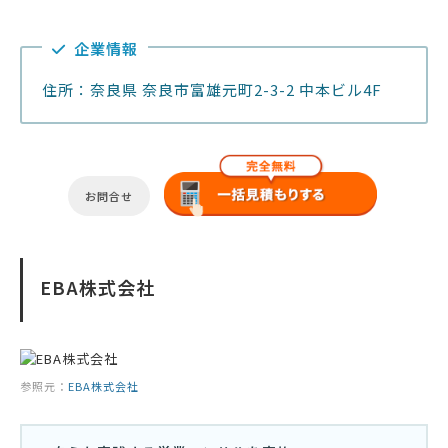
企業情報
住所：奈良県 奈良市富雄元町2-3-2 中本ビル4F
お問合せ
EBA株式会社
参照元：
EBA株式会社