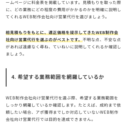
ームページに料金表を掲載しています。見積もりを取った際
に、どの業務にどの程度の費用がかかるのかを明確に説明し
てくれるWEB制作会社向け営業代行を選びましょう。
相見積もりをもとに、適正価格を提示してきたWEB制作会
社向け営業代行を選ぶのがベストです。
不明な点、不安な点
があれば遠慮なく尋ね、ていねいに説明してくれるか確認し
ましょう。
4. 希望する業務範囲を網羅しているか
WEB制作会社向け営業代行を選ぶ際、希望する業務範囲を
しっかり網羅しているか確認します。たとえば、成約まで依
頼したい場合、アポ獲得までしか対応していないWEB制作
会社向け営業代行では目的を達成できません。