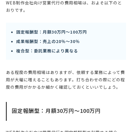
WEB制作会社向け営業代行の費用相場は、およそ以下のと
おりです。
固定報酬型：月額30万円〜100万円
成果報酬型：売上の20％〜30％
複合型：委託業務により異なる
ある程度の費用相場はありますが、依頼する業務によって費
用が大幅に増えることもあります。打ち合わせの際にどの程
度の費用がかかるか細かく確認しておくといいでしょう。
固定報酬型：月額30万円〜100万円