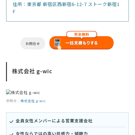
住所：東京都 新宿区西新宿6-12-7 ストーク新宿1
F
お問合せ
株式会社 g-wic
参照元：
株式会社 g-wic
全員女性メンバーによる営業支援会社
女性ならではの高い共感力・傾聴力