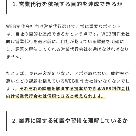
1. 営業代行を依頼する目的を達成できるか
WEB制作会社向け営業代行選びで非常に重要なポイント
は、自社の目的を達成できるかという点です。WEB制作会社
向け営業代行を選ぶ前に、自社が抱えている課題を明確に
し、課題を解決してくれる営業代行会社を選ばなければなり
ません。
たとえば、見込み客が足りない、アポが取れない、成約率が
悪いなどの課題を抱えているWEB制作会社は少なくないでし
ょう。
それぞれの課題を解決する提案ができるWEB制作会社
向け営業代行会社は信頼できると考えられます。
2. 業界に関する知識や習慣を理解しているか