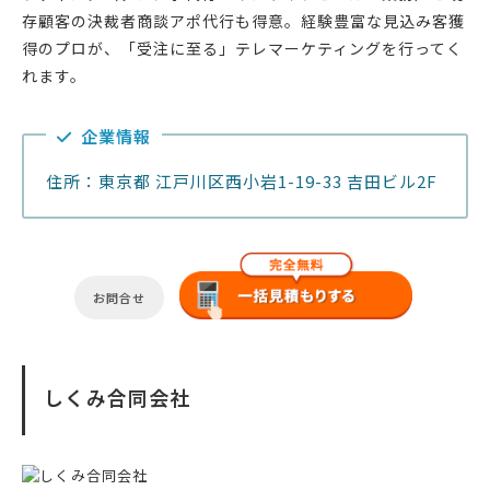
存顧客の決裁者商談アポ代行も得意。経験豊富な見込み客獲
得のプロが、「受注に至る」テレマーケティングを行ってく
れます。
企業情報
住所：東京都 江戸川区西小岩1-19-33 吉田ビル2F
お問合せ
しくみ合同会社