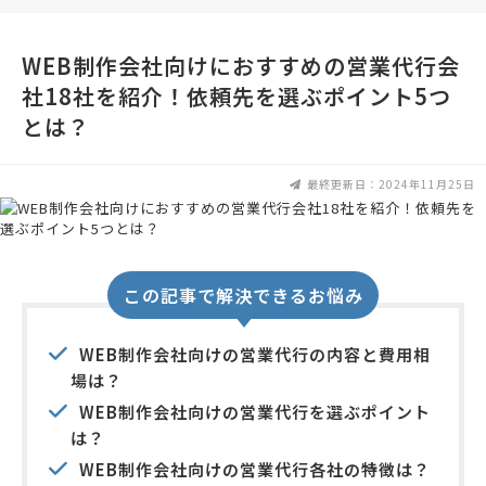
WEB制作会社向けにおすすめの営業代行会
社18社を紹介！依頼先を選ぶポイント5つ
とは？
最終更新日：2024年11月25日
この記事で解決できるお悩み
WEB制作会社向けの営業代行の内容と費用相
場は？
WEB制作会社向けの営業代行を選ぶポイント
は？
WEB制作会社向けの営業代行各社の特徴は？