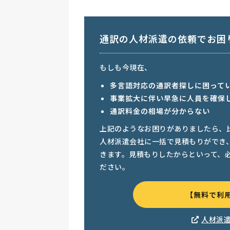
通訳の人材派遣の依頼でお困
もしも今現在、
多言語対応の通訳者探しに困って
事業拡大に伴い早急に人員を確保
通訳料金の相場が分からない
上記のようなお困りがありましたら、
人材派遣会社に一括で見積もりができ
きます。見積もりしたからといって、
ださい。
【無料で利
人材派