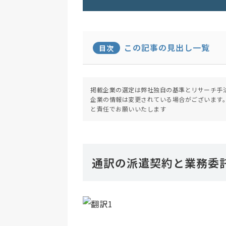
この記事の見出し一覧
目次
掲載企業の選定は弊社独自の基準とリサーチ手
企業の情報は変更されている場合がございます
と責任でお願いいたします
通訳の派遣契約と業務委