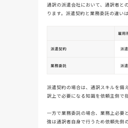
通訳の派遣会社において、通訳者と
ります。派遣契約と業務委託の違い
雇用
派遣契約
派
業務委託
派
派遣契約の場合は、通訳スキルを備
訳上で必要になる知識を依頼主側で
一方で業務委託の場合、業務上必要
強は通訳者自身で行うため依頼先側