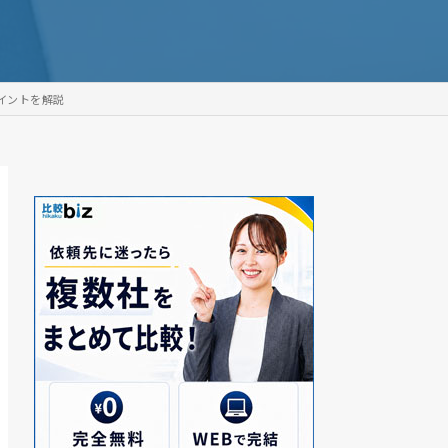
イントを解説