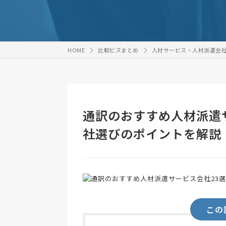
HOME
比較ビズまとめ
人材サービス・人材派遣会
通訳のおすすめ人材派遣
社選びのポイントを解説
この