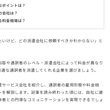
ぶポイントは？
の会社は？
る料金相場は？
たいけど、どの派遣会社に依頼すべきかわからない」と
内容や通訳者のレベル・派遣会社によって料金が異なり
最適な通訳者を派遣してくれる企業を選びましょう。
遣サービス会社を紹介し、通訳者の雇用形態や料金相
トを解説します。記事を読み終わった頃には、自社に適
象者との円滑なコミュニケーションを実現できるでしょ