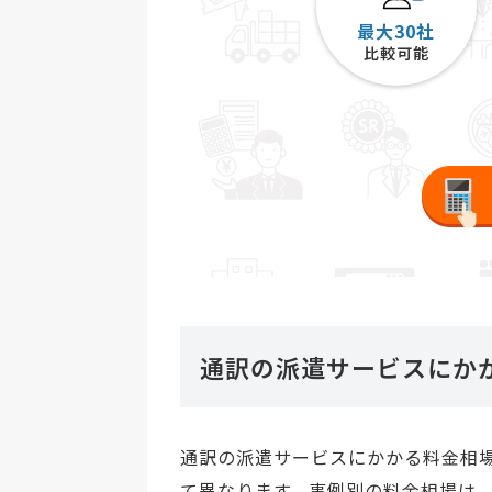
最大30社
比較可能
通訳の派遣サービスにか
通訳の派遣サービスにかかる料金相
て異なります。事例別の料金相場は