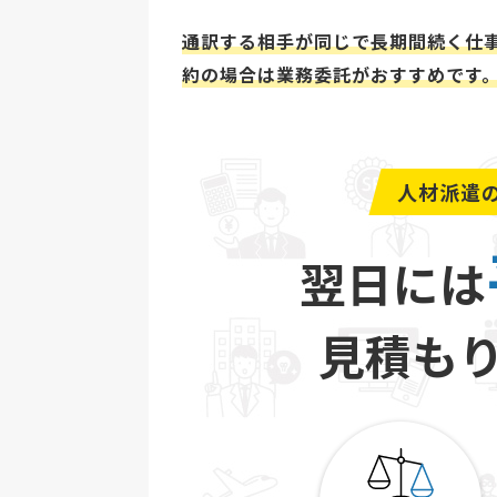
通訳する相手が同じで長期間続く仕
約の場合は業務委託がおすすめです
人材派遣
翌日には
見積も