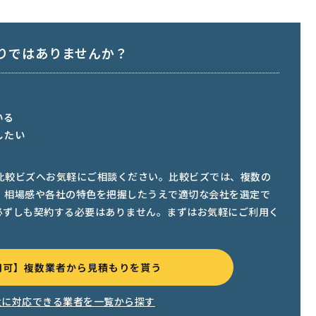
りではありませんか？
いる
したい
比較ビズへお気軽にご相談ください。比較ビズでは、複数の
、相場感や各社の特色を把握したうえで適切な会社を選定で
必ずしも契約する必要はありません。まずはお気軽にご利用く
用可】複数業者から見積もりを貰う
遣に対応できる業者を一覧から探す