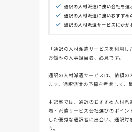
通訳の人材派遣に強い会社を選
通訳の人材派遣に強いおすすめ
通訳の人材派遣サービスにかか
「通訳の人材派遣サービスを利用し
お悩みの人事担当者、必見です。
通訳の人材派遣サービスは、依頼の
ます。通訳派遣の予算を考慮して、
本記事では、通訳のおすすめ人材派
場・派遣サービス会社選びのポイン
した優秀な通訳者に出会い、通訳対
う。