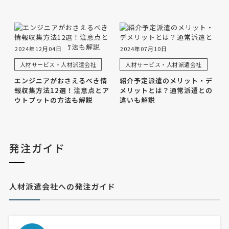
2024年12月04日
2024年07月10日
人材サービス・人材派遣会社
人材サービス・人材派遣会社
エンジニアがおさえるべき情
紹介予定派遣のメリット・デ
報収集方法12選！注意点とア
メリットとは？通常派遣との
ウトプットの方法も解説
違いも解説
発注ガイド
人材派遣会社への発注ガイド