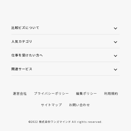
比較ビズについて
人気カテゴリ
仕事を受けたい方へ
関連サービス
運営会社
プライバシーポリシー
編集ポリシー
利用規約
サイトマップ
お問い合わせ
©2022 株式会社ワンズマインド All rights reserved.