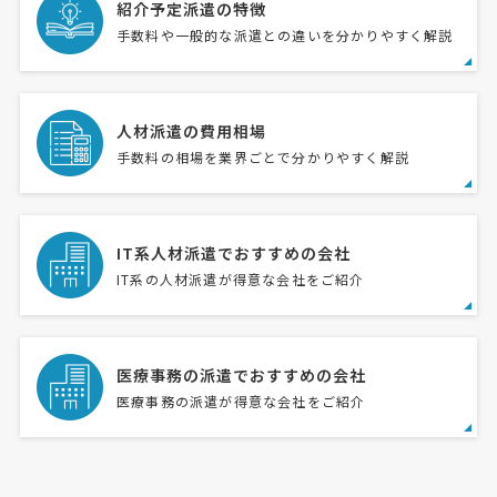
紹介予定派遣の特徴
手数料や一般的な派遣との違いを分かりやすく解説
人材派遣の費用相場
手数料の相場を業界ごとで分かりやすく解説
IT系人材派遣でおすすめの会社
IT系の人材派遣が得意な会社をご紹介
医療事務の派遣でおすすめの会社
医療事務の派遣が得意な会社をご紹介