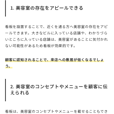
1. 美容室の存在をアピールできる
看板を設置することで、近くを通る方へ美容室の存在をアピ
ールできます。大きなビルに入っている店舗や、わかりづら
いところに入っている店舗は、美容室があることに気付かれ
ない可能性があるため看板が効果的です。
顧客に認知されることで、来店への敷居が低くなるでしょ
う。
2. 美容室のコンセプトやメニューを顧客に伝
えられる
看板は、美容室のコンセプトやメニューを載せることもでき