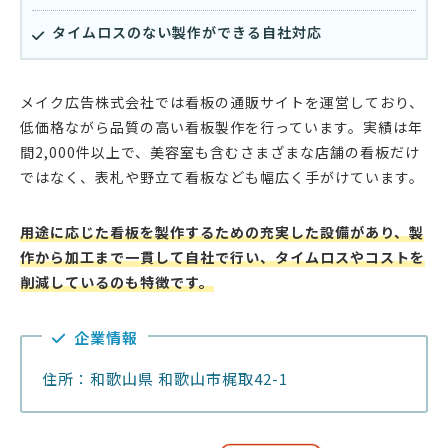
タイムロスのない製作ができる自社対応
メイク広告株式会社では看板の通販サイトを運営しており、
低価格ながら品質の高い看板製作を行っています。実績は年
間2,000件以上で、美容室も含むさまざまな店舗の看板だけ
ではなく、表札や野立て看板なども幅広く手がけています。
用途に応じた看板を製作するための充実した設備があり、製
作から加工まで一貫して自社で行い、タイムロスやコストを
削減しているのも特徴です。
企業情報
住所：和歌山県 和歌山市梶取42-1