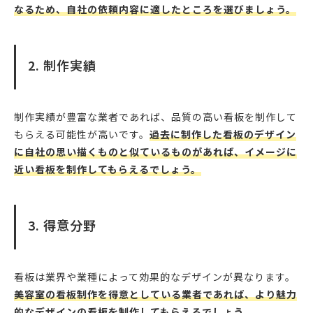
なるため、自社の依頼内容に適したところを選びましょう。
2. 制作実績
制作実績が豊富な業者であれば、品質の高い看板を制作して
もらえる可能性が高いです。
過去に制作した看板のデザイン
に自社の思い描くものと似ているものがあれば、イメージに
近い看板を制作してもらえるでしょう。
3. 得意分野
看板は業界や業種によって効果的なデザインが異なります。
美容室の看板制作を得意としている業者であれば、より魅力
的なデザインの看板を制作してもらえるでしょう。