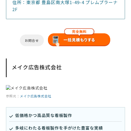
住所：東京都 豊島区南大塚1-49-4 プレムプラーナ
2F
お問合せ
メイク広告株式会社
参照元：
メイク広告株式会社
低価格かつ高品質な看板製作
多岐にわたる看板製作を手がけた豊富な実績