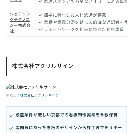
派遣スタッフの万全なフォローによる企業サ
シェアリン
語学に特化した人材派遣が得意
グテクノロ
実績や得意分野を踏まえ的確な通訳者を手配
ジー株式会
リモートワークを組みあわせた勤務体系
社
株式会社アクリルサイン
参照元：
株式会社アクリルサイン
設置条件が厳しい京都での看板制作実績を多数保有
雰囲気にあった看板のデザインから施工までをサポー