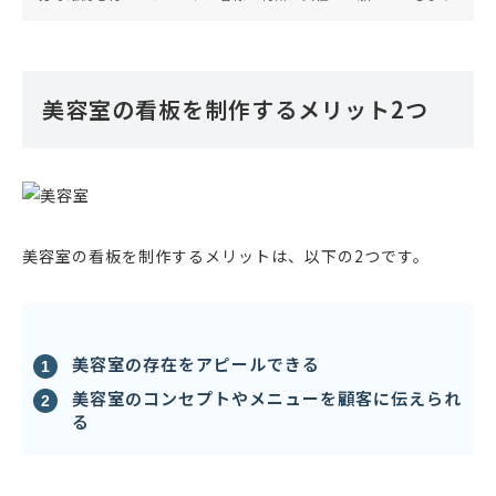
美容室の看板を制作するメリット2つ
美容室の看板を制作するメリットは、以下の2つです。
美容室の存在をアピールできる
美容室のコンセプトやメニューを顧客に伝えられ
る