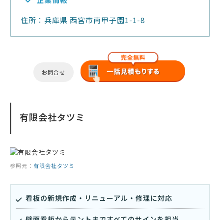
住所：兵庫県 西宮市南甲子園1-1-8
お問合せ
有限会社タツミ
参照元：
有限会社タツミ
看板の新規作成・リニューアル・修理に対応
壁面看板からテントまですべてのサインを担当