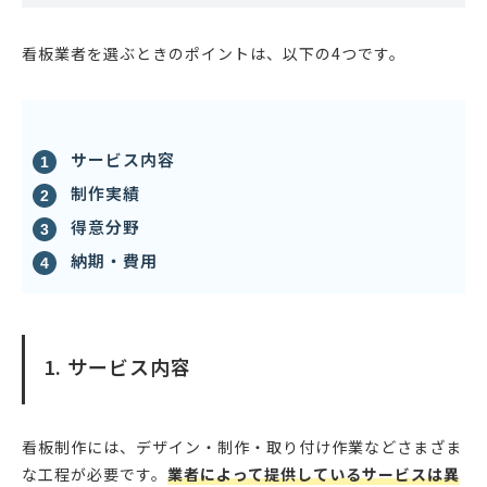
看板業者を選ぶときのポイントは、以下の4つです。
サービス内容
制作実績
得意分野
納期・費用
1. サービス内容
看板制作には、デザイン・制作・取り付け作業などさまざま
な工程が必要です。
業者によって提供しているサービスは異