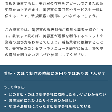
看板を設置すると、美容室の存在をアピールできるため認
知度を向上できます。美容室の雰囲気やサービスも一緒に
伝えることで、新規顧客の獲得にもつながるでしょう。
この記事では、美容室の看板制作が得意な業者を紹介しま
す。最後まで読めば、美容室が看板を制作するメリットや
業者の選び方もわかるでしょう。看板業者に依頼すること
で、美容室のコンセプトやメニューを顧客に伝え、集客率
の増加を図りたい方はぜひ参考にしてください。
看板・のぼり制作の依頼にお困りではありませんか？
もしも今現在、
どの看板・のぼり制作会社に依頼したらいいかわからない
設置場所に合わせたサイズ選びが難しい
地域や法規制に合った看板制作会社を探している