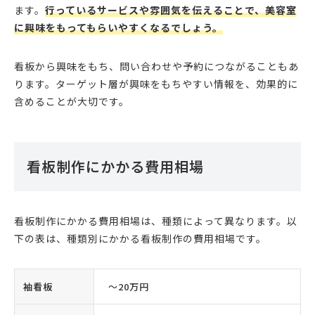
ます。
行っているサービスや雰囲気を伝えることで、美容室
に興味をもってもらいやすくなるでしょう。
看板から興味をもち、問い合わせや予約につながることもあ
ります。ターゲット層が興味をもちやすい情報を、効果的に
含めることが大切です。
看板制作にかかる費用相場
看板制作にかかる費用相場は、種類によって異なります。以
下の表は、種類別にかかる看板制作の費用相場です。
袖看板
〜20万円