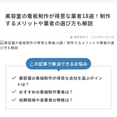
美容室の看板制作が得意な業者18選！制作
するメリットや業者の選び方も解説
最終更新日：2024年11月22日
この記事で解決できるお悩み
美容室の看板制作が得意な会社を選ぶポイン
トは？
おすすめの看板制作業者は？
依頼相場や各業者の特徴は？