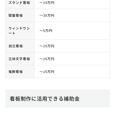
スタンド看板
〜10万円
壁面看板
〜35万円
ウィンドウシ
〜5万円
ート
自立看板
〜15万円
立体文字看板
〜15万円
電飾看板
〜15万円
看板制作に活用できる補助金