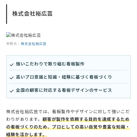
株式会社裕広芸
参照元：
株式会社裕広芸
強いこだわりで取り組む看板製作
高いプロ意識と知識・経験に基づく看板づくり
全国の顧客に対応する看板デザインのサービス
株式会社裕広芸では、看板製作やデザインに対して強いこだ
わりがあります。
顧客が製作を依頼する目的を達成するため
の看板づくりのため、プロとしての高い自覚や豊富な知識・
経験を活かします。