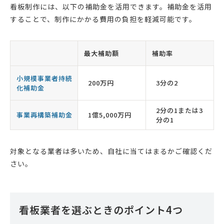
看板制作には、以下の補助金を活用できます。補助金を活用
することで、制作にかかる費用の負担を軽減可能です。
最大補助額
補助率
小規模事業者持続
200万円
3分の2
化補助金
2分の1または3
事業再構築補助金
1億5,000万円
分の1
対象となる業者は多いため、自社に当てはまるかご確認くだ
さい。
看板業者を選ぶときのポイント4つ