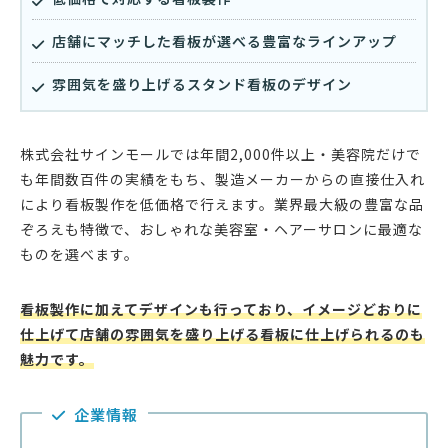
店舗にマッチした看板が選べる豊富なラインアップ
雰囲気を盛り上げるスタンド看板のデザイン
株式会社サインモールでは年間2,000件以上・美容院だけで
も年間数百件の実績をもち、製造メーカーからの直接仕入れ
により看板製作を低価格で行えます。業界最大級の豊富な品
ぞろえも特徴で、おしゃれな美容室・ヘアーサロンに最適な
ものを選べます。
看板製作に加えてデザインも行っており、イメージどおりに
仕上げて店舗の雰囲気を盛り上げる看板に仕上げられるのも
魅力です。
企業情報