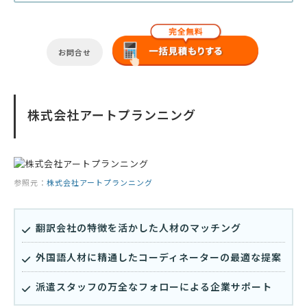
お問合せ
株式会社アートプランニング
参照元：
株式会社アートプランニング
翻訳会社の特徴を活かした人材のマッチング
外国語人材に精通したコーディネーターの最適な提案
派遣スタッフの万全なフォローによる企業サポート