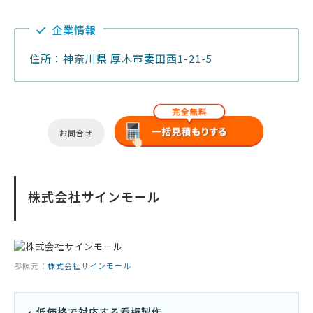
企業情報
住所：神奈川県 厚木市妻田西1-21-5
お問合せ
株式会社サインモール
参照元：
株式会社サインモール
低価格で対応する看板製作