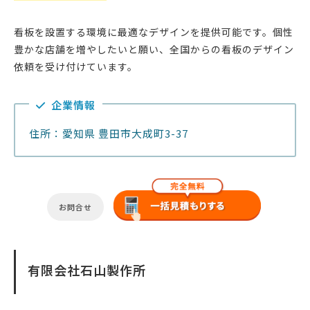
看板を設置する環境に最適なデザインを提供可能です。個性
豊かな店舗を増やしたいと願い、全国からの看板のデザイン
依頼を受け付けています。
企業情報
住所：愛知県 豊田市大成町3-37
お問合せ
有限会社石山製作所