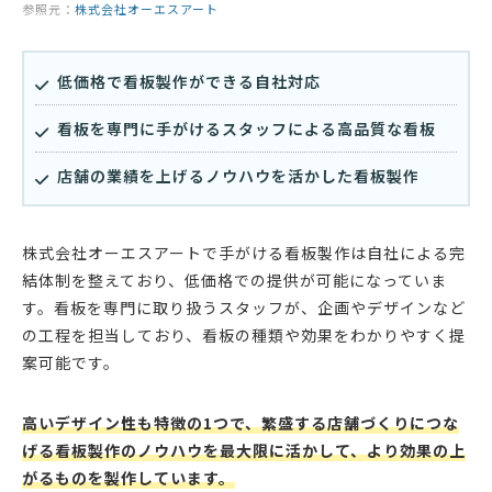
参照元：
株式会社オーエスアート
低価格で看板製作ができる自社対応
看板を専門に手がけるスタッフによる高品質な看板
店舗の業績を上げるノウハウを活かした看板製作
株式会社オーエスアートで手がける看板製作は自社による完
結体制を整えており、低価格での提供が可能になっていま
す。看板を専門に取り扱うスタッフが、企画やデザインなど
の工程を担当しており、看板の種類や効果をわかりやすく提
案可能です。
高いデザイン性も特徴の1つで、繁盛する店舗づくりにつな
げる看板製作のノウハウを最大限に活かして、より効果の上
がるものを製作しています。