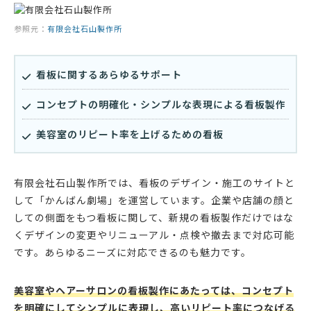
参照元：
有限会社石山製作所
看板に関するあらゆるサポート
コンセプトの明確化・シンプルな表現による看板製作
美容室のリピート率を上げるための看板
有限会社石山製作所では、看板のデザイン・施工のサイトと
して「かんばん劇場」を運営しています。企業や店舗の顔と
しての側面をもつ看板に関して、新規の看板製作だけではな
くデザインの変更やリニューアル・点検や撤去まで対応可能
です。あらゆるニーズに対応できるのも魅力です。
美容室やヘアーサロンの看板製作にあたっては、コンセプト
を明確にしてシンプルに表現し、高いリピート率につなげる