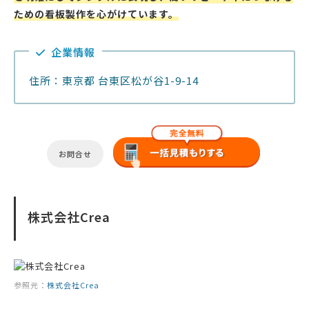
ための看板製作を心がけています。
企業情報
住所：東京都 台東区松が谷1-9-14
お問合せ
株式会社Crea
参照元：
株式会社Crea