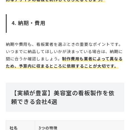
4. 納期・費用
納期や費用も、看板業者を選ぶときの重要なポイントです。
いつまでに納品してほしいかが決まっている場合は、納期に
間に合うか確認しましょう。
制作費用も業者によって異なる
ため、予算内に収まるところに依頼することが大切です。
【実績が豊富】美容室の看板製作を依
頼できる会社4選
社名
3つの特徴