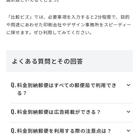
「比較ビズ」では、必要事項を入力すると2分程度で、目的
や用途にあわせた印刷会社やデザイン事務所をスピーディー
に探せます。ぜひ利用してみてください。
よくある質問とその回答
料金別納郵便はすべての郵便局で利用でき
る？
料金別納郵便は広告掲載ができる？
料金別納郵便を利用する際の注意点は？