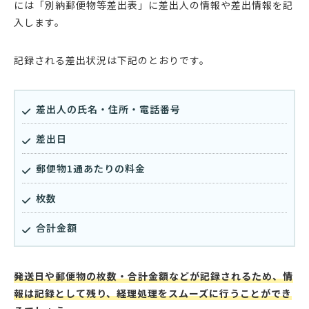
には「別納郵便物等差出表」に差出人の情報や差出情報を記
入します。
記録される差出状況は下記のとおりです。
差出人の氏名・住所・電話番号
差出日
郵便物1通あたりの料金
枚数
合計金額
発送日や郵便物の枚数・合計金額などが記録されるため、情
報は記録として残り、経理処理をスムーズに行うことができ