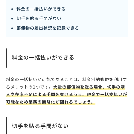
料金の一括払いができる
切手を貼る手間がない
郵便物の差出状況を記録できる
料金の一括払いができる
料金の一括払いが可能であることは、料金別納郵便を利用す
るメリットの1つです。
大量の郵便物を送る場合、切手の購
入や在庫不足による手間を省けるうえ、現金で一括支払いが
可能なため業務の簡略化が図れるでしょう。
切手を貼る手間がない