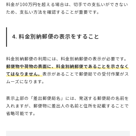
料金が100万円を超える場合は、切手での支払いができない
ため、支払い方法を確認することが重要です。
4. 料金別納郵便の表示をすること
料金別納郵便の利用には、料金別納郵便の表示が必要です。
郵便物や荷物の表面に、料金別納郵便であることを示さなく
てはなりません。
表示があることで郵便局での受付作業がス
ムーズになります。
表示上部の「差出郵便局名」には、発送する郵便局の名前を
入れますが、郵便物に差出人の名前と住所を記載することで
省略可能です。