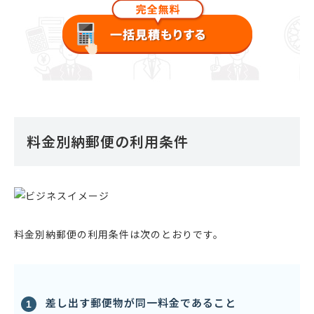
料金別納郵便の利用条件
料金別納郵便の利用条件は次のとおりです。
差し出す郵便物が同一料金であること