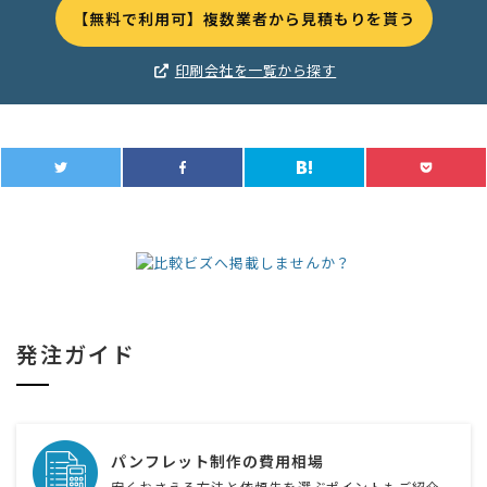
【無料で利用可】複数業者から見積もりを貰う
印刷会社を一覧から探す
発注ガイド
パンフレット制作の費用相場
安くおさえる方法と依頼先を選ぶポイントもご紹介