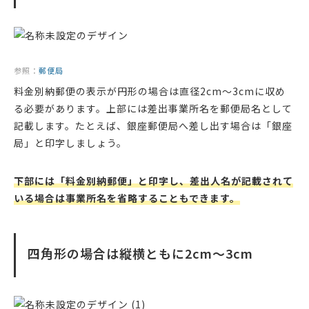
参照：
郵便局
料金別納郵便の表示が円形の場合は直径2cm〜3cmに収め
る必要があります。上部には差出事業所名を郵便局名として
記載します。たとえば、銀座郵便局へ差し出す場合は「銀座
局」と印字しましょう。
下部には「料金別納郵便」と印字し、差出人名が記載されて
いる場合は事業所名を省略することもできます。
四角形の場合は縦横ともに2cm〜3cm