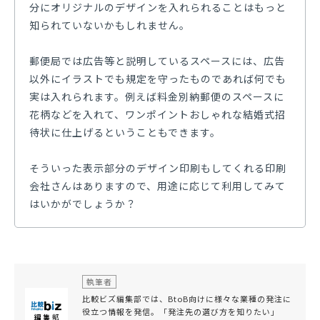
分にオリジナルのデザインを入れられることはもっと
知られていないかもしれません。
郵便局では広告等と説明しているスペースには、広告
以外にイラストでも規定を守ったものであれば何でも
実は入れられます。例えば料金別納郵便のスペースに
花柄などを入れて、ワンポイントおしゃれな結婚式招
待状に仕上げるということもできます。
そういった表示部分のデザイン印刷もしてくれる印刷
会社さんはありますので、用途に応じて利用してみて
はいかがでしょうか？
執筆者
比較ビズ編集部では、BtoB向けに様々な業種の発注に
役立つ情報を発信。「発注先の選び方を知りたい」