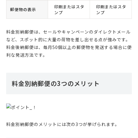
印刷またはスタ
印刷またはスタ
郵便物の表示
ンプ
ンプ
料金別納郵便は、セールやキャンペーンのダイレクトメール
など、スポット的に大量の荷物を差し出せる点が強みです。
料金後納郵便は、毎月50個以上の郵便物を発送する場合に便
利な発送方法です。
料金別納郵便の3つのメリット
料金別納郵便のメリットには次の3つが挙げられます。