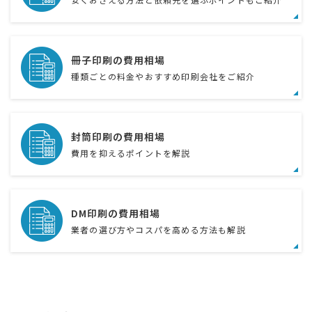
冊子印刷の費用相場
種類ごとの料金やおすすめ印刷会社をご紹介
封筒印刷の費用相場
費用を抑えるポイントを解説
DM印刷の費用相場
業者の選び方やコスパを高める方法も解説