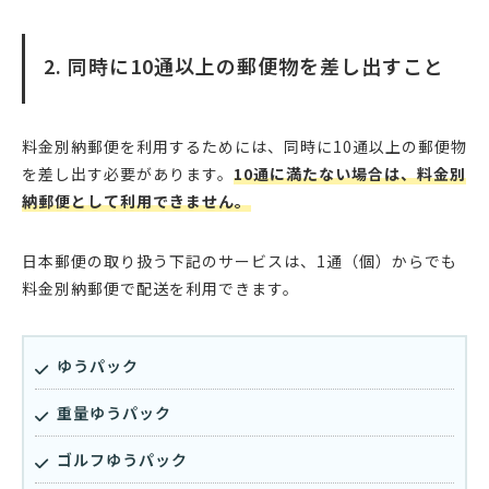
2. 同時に10通以上の郵便物を差し出すこと
料金別納郵便を利用するためには、同時に10通以上の郵便物
を差し出す必要があります。
10通に満たない場合は、料金別
納郵便として利用できません。
日本郵便の取り扱う下記のサービスは、1通（個）からでも
料金別納郵便で配送を利用できます。
ゆうパック
重量ゆうパック
ゴルフゆうパック