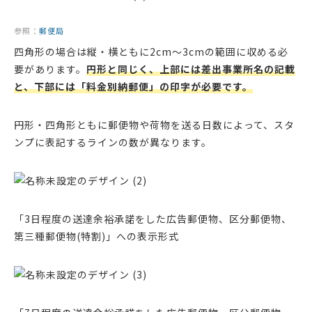
参照：
郵便局
四角形の場合は縦・横ともに2cm〜3cmの範囲に収める必
要があります。
円形と同じく、上部には差出事業所名の記載
と、下部には「料金別納郵便」の印字が必要です。
円形・四角形ともに郵便物や荷物を送る日数によって、スタ
ンプに表記するラインの数が異なります。
「3日程度の送達余裕承諾をした広告郵便物、区分郵便物、
第三種郵便物(特割)」への表示形式