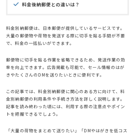
料金後納郵便との違いは？
料金別納郵便は、日本郵便が提供しているサービスです。
大量の郵便物や荷物を発送する際に切手を貼る手間が不要
で、料金の一括払いができます。
郵便物に切手を貼る作業を省略できるため、発送作業の効
率を向上できます。広告掲載も可能で、セール情報のはが
きやたくさんのDMを送りたいときに便利です。
この記事では、料金別納郵便に関心のある方に向けて、料
金別納郵便の利用条件や手続き方法を詳しく説明します。
記事を読み終わった頃には、利用する際の注意点やポイン
トを把握できるでしょう。
「大量の荷物をまとめて送りたい」「DMやはがきを低コス