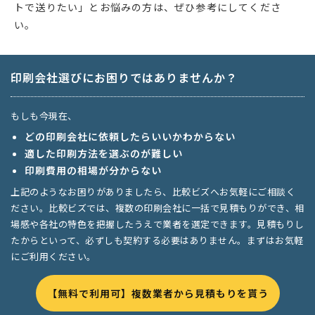
トで送りたい」とお悩みの方は、ぜひ参考にしてくださ
い。
印刷会社選びにお困りではありませんか？
もしも今現在、
どの印刷会社に依頼したらいいかわからない
適した印刷方法を選ぶのが難しい
印刷費用の相場が分からない
上記のようなお困りがありましたら、比較ビズへお気軽にご相談く
ださい。比較ビズでは、複数の印刷会社に一括で見積もりができ、相
場感や各社の特色を把握したうえで業者を選定できます。見積もりし
たからといって、必ずしも契約する必要はありません。まずはお気軽
にご利用ください。
【無料で利用可】複数業者から見積もりを貰う