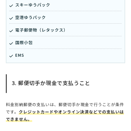
スキーゆうパック
空港ゆうパック
電子郵便物（レタックス）
国際小包
EMS
3. 郵便切手か現金で支払うこと
料金別納郵便の支払いは、郵便切手か現金で行うことが条件
です。
クレジットカードやオンライン決済などでの支払いは
できません。