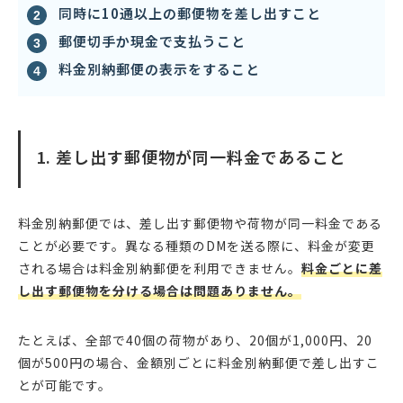
同時に10通以上の郵便物を差し出すこと
郵便切手か現金で支払うこと
料金別納郵便の表示をすること
1. 差し出す郵便物が同一料金であること
料金別納郵便では、差し出す郵便物や荷物が同一料金である
ことが必要です。異なる種類のDMを送る際に、料金が変更
される場合は料金別納郵便を利用できません。
料金ごとに差
し出す郵便物を分ける場合は問題ありません。
たとえば、全部で40個の荷物があり、20個が1,000円、20
個が500円の場合、金額別ごとに料金別納郵便で差し出すこ
とが可能です。