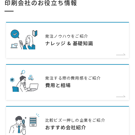
印刷会社のお役立ち情報
発注ノウハウをご紹介
ナレッジ & 基礎知識
発注する際の費用感をご紹介
費用と相場
比較ビズ一押しの企業をご紹介
おすすめ会社紹介