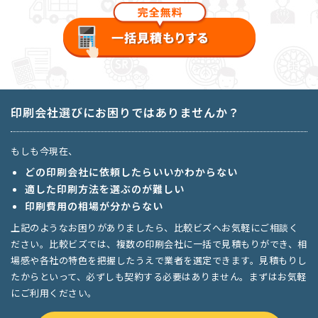
印刷会社選びにお困りではありませんか？
もしも今現在、
どの印刷会社に依頼したらいいかわからない
適した印刷方法を選ぶのが難しい
印刷費用の相場が分からない
上記のようなお困りがありましたら、比較ビズへお気軽にご相談く
ださい。比較ビズでは、複数の印刷会社に一括で見積もりができ、相
場感や各社の特色を把握したうえで業者を選定できます。見積もりし
たからといって、必ずしも契約する必要はありません。まずはお気軽
にご利用ください。