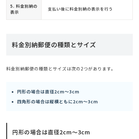
5. 料金別納の
支払い後に料金別納の表示を行う
表示
料金別納郵便の種類とサイズ
料金別納郵便の種類とサイズは次の2つがあります。
円形の場合は直径2cm〜3cm
四角形の場合は縦横ともに2cm〜3cm
円形の場合は直径2cm〜3cm