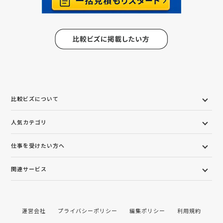
比較ビズについて
人気カテゴリ
仕事を受けたい方へ
関連サービス
運営会社
プライバシーポリシー
編集ポリシー
利用規約