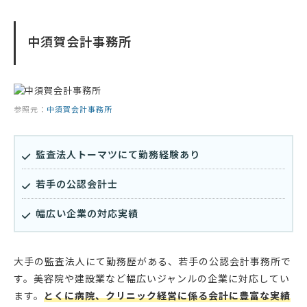
中須賀会計事務所
参照元：
中須賀会計事務所
監査法人トーマツにて勤務経験あり
若手の公認会計士
幅広い企業の対応実績
大手の監査法人にて勤務歴がある、若手の公認会計事務所で
す。美容院や建設業など幅広いジャンルの企業に対応してい
ます。
とくに病院、クリニック経営に係る会計に豊富な実績