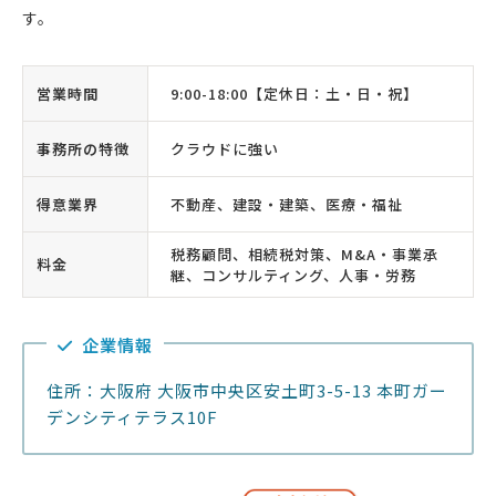
す。
営業時間
9:00-18:00【定休日：土・日・祝】
事務所の特徴
クラウドに強い
得意業界
不動産、建設・建築、医療・福祉
税務顧問、相続税対策、M&A・事業承
料金
継、コンサルティング、人事・労務
企業情報
住所：大阪府 大阪市中央区安土町3-5-13 本町ガー
デンシティテラス10F