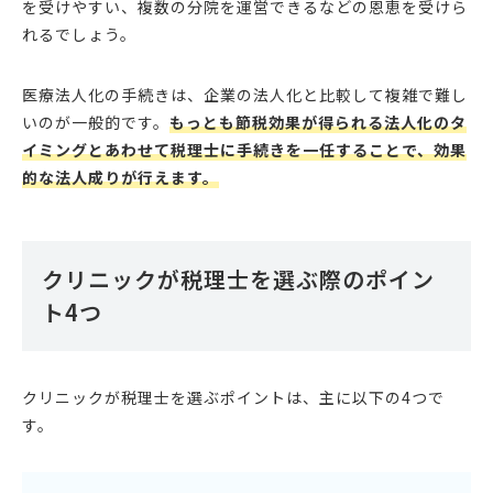
を受けやすい、複数の分院を運営できるなどの恩恵を受けら
れるでしょう。
医療法人化の手続きは、企業の法人化と比較して複雑で難し
いのが一般的です。
もっとも節税効果が得られる法人化のタ
イミングとあわせて税理士に手続きを一任することで、効果
的な法人成りが行えます。
クリニックが税理士を選ぶ際のポイン
ト4つ
クリニックが税理士を選ぶポイントは、主に以下の4つで
す。