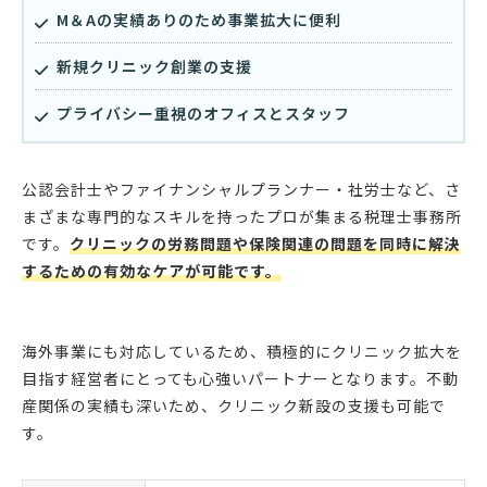
M＆Aの実績ありのため事業拡大に便利
新規クリニック創業の支援
プライバシー重視のオフィスとスタッフ
公認会計士やファイナンシャルプランナー・社労士など、さ
まざまな専門的なスキルを持ったプロが集まる税理士事務所
です。
クリニックの労務問題や保険関連の問題を同時に解決
するための有効なケアが可能です。
海外事業にも対応しているため、積極的にクリニック拡大を
目指す経営者にとっても心強いパートナーとなります。不動
産関係の実績も深いため、クリニック新設の支援も可能で
す。