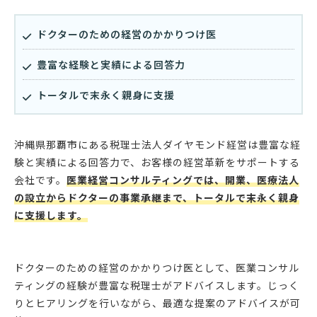
ドクターのための経営のかかりつけ医
豊富な経験と実績による回答力
トータルで末永く親身に支援
沖縄県那覇市にある税理士法人ダイヤモンド経営は豊富な経
験と実績による回答力で、お客様の経営革新をサポートする
会社です。
医業経営コンサルティングでは、開業、医療法人
の設立からドクターの事業承継まで、トータルで末永く親身
に支援します。
ドクターのための経営のかかりつけ医として、医業コンサル
ティングの経験が豊富な税理士がアドバイスします。じっく
りとヒアリングを行いながら、最適な提案のアドバイスが可