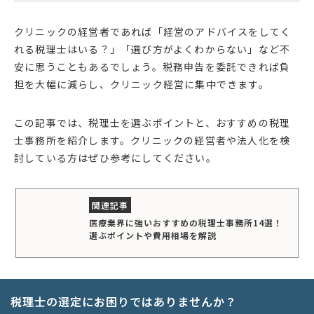
クリニックの経営者であれば「経営のアドバイスをしてく
れる税理士はいる？」「選び方がよくわからない」など不
安に思うこともあるでしょう。税務申告を委託できれば負
担を大幅に減らし、クリニック経営に集中できます。
この記事では、税理士を選ぶポイントと、おすすめの税理
士事務所を紹介します。クリニックの経営者や法人化を検
討している方はぜひ参考にしてください。
医療業界に強いおすすめの税理士事務所14選！
選ぶポイントや費用相場を解説
税理士の選定にお困りではありませんか？