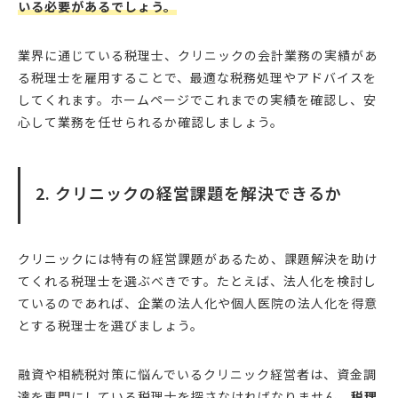
いる必要があるでしょう。
業界に通じている税理士、クリニックの会計業務の実績があ
る税理士を雇用することで、最適な税務処理やアドバイスを
してくれます。ホームページでこれまでの実績を確認し、安
心して業務を任せられるか確認しましょう。
2. クリニックの経営課題を解決できるか
クリニックには特有の経営課題があるため、課題解決を助け
てくれる税理士を選ぶべきです。たとえば、法人化を検討し
ているのであれば、企業の法人化や個人医院の法人化を得意
とする税理士を選びましょう。
融資や相続税対策に悩んでいるクリニック経営者は、資金調
達を専門にしている税理士を探さなければなりません。
税理