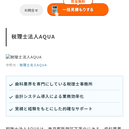
お問合せ
税理士法人AQUA
参照元：
税理士法人AQUA
歯科業界を専門にしている税理士事務所
会計システム導入による業務効率化
実績と経験をもとにした的確なサポート
税理士法人AQUAは、東京都新宿区下落合にある、歯科業界