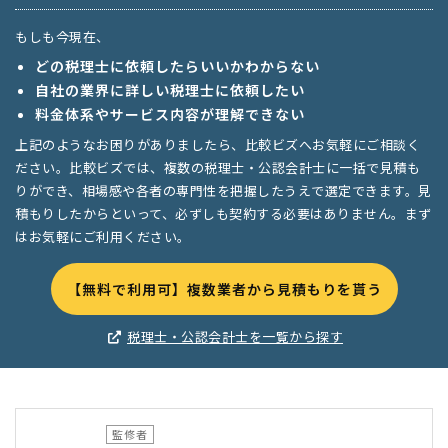
もしも今現在、
どの税理士に依頼したらいいかわからない
自社の業界に詳しい税理士に依頼したい
料金体系やサービス内容が理解できない
上記のようなお困りがありましたら、比較ビズへお気軽にご相談く
ださい。比較ビズでは、複数の税理士・公認会計士に一括で見積も
りができ、相場感や各者の専門性を把握したうえで選定できます。見
積もりしたからといって、必ずしも契約する必要はありません。まず
はお気軽にご利用ください。
【無料で利用可】複数業者から見積もりを貰う
税理士・公認会計士を一覧から探す
監修者