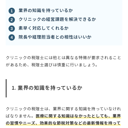
業界の知識を持っているか
クリニックの経営課題を解決できるか
素早く対応してくれるか
院長や経理担当者との相性はいいか
クリニックの税理士には他とは異なる特徴が要求されること
があるため、税理士選びは慎重に行いましょう。
1. 業界の知識を持っているか
クリニックの税理士は、業界に関する知識を持っていなけれ
ばなりません。
医療に関する知識はなかったとしても、業界
の習慣やニーズ、効果的な節税対策などの最新情報を持って