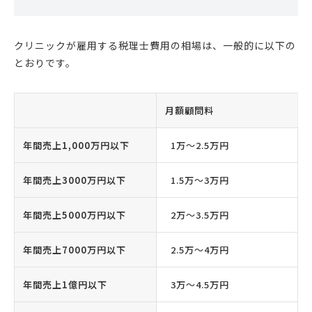
クリニックが雇用する税理士費用の相場は、一般的に以下の
とおりです。
月額顧問料
年間売上1,000万円以下
1万〜2.5万円
年間売上3000万円以下
1.5万〜3万円
年間売上5000万円以下
2万〜3.5万円
年間売上7000万円以下
2.5万〜4万円
年間売上1億円以下
3万〜4.5万円