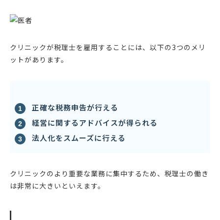
クリニックが税理士を雇用することには、以下の3つのメリ
ットがあります。
正確な税務申告が行える
経営に関するアドバイスが得られる
法人化をスムーズに行える
クリニックのより重要な業務に集中するため、税理士の働き
は非常に大きいといえます。