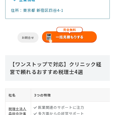
住所：東京都 新宿区四谷4-1
お問合せ
【ワンストップで対応】クリニック経
営で頼れるおすすめ税理士4選
社名
3つの特徴
医業関連のサポートに注力
税理士法人
多方面からの経営サポート
森田会計事