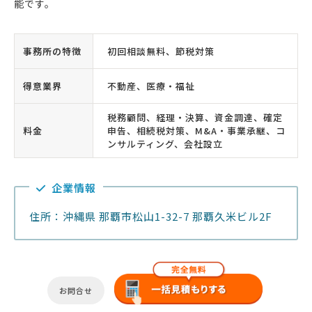
能です。
事務所の特徴
初回相談無料、節税対策
得意業界
不動産、医療・福祉
税務顧問、経理・決算、資金調達、確定
料金
申告、相続税対策、M&A・事業承継、コ
ンサルティング、会社設立
企業情報
住所：沖縄県 那覇市松山1-32-7 那覇久米ビル2F
お問合せ