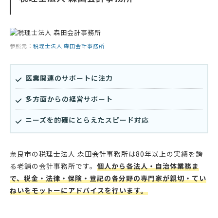
参照元：
税理士法人 森田会計事務所
医業関連のサポートに注力
多方面からの経営サポート
ニーズを的確にとらえたスピード対応
奈良市の税理士法人 森田会計事務所は80年以上の実績を誇
る老舗の会計事務所です。
個人から各法人・自治体業務ま
で、税金・法律・保険・登記の各分野の専門家が親切・てい
ねいをモットーにアドバイスを行います。