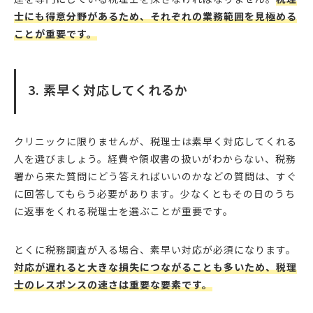
士にも得意分野があるため、それぞれの業務範囲を見極める
ことが重要です。
3. 素早く対応してくれるか
クリニックに限りませんが、税理士は素早く対応してくれる
人を選びましょう。経費や領収書の扱いがわからない、税務
署から来た質問にどう答えればいいのかなどの質問は、すぐ
に回答してもらう必要があります。少なくともその日のうち
に返事をくれる税理士を選ぶことが重要です。
とくに税務調査が入る場合、素早い対応が必須になります。
対応が遅れると大きな損失につながることも多いため、税理
士のレスポンスの速さは重要な要素です。