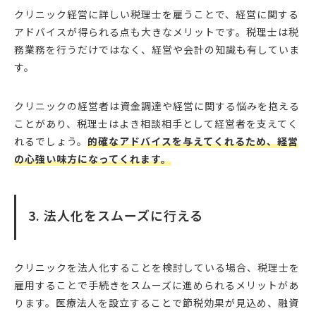
クリニック経営に詳しい税理士を雇うことで、経営に関する
アドバイスが得られる点も大きなメリットです。税理士は税
務業務を行うだけではなく、経営や会計の知識も有していま
す。
クリニックの経営者は資金調達や経営に関する悩みを抱える
ことがあり、税理士はよき相談相手として経営者を支えてく
れるでしょう。
的確なアドバイスを与えてくれるため、経営
の心強い味方になってくれます。
3. 法人化をスムーズに行える
クリニックを法人化することを検討している場合、税理士を
雇用することで手続きをスムーズに進められるメリットがあ
ります。医療法人を設立することで節税効果が見込め、融資