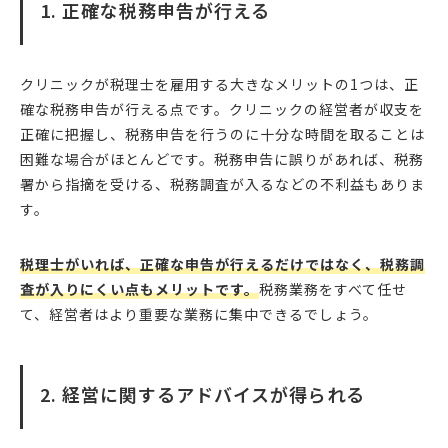
1. 正確な税務申告が行える
クリニックが税理士を雇用する大きなメリットの1つは、正
確な税務申告が行える点です。クリニックの経営者が収支を
正確に把握し、税務申告を行うのに十分な時間を取ることは
困難な場合がほとんどです。税務申告に誤りがあれば、税務
署から指摘を受ける、税務調査が入るなどの不利益もありま
す。
税理士がいれば、正確な申告が行えるだけではなく、税務調
査が入りにくい点もメリットです。
税務業務をすべて任せ
て、経営者はより重要な業務に集中できるでしょう。
2. 経営に関するアドバイスが得られる