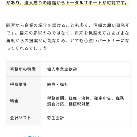
があり、法人成りの段階からトータルサポートが可能です。
顧客から企業の紹介を請けることも多く、信頼の厚い事務所
です。目先の節税のみではなく、将来を見据えてさまざまな
角度からの提案が可能なため、とても心強いパートナーにな
ってくれるでしょう。
事務所の特徴
個人事業主歓迎
得意業界
医療・福祉
税務顧問、経理・決算、確定申告、税務
料金
調査対応、相続税対策
会計ソフト
弥生会計