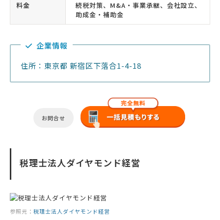
料金
続税対策、M&A・事業承継、会社設立、
助成金・補助金
企業情報
住所：東京都 新宿区下落合1-4-18
お問合せ
税理士法人ダイヤモンド経営
参照元：
税理士法人ダイヤモンド経営