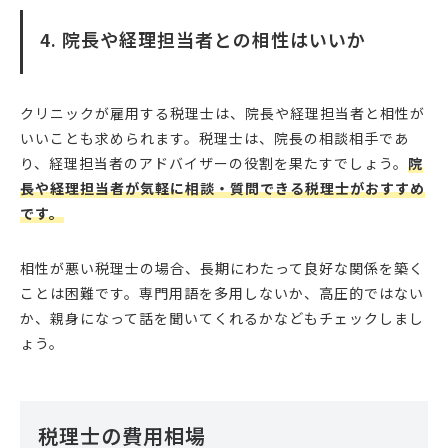
4. 院長や経理担当者との相性はいいか
クリニックが雇用する税理士は、院長や経理担当者と相性が
いいことも求められます。税理士は、院長の相談相手であ
り、経理担当者のアドバイザーの役割を果たすでしょう。
院
長や経理担当者が気軽に相談・質問できる税理士がおすすめ
です。
相性が悪い税理士の場合、長期にわたって良好な関係を築く
ことは困難です。専門用語を多用しないか、高圧的ではない
か、親身になって話を聞いてくれるかなどもチェックしまし
ょう。
税理士の費用相場