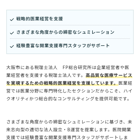
戦略的医業経営を支援
さまざまな角度からの綿密なシュミレーション
経験豊富な開業支援専門スタッフがサポート
大阪市にある税理士法人 FP総合研究所は企業経営者や医
業経営者を支援する税理士法人です。
高品質な医療サービス
を実現するための戦略的医業経営を支援しています。
医業経
営では医業分野に専門特化したセクションだからこそ、ハイ
クオリティかつ総合的なコンサルティングを提供可能です。
さまざまな角度からの綿密なシュミレーションに基づき、未
来志向型の適切な法人設立・B運営を提案します。医院開業
支援では経験豊富な開業支援専門スタッフがサポートしま