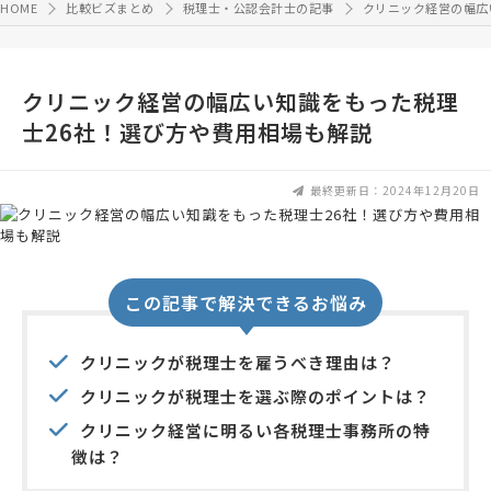
HOME
比較ビズまとめ
税理士・公認会計士の記事
クリニック経営の幅広
クリニック経営の幅広い知識をもった税理
士26社！選び方や費用相場も解説
最終更新日：2024年12月20日
この記事で解決できるお悩み
クリニックが税理士を雇うべき理由は？
クリニックが税理士を選ぶ際のポイントは？
クリニック経営に明るい各税理士事務所の特
徴は？