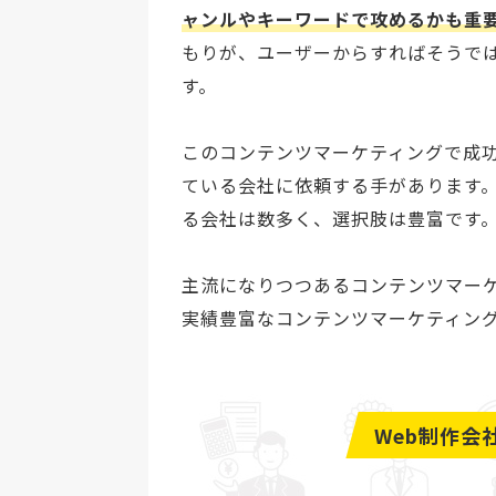
ャンルやキーワードで攻めるかも重
もりが、ユーザーからすればそうで
す。
このコンテンツマーケティングで成
ている会社に依頼する手があります
る会社は数多く、選択肢は豊富です
主流になりつつあるコンテンツマー
実績豊富なコンテンツマーケティン
Web制作会