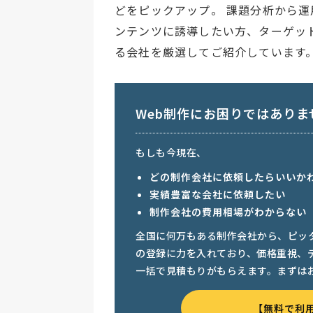
どをピックアップ。 課題分析から運
ンテンツに誘導したい方、ターゲッ
る会社を厳選してご紹介しています
Web制作にお困りではありま
もしも今現在、
どの制作会社に依頼したらいいか
実績豊富な会社に依頼したい
制作会社の費用相場がわからない
全国に何万もある制作会社から、ピッ
の登録に力を入れており、価格重視、
一括で見積もりがもらえます。まずは
【無料で利