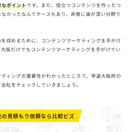
要なポイント
です。また、役立つコンテンツを作ったつ
はなかったなんてケースもあり、非常に奥が深い分野で
功を収めるために、コンテンツマーケティングを手がけ
。大阪だけでもコンテンツマーケティングを手がけてい
。
ケティングの重要性がわかったところで、早速大阪府の
グ会社をチェックしていきましょう。
社の
見積もり依頼なら比較ビズ