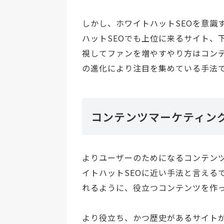
しかし、ホワイトハットSEOを意識
ハットSEOでも上位に来るサイト、
視してファンを増やすやり方はコン
の進化により注目を集めている手法
コンテンツマーケティン
よりユーザーのためになるコンテン
イトハットSEOに近い手法と言える
れるように、役立つコンテンツを作
より役立ち、かつ歴史があるサイト