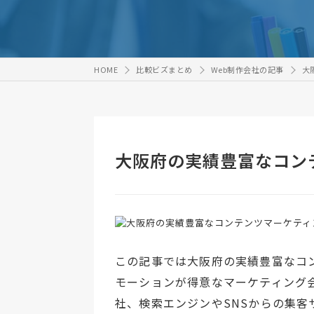
HOME
比較ビズまとめ
Web制作会社の記事
大
大阪府の実績豊富なコン
この記事では大阪府の実績豊富なコ
モーションが得意なマーケティング
社、検索エンジンやSNSからの集