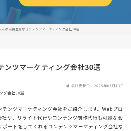
阪府の実績豊富なコンテンツマーケティング会社30選
テンツマーケティング会社30選
最終更新日：2025年05月13日
ンテンツマーケティング会社をご紹介します。Webプロ
会社や、リライト代行やコンテンツ制作代行も可能な会
客サポートをしてくれるコンテンツマーケティング会社な