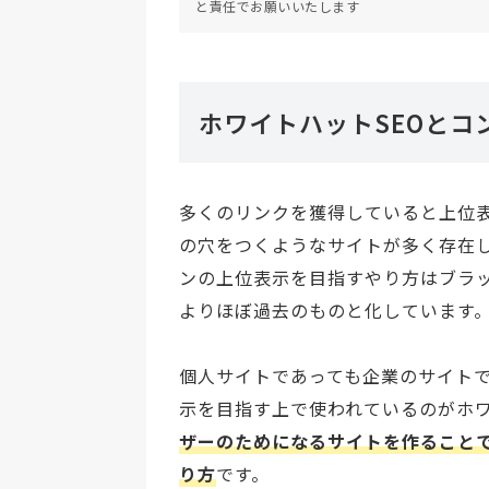
と責任でお願いいたします
ホワイトハットSEOとコ
多くのリンクを獲得していると上位
の穴をつくようなサイトが多く存在
ンの上位表示を目指すやり方はブラッ
よりほぼ過去のものと化しています
個人サイトであっても企業のサイトで
示を目指す上で使われているのがホワ
ザーのためになるサイトを作ること
り方
です。