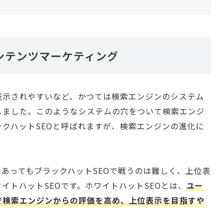
ンテンツマーケティング
表示されやすいなど、かつては検索エンジンのシステム
しました。このようなシステムの穴をついて検索エンジ
クハットSEOと呼ばれますが、検索エンジンの進化に
。
あってもブラックハットSEOで戦うのは難しく、上位表
イトハットSEOです。ホワイトハットSEOとは、
ユー
で検索エンジンからの評価を高め、上位表示を目指すや