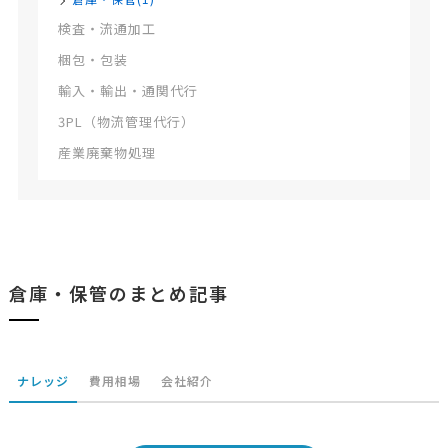
検査・流通加工
梱包・包装
輸入・輸出・通関代行
3PL（物流管理代行）
産業廃棄物処理
倉庫・保管のまとめ記事
ナレッジ
費用相場
会社紹介