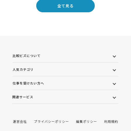
全て見る
比較ビズについて
人気カテゴリ
仕事を受けたい方へ
関連サービス
運営会社
プライバシーポリシー
編集ポリシー
利用規約