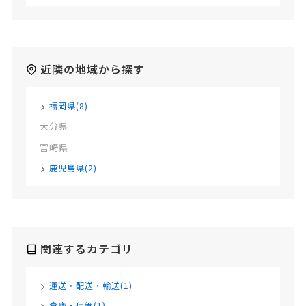
近隣の地域から探す
福岡県(8)
大分県
宮崎県
鹿児島県(2)
関連するカテゴリ
運送・配送・輸送(1)
倉庫・保管(1)