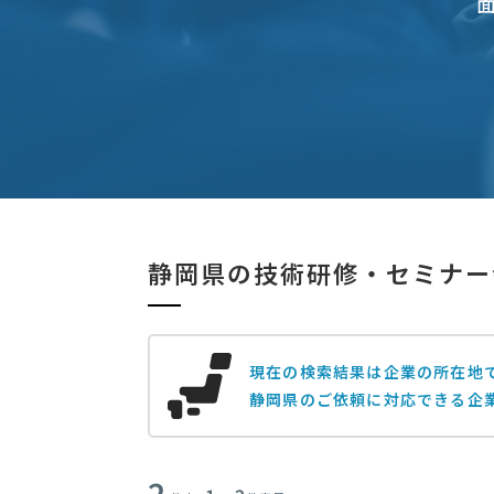
静岡県の技術研修・セミナー
現在の検索結果は企業の所在地
静岡県のご依頼に対応できる企
2