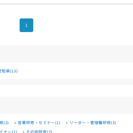
1
愛知県(13)
(2)
営業研修・セミナー(1)
リーダー・管理職研修(3)
ナー(1)
その他研修(2)