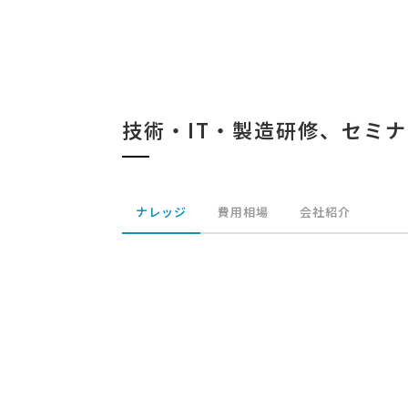
技術・IT・製造研修、セミ
ナレッジ
費用相場
会社紹介