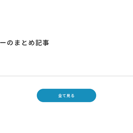
ナーのまとめ記事
全て見る