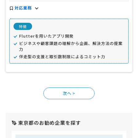
対応業務
特徴
Flutterを用いたアプリ開発
ビジネスや顧客課題の理解から企画、解決方法の提案
力
伴走型の支援と取引数制限によるコミット力
>
東京都のお勧め企業を探す