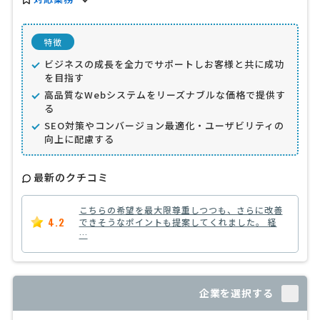
特徴
ビジネスの成長を全力でサポートしお客様と共に成功
を目指す
高品質なWebシステムをリーズナブルな価格で提供す
る
SEO対策やコンバージョン最適化・ユーザビリティの
向上に配慮する
最新のクチコミ
こちらの希望を最大限尊重しつつも、さらに改善
4.2
できそうなポイントも提案してくれました。 経
…
企業を選択する