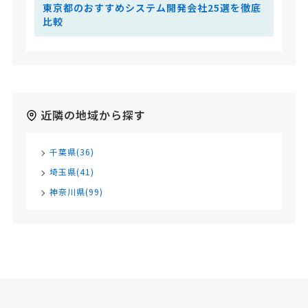
東京都のおすすめシステム開発会社25選を徹底
比較
近隣の地域から探す
千葉県(36)
埼玉県(41)
神奈川県(99)