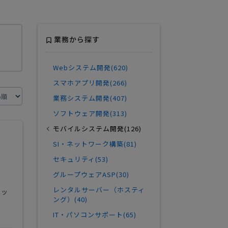
業務から探す
Webシステム開発(620)
スマホアプリ開発(266)
業務システム開発(407)
ソフトウェア開発(313)
モバイルシステム開発(126)
SI・ネットワーク構築(81)
セキュリティ(53)
グループウェアASP(30)
レンタルサーバー（ホスティ
トッ
ング）(40)
IT・パソコンサポート(65)