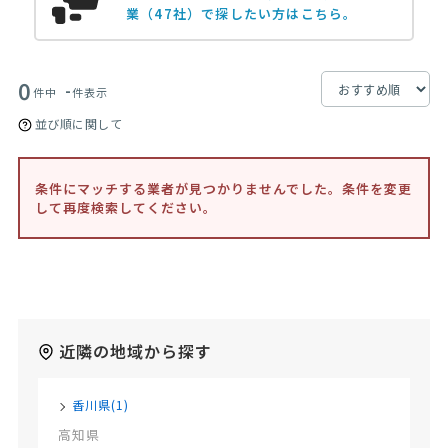
業（47社）で探したい方はこちら。
0
-
件中
件表示
並び順に関して
条件にマッチする業者が見つかりませんでした。条件を変更
して再度検索してください。
近隣の地域から探す
香川県(1)
高知県