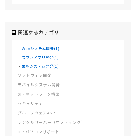
関連するカテゴリ
Webシステム開発(1)
スマホアプリ開発(1)
業務システム開発(1)
ソフトウェア開発
モバイルシステム開発
SI・ネットワーク構築
セキュリティ
グループウェアASP
レンタルサーバー（ホスティング）
IT・パソコンサポート