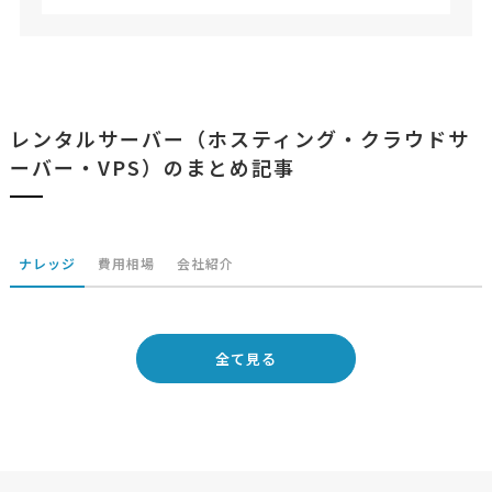
レンタルサーバー（ホスティング・クラウドサ
ーバー・VPS）のまとめ記事
ナレッジ
費用相場
会社紹介
全て見る