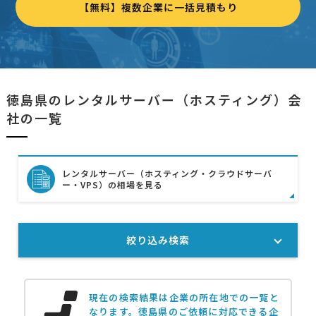
【無料】複数企業に一括見積もり
徳島県のレンタルサーバー（ホスティング）会
社の一覧
レンタルサーバー（ホスティング・クラウドサーバ
ー・VPS）の相場を見る
絞り込み検索
現在の検索結果は企業の所在地での一覧と
なります。
徳島県のご依頼に対応できる企