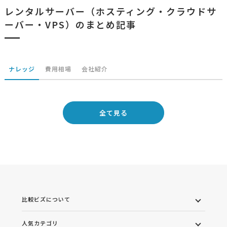
レンタルサーバー（ホスティング・クラウドサ
ーバー・VPS）のまとめ記事
ナレッジ
費用相場
会社紹介
全て見る
比較ビズについて
人気カテゴリ