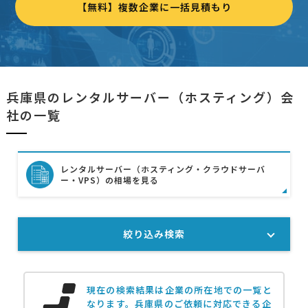
【無料】複数企業に一括見積もり
兵庫県のレンタルサーバー（ホスティング）会
社の一覧
レンタルサーバー（ホスティング・クラウドサーバ
ー・VPS）の相場を見る
絞り込み検索
現在の検索結果は企業の所在地での一覧と
なります。
兵庫県のご依頼に対応できる企