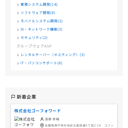
業務システム開発(14)
ソフトウェア開発(8)
モバイルシステム開発(2)
SI・ネットワーク構築(3)
セキュリティ(2)
グループウェアASP
レンタルサーバー（ホスティング）(3)
IT・パソコンサポート(6)
新着企業
株式会社ゴーフォワード
遠藤 孝輔
兵庫県神戸市中央区北長狭通5丁目2-19 コフィ