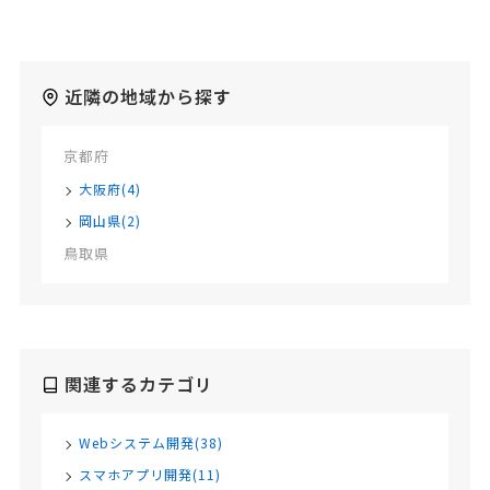
近隣の地域から探す
京都府
大阪府(4)
岡山県(2)
鳥取県
関連するカテゴリ
Webシステム開発(38)
スマホアプリ開発(11)