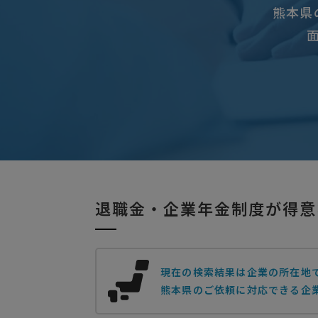
熊本県
退職金・企業年金制度が得意
現在の検索結果は企業の所在地
熊本県のご依頼に対応できる企