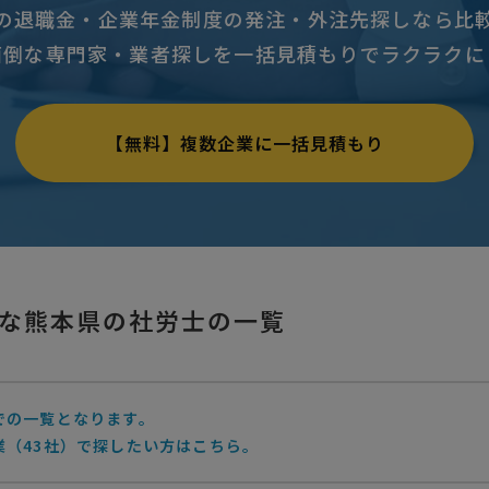
の退職金・企業年金制度の発注・外注先探しなら比
面倒な専門家・業者探しを一括見積もりでラクラクに
【無料】複数企業に一括見積もり
な熊本県の社労士の一覧
での一覧となります。
業（43社）で探したい方はこちら。