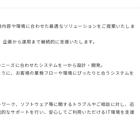
務内容や環境に合わせた最適なソリューションをご提案いたしま
、企画から運用まで継続的に支援いたします。
のニーズに合わせたシステムを一から設計・開発。
ように、お客様の業務フローや環境にぴったりと合うシステムを
トワーク、ソフトウェア等に関するトラブルやご相談に対し、迅
的なサポートを行い、安心してご利用いただけるIT環境を支援