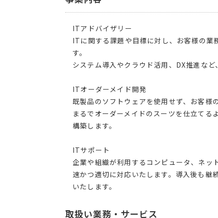
ITアドバイザリー
ITに関する課題や目標に対し、お客様の業
す。
システム導入やクラウド活用、DX推進など
ITオーダーメイド開発
既製品のソフトウェアを使用せず、お客様
まるでオーダーメイドのスーツを仕立てる
構築します。
ITサポート
企業や組織が利用するコンピュータ、ネッ
速かつ適切に対応いたします。導入後も継続
いたします。
取扱い業務・サービス