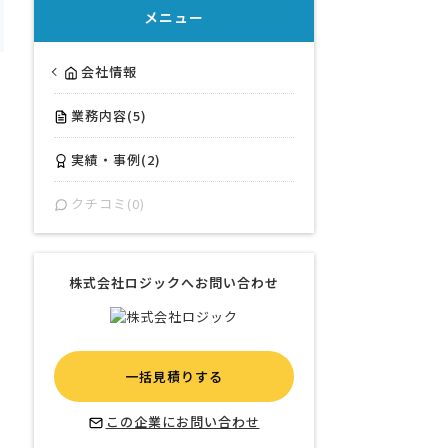
メニュー
会社情報
業務内容(5)
実績・事例(2)
クチコミ(0)
株式会社ロジックへお問い合わせ
一括見積りする
この企業にお問い合わせ