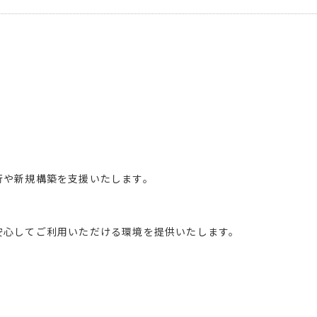
行や新規構築を支援いたします。
安心してご利用いただける環境を提供いたします。