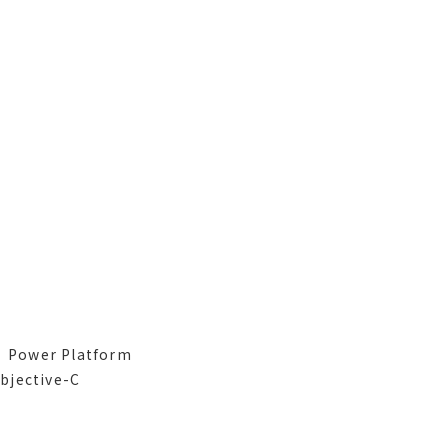
Power Platform
ective-C