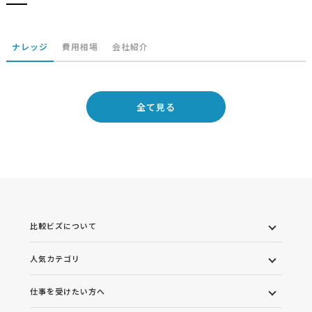
ナレッジ
費用相場
会社紹介
全て見る
比較ビズについて
人気カテゴリ
仕事を受けたい方へ