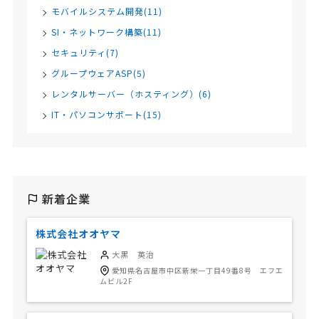
モバイルシステム開発(11)
SI・ネットワーク構築(11)
セキュリティ(7)
グループウェアASP(5)
レンタルサーバー（ホスティング）(6)
IT・パソコンサポート(15)
新着企業
株式会社オオヤマ
大黒 英治
愛知県名古屋市中区新栄一丁目49番8号 エフエ
ムビル2F