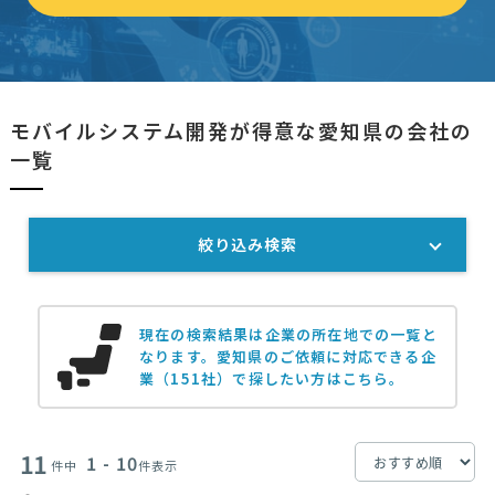
モバイルシステム開発が得意な愛知県の会社の
一覧
絞り込み検索
現在の検索結果は企業の所在地での一覧と
なります。
愛知県のご依頼に対応できる企
業（151社）で探したい方はこちら。
11
1 - 10
件中
件表示