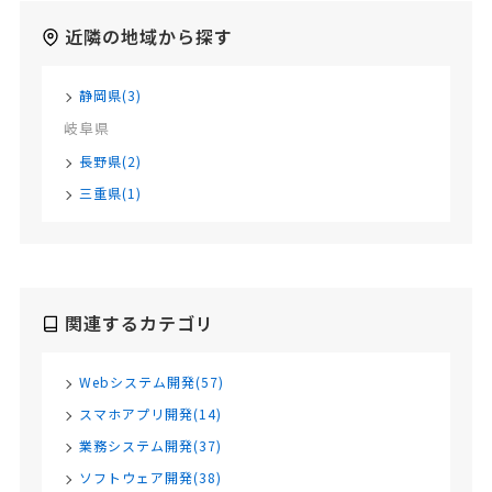
近隣の地域から探す
静岡県(3)
岐阜県
長野県(2)
三重県(1)
関連するカテゴリ
Webシステム開発(57)
スマホアプリ開発(14)
業務システム開発(37)
ソフトウェア開発(38)