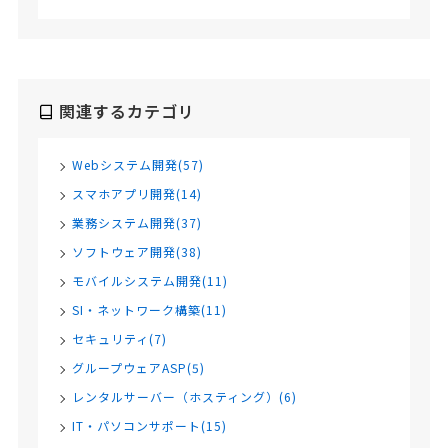
関連するカテゴリ
Webシステム開発(57)
スマホアプリ開発(14)
業務システム開発(37)
ソフトウェア開発(38)
モバイルシステム開発(11)
SI・ネットワーク構築(11)
セキュリティ(7)
グループウェアASP(5)
レンタルサーバー（ホスティング）(6)
IT・パソコンサポート(15)