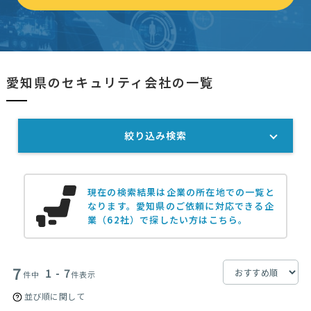
愛知県のセキュリティ会社の一覧
絞り込み検索
現在の検索結果は企業の所在地での一覧と
なります。
愛知県のご依頼に対応できる企
業（62社）で探したい方はこちら。
7
1 - 7
件中
件表示
並び順に関して