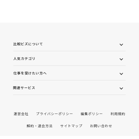
比較ビズについて
人気カテゴリ
仕事を受けたい方へ
関連サービス
運営会社
プライバシーポリシー
編集ポリシー
利用規約
解約・退会方法
サイトマップ
お問い合わせ