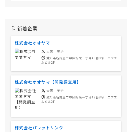
新着企業
株式会社オオヤマ
大黒 英治
愛知県名古屋市中区新栄一丁目49番8号 エフエ
ムビル2F
株式会社オオヤマ【開発調査用】
大黒 英治
愛知県名古屋市中区新栄一丁目49番8号 エフエ
ムビル2F
株式会社パレットリンク