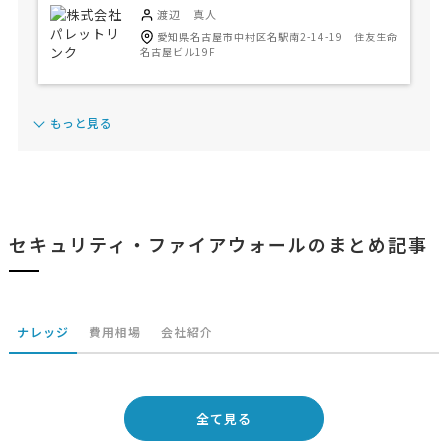
渡辺 真人
愛知県名古屋市中村区名駅南2-14-19 住友生命
名古屋ビル19F
もっと見る
セキュリティ・ファイアウォールのまとめ記事
ナレッジ
費用相場
会社紹介
全て見る