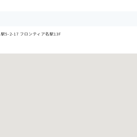
5-2-17 フロンティア名駅13F