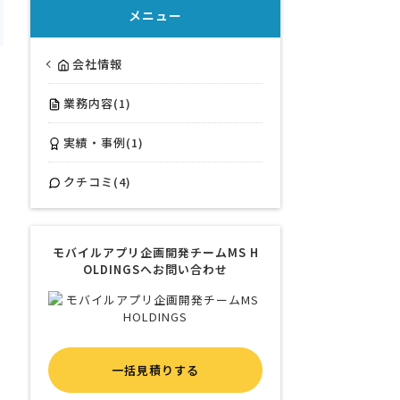
メニュー
会社情報
業務内容(1)
実績・事例(1)
クチコミ(4)
モバイルアプリ企画開発チームMS H
OLDINGSへお問い合わせ
一括見積りする