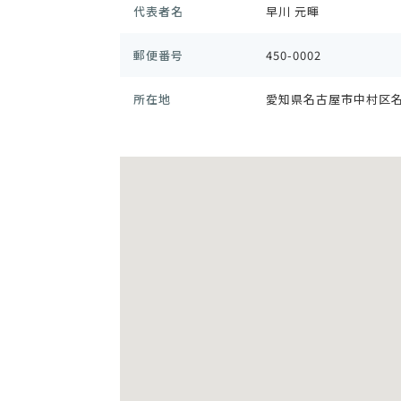
代表者名
早川 元暉
郵便番号
450-0002
所在地
愛知県名古屋市中村区名駅