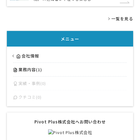
一覧を見る
メニュー
会社情報
業務内容(1)
実績・事例(0)
クチコミ(0)
Pivot Plus株式会社へお問い合わせ