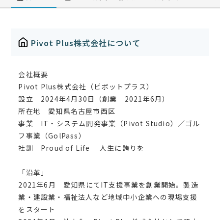
Pivot Plus株式会社について
会社概要
Pivot Plus株式会社（ピボットプラス）
設立 2024年4月30日（創業 2021年6月）
所在地 愛知県名古屋市西区
事業 IT・システム開発事業（Pivot Studio）／ゴル
フ事業（GolPass）
社訓 Proud of Life 人生に誇りを
「沿革」
2021年6月 愛知県にてIT支援事業を創業開始。製造
業・建設業・福祉法人など地域中小企業への現場支援
をスタート