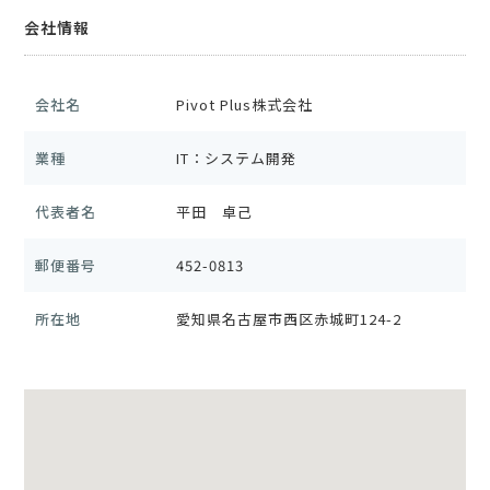
会社情報
会社名
Pivot Plus株式会社
業種
IT：システム開発
代表者名
平田 卓己
郵便番号
452-0813
所在地
愛知県名古屋市西区赤城町124-2