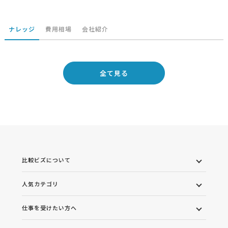
ナレッジ
費用相場
会社紹介
全て見る
比較ビズについて
人気カテゴリ
仕事を受けたい方へ