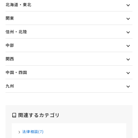
北海道・東北
関東
信州・北陸
中部
関西
中国・四国
九州
関連するカテゴリ
法律相談(7)