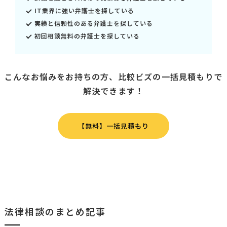
IT業界に強い弁護士を探している
実績と信頼性のある弁護士を探している
初回相談無料の弁護士を探している
こんなお悩みをお持ちの方、比較ビズの一括見積もりで
解決できます！
【無料】一括見積もり
法律相談のまとめ記事