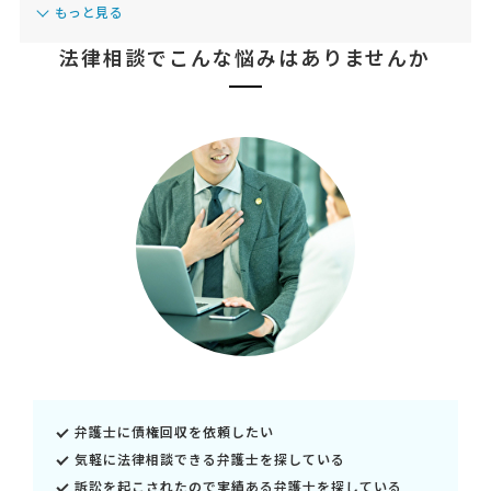
もっと見る
法律相談で
こんな悩みはありませんか
弁護士に債権回収を依頼したい
気軽に法律相談できる弁護士を探している
訴訟を起こされたので実績ある弁護士を探している