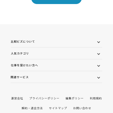
比較ビズについて
人気カテゴリ
仕事を受けたい方へ
関連サービス
運営会社
プライバシーポリシー
編集ポリシー
利用規約
解約・退会方法
サイトマップ
お問い合わせ