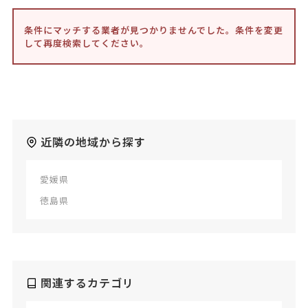
条件にマッチする業者が見つかりませんでした。条件を変更
して再度検索してください。
近隣の地域から探す
愛媛県
徳島県
関連するカテゴリ