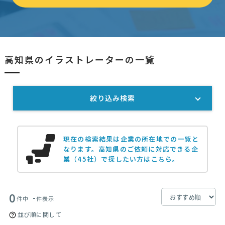
高知県のイラストレーターの一覧
絞り込み検索
現在の検索結果は企業の所在地での一覧と
なります。
高知県のご依頼に対応できる企
業（45社）で探したい方はこちら。
0
-
件中
件表示
並び順に関して