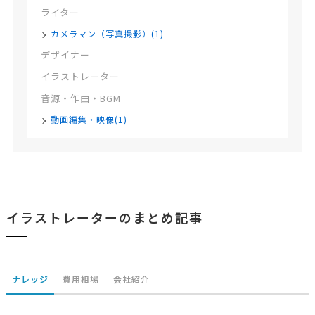
ライター
カメラマン（写真撮影）(1)
デザイナー
イラストレーター
音源・作曲・BGM
動画編集・映像(1)
イラストレーターのまとめ記事
ナレッジ
費用相場
会社紹介