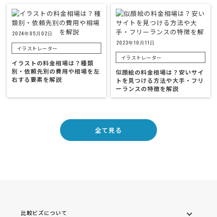
2024年05月02日
2023年10月11日
イラストレーター
イラストレーター
イラストの料金相場は？種類
別・依頼先別の費用や相場を左
似顔絵の料金相場は？安いサイ
右する要素を解説
トを見つける方法や大手・フリ
ーランスの特徴を解説
全て見る
比較ビズについて