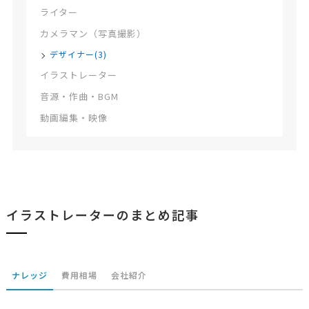
ライター
カメラマン（写真撮影）
デザイナー(3)
イラストレーター
音源・作曲・BGM
動画編集・映像
イラストレーターのまとめ記事
ナレッジ
費用相場
会社紹介