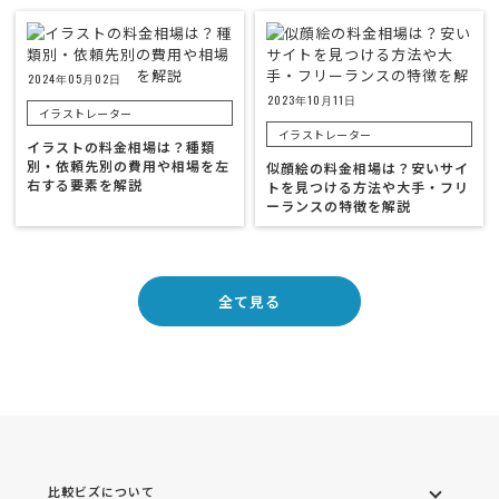
2024年05月02日
2023年10月11日
イラストレーター
イラストレーター
イラストの料金相場は？種類
別・依頼先別の費用や相場を左
似顔絵の料金相場は？安いサイ
右する要素を解説
トを見つける方法や大手・フリ
ーランスの特徴を解説
全て見る
比較ビズについて