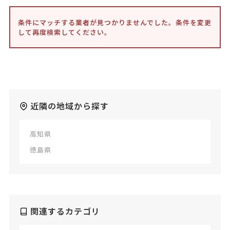
条件にマッチする業者が見つかりませんでした。条件を変更
して再度検索してください。
近隣の地域から探す
高知県
徳島県
関連するカテゴリ