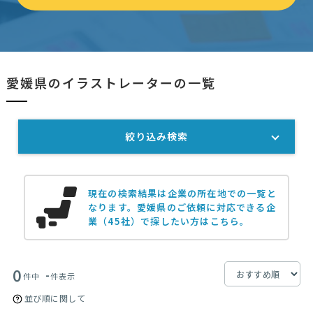
愛媛県のイラストレーターの一覧
絞り込み検索
現在の検索結果は企業の所在地での一覧と
なります。
愛媛県のご依頼に対応できる企
業（45社）で探したい方はこちら。
0
-
件中
件表示
並び順に関して