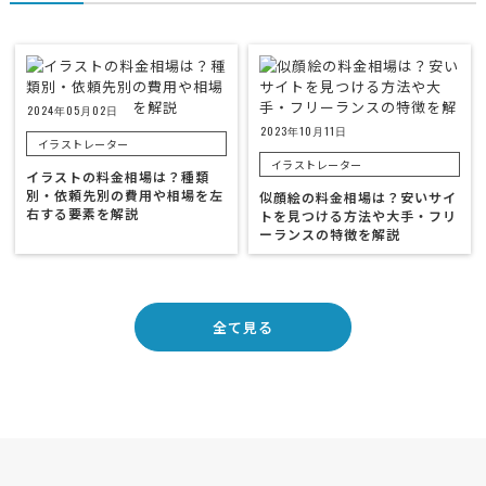
2024年05月02日
2023年10月11日
イラストレーター
イラストレーター
イラストの料金相場は？種類
別・依頼先別の費用や相場を左
似顔絵の料金相場は？安いサイ
右する要素を解説
トを見つける方法や大手・フリ
ーランスの特徴を解説
全て見る