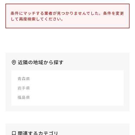
条件にマッチする業者が見つかりませんでした。条件を変更
して再度検索してください。
近隣の地域から探す
青森県
岩手県
福島県
関連するカテゴリ