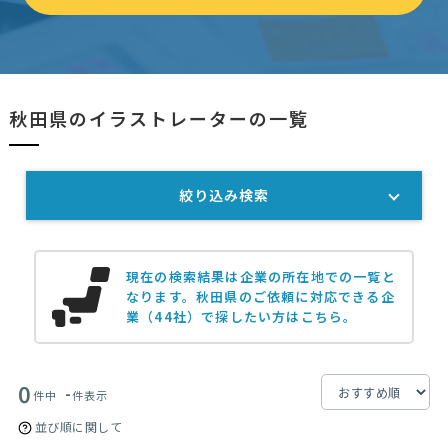
秋田県のイラストレーターの一覧
絞り込み検索
現在の検索結果は企業の所在地での一覧と
なります。
秋田県のご依頼に対応できる企
業（44社）で探したい方はこちら。
0
-
件中
件表示
並び順に関して