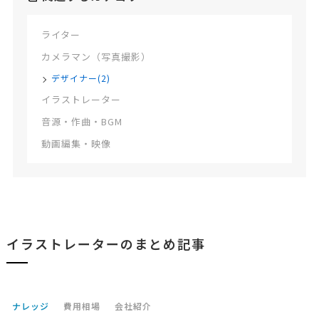
ライター
カメラマン（写真撮影）
デザイナー(2)
イラストレーター
音源・作曲・BGM
動画編集・映像
イラストレーターのまとめ記事
ナレッジ
費用相場
会社紹介