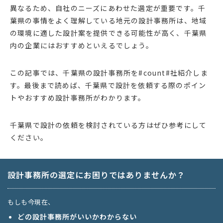
異なるため、自社のニーズにあわせた選定が重要です。千
葉県の事情をよく理解している地元の設計事務所は、地域
の環境に適した設計案を提供できる可能性が高く、千葉県
内の企業にはおすすめといえるでしょう。
この記事では、千葉県の設計事務所を#count#社紹介しま
す。最後まで読めば、千葉県で設計を依頼する際のポイン
トやおすすめ設計事務所がわかります。
千葉県で設計の依頼を検討されている方はぜひ参考にして
ください。
設計事務所の選定にお困りではありませんか？
もしも今現在、
どの設計事務所がいいかわからない