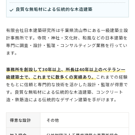
良質な無垢材による伝統的な木造建築
有限会社日本建築研究所は千葉県流山市にある一級建築士設
計事務所です。寺院・神社・文化財、和風などの日本建築を
専門に調査・設計・監理・コンサルティング業務を行ってい
ます。
事務所を創設して30年以上、所長は40年以上のベテラン一
級建築士で、これまでに数多くの実績あり。
これまでの経験
をもとに信頼と専門的な技術を活かした設計・監理が得意で
す。良質な無垢材による伝統的な木造建築、コンクリート
造・鉄筋造による伝統的なデザイン建築を手がけます。
得意な設計
その他