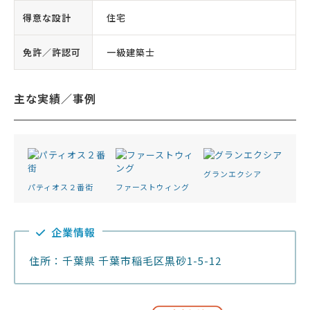
得意な設計
住宅
免許／許認可
一級建築士
主な実績／事例
グランエクシア
パティオス２番街
ファーストウィング
企業情報
住所：千葉県 千葉市稲毛区黒砂1-5-12