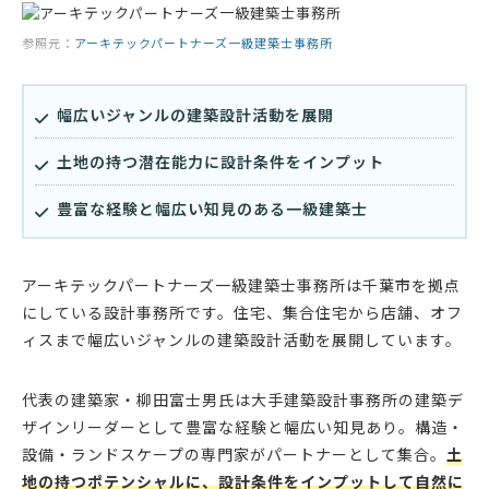
参照元：
アーキテックパートナーズ一級建築士事務所
幅広いジャンルの建築設計活動を展開
土地の持つ潜在能力に設計条件をインプット
豊富な経験と幅広い知見のある一級建築士
アーキテックパートナーズ一級建築士事務所は千葉市を拠点
にしている設計事務所です。住宅、集合住宅から店舗、オフ
ィスまで幅広いジャンルの建築設計活動を展開しています。
代表の建築家・柳田富士男氏は大手建築設計事務所の建築デ
ザインリーダーとして豊富な経験と幅広い知見あり。構造・
設備・ランドスケープの専門家がパートナーとして集合。
土
地の持つポテンシャルに、設計条件をインプットして自然に