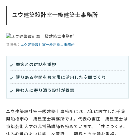
ユウ建築設計室一級建築士事務所
参照元：
ユウ建築設計室一級建築士事務所
顧客との対話を重視
限りある空間を最大限に活用した空間づくり
住む人に寄り添う設計が得意
ユウ建築設計室一級建築士事務所は2012年に設立した千葉
県船橋市の一級建築士事務所です。代表の吉田一級建築士は
京都芸術大学の非常勤講師も務めています。「共につくる、
住み心地のよい住宅」を意識し、顧客との対話を重視。