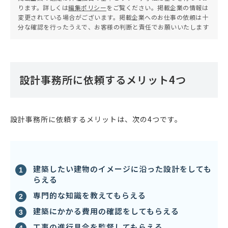
ります。詳しくは
編集ポリシー
をご覧ください。掲載企業の情報は
変更されている場合がございます。掲載企業へのお仕事の依頼は十
分な確認を行ったうえで、お客様の判断と責任でお願いいたします
設計事務所に依頼するメリット4つ
設計事務所に依頼するメリットは、次の4つです。
建築したい建物のイメージに沿った設計をしても
らえる
専門的な知識を教えてもらえる
建築にかかる費用の確認をしてもらえる
工事の進行具合を監督してもらえる