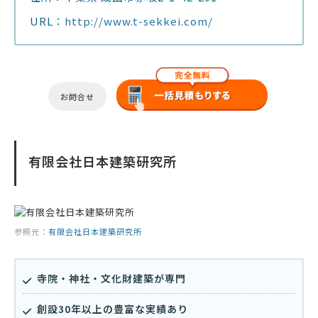
URL：
http://www.t-sekkei.com/
お問合せ
有限会社日本建築研究所
参照元：
有限会社日本建築研究所
寺院・神社・文化財建築が専門
創設30年以上の豊富な実績あり