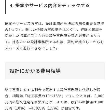
4. 提案やサービス内容をチェックする
提案やサービス内容は、設計事務所を決める際の重要な基準
の1つです。難しい依頼内容の場合はとくに、経験と知識を
活かした提案が受けられる設計事務所を選ぶ必要がありま
す。対応のいい設計事務所であれば、契約が成立してからも
スムーズに進行できるでしょう。
設計にかかる費用相場
総工事費に対する割合で算出する設計事務所に依頼した場
合、相場は「総工事費の10〜15%」です。たとえば、3,000
万円の注文住宅を新築するケースでは、設計料の相場は300
万円（10%）〜450万円（15%）が目安です。