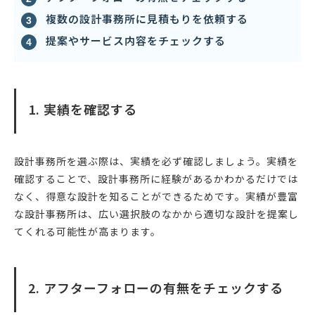
複数の設計事務所に見積もりを依頼する
提案やサービス内容をチェックする
1. 実績を確認する
設計事務所を選ぶ際は、実績を必ず確認しましょう。実績を
確認することで、設計事務所に経験があるかわかるだけでは
なく、得意な設計を知ることができるためです。実績が豊富
な設計事務所は、広い選択肢のなかから適切な設計を提案し
てくれる可能性が高まります。
2. アフターフォローの有無をチェックする