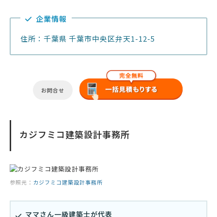
企業情報
住所：千葉県 千葉市中央区弁天1-12-5
お問合せ
カジフミコ建築設計事務所
参照元：
カジフミコ建築設計事務所
ママさん一級建築士が代表