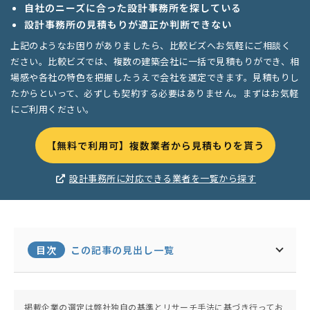
自社のニーズに合った設計事務所を探している
設計事務所の見積もりが適正か判断できない
上記のようなお困りがありましたら、比較ビズへお気軽にご相談く
ださい。比較ビズでは、複数の建築会社に一括で見積もりができ、相
場感や各社の特色を把握したうえで会社を選定できます。見積もりし
たからといって、必ずしも契約する必要はありません。まずはお気軽
にご利用ください。
【無料で利用可】複数業者から見積もりを貰う
設計事務所に対応できる業者を一覧から探す
目次
この記事の見出し一覧
掲載企業の選定は弊社独自の基準とリサーチ手法に基づき行ってお