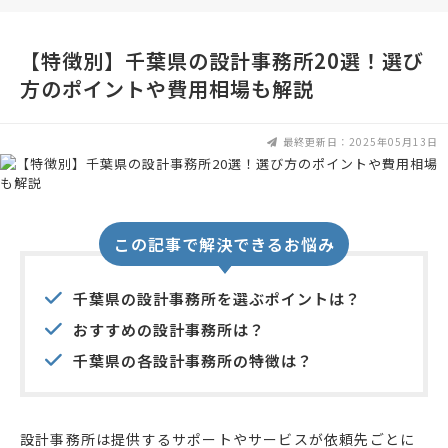
【特徴別】千葉県の設計事務所20選！選び
方のポイントや費用相場も解説
最終更新日：2025年05月13日
この記事で解決できるお悩み
千葉県の設計事務所を選ぶポイントは？
おすすめの設計事務所は？
千葉県の各設計事務所の特徴は？
設計事務所は提供するサポートやサービスが依頼先ごとに