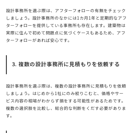
設計事務所を選ぶ際は、アフターフォローの有無をチェック
しましょう。設計事務所のなかには1カ月1年と定期的なアフ
ターフォローを提供している事務所も存在します。建築物は
実際に住んで初めて問題点に気づくケースもあるため、アフ
ターフォローがあれば安心です。
3. 複数の設計事務所に見積もりを依頼する
設計事務所を選ぶ際は、複数の設計事務所に見積もりを依頼
しましょう。はじめから1社にのみ絞りこむと、価格やサー
ビス内容の相場がわからず損をする可能性があるためです。
複数の選択肢を比較し、総合的な判断をくだす必要がありま
す。