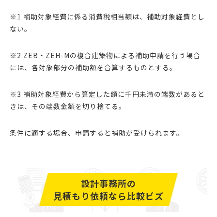
※1 補助対象経費に係る消費税相当額は、補助対象経費とし
ない。
※2 ZEB・ZEH-Mの複合建築物による補助申請を行う場合
には、各対象部分の補助額を合算するものとする。
※3 補助対象経費から算定した額に千円未満の端数があると
きは、その端数金額を切り捨てる。
条件に適する場合、申請すると補助が受けられます。
設計事務所の
見積もり依頼なら比較ビズ