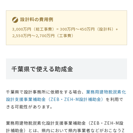
設計料の費用例
3,000万円（総工事費）= 300万円〜450万円（設計料）+
2,550万円〜2,700万円（工事費）
千葉県で使える助成金
千葉県で設計事務所に依頼をする場合、
業務用建物脱炭素化
設計支援事業補助金（ZEB・ZEH-M設計補助金）
を利用で
きる可能性があります。
業務用建物脱炭素化設計支援事業補助金（ZEB・ZEH-M設
計補助金）とは、県内において県内事業者などがおこなうZ