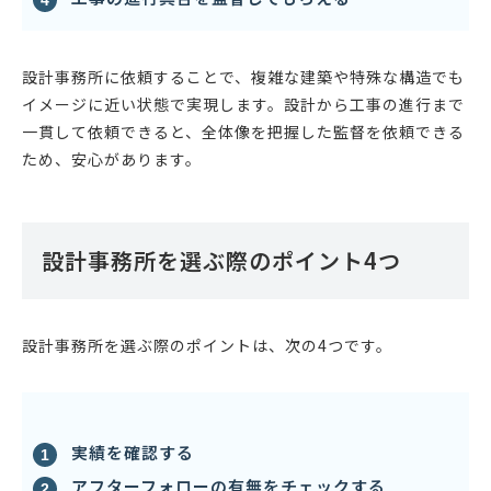
設計事務所に依頼することで、複雑な建築や特殊な構造でも
イメージに近い状態で実現します。設計から工事の進行まで
一貫して依頼できると、全体像を把握した監督を依頼できる
ため、安心があります。
設計事務所を選ぶ際のポイント4つ
設計事務所を選ぶ際のポイントは、次の4つです。
実績を確認する
アフターフォローの有無をチェックする