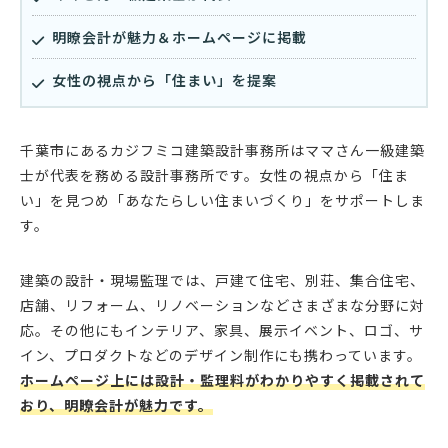
明瞭会計が魅力＆ホームページに掲載
女性の視点から「住まい」を提案
千葉市にあるカジフミコ建築設計事務所はママさん一級建築
士が代表を務める設計事務所です。女性の視点から「住ま
い」を見つめ「あなたらしい住まいづくり」をサポートしま
す。
建築の設計・現場監理では、戸建て住宅、別荘、集合住宅、
店舗、リフォーム、リノベーションなどさまざまな分野に対
応。その他にもインテリア、家具、展示イベント、ロゴ、サ
イン、プロダクトなどのデザイン制作にも携わっています。
ホームページ上には設計・監理料がわかりやすく掲載されて
おり、明瞭会計が魅力です。