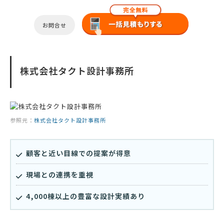
お問合せ
株式会社タクト設計事務所
参照元：
株式会社タクト設計事務所
顧客と近い目線での提案が得意
現場との連携を重視
4,000棟以上の豊富な設計実績あり