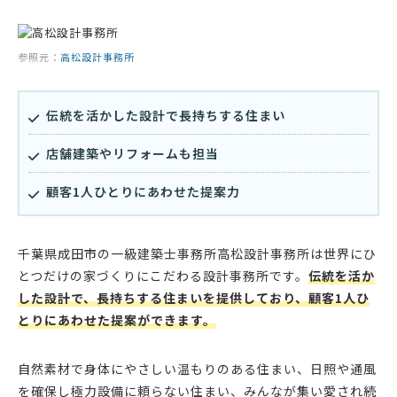
参照元：
高松設計事務所
伝統を活かした設計で長持ちする住まい
店舗建築やリフォームも担当
顧客1人ひとりにあわせた提案力
千葉県成田市の一級建築士事務所高松設計事務所は世界にひ
とつだけの家づくりにこだわる設計事務所です。
伝統を活か
した設計で、長持ちする住まいを提供しており、顧客1人ひ
とりにあわせた提案ができます。
自然素材で身体にやさしい温もりのある住まい、日照や通風
を確保し極力設備に頼らない住まい、みんなが集い愛され続