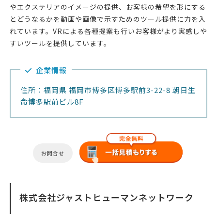
やエクステリアのイメージの提供、お客様の希望を形にする
とどうなるかを動画や画像で示すためのツール提供に力を入
れています。VRによる各種提案も行いお客様がより実感しや
すいツールを提供しています。
企業情報
住所：福岡県 福岡市博多区博多駅前3-22-8 朝日生
命博多駅前ビル8F
お問合せ
株式会社ジャストヒューマンネットワーク