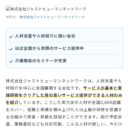
参照元：
株式会社ジャストヒューマンネットワーク
人材派遣や人材紹介に強い会社
ほぼ全国から笑顔のサービス提供中
介護関係のセミナーが充実
株式会社ジャストヒューマンネットワークは、人材派遣や人
材紹介を中心に全国展開する会社です。
サービスの基本と実
践研修をクリアした質の高いサービス提供ができる人材のみ
を紹介
しています。こうした実力派の人材が全国2,600店舗
をカバー、経験と実績を積み上げた人は上級の研修を受講す
る仕組みで昇進・昇級を目指すことができます。紹介予定派
遣、業務委託なども対応可能、こんな人材が欲しい、今だけ