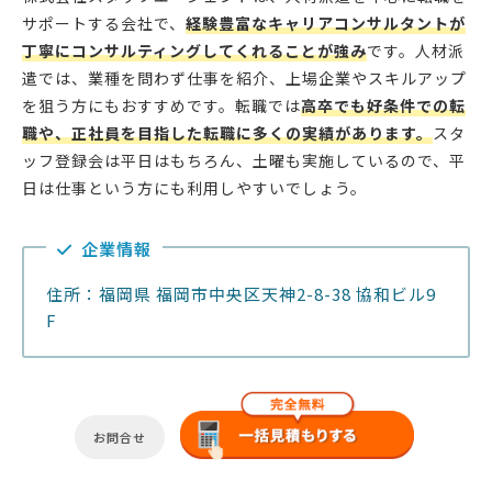
サポートする会社で、
経験豊富なキャリアコンサルタントが
丁寧にコンサルティングしてくれることが強み
です。人材派
遣では、業種を問わず仕事を紹介、上場企業やスキルアップ
を狙う方にもおすすめです。転職では
高卒でも好条件での転
職や、正社員を目指した転職に多くの実績があります。
スタ
ッフ登録会は平日はもちろん、土曜も実施しているので、平
日は仕事という方にも利用しやすいでしょう。
企業情報
住所：福岡県 福岡市中央区天神2-8-38 協和ビル9
F
お問合せ