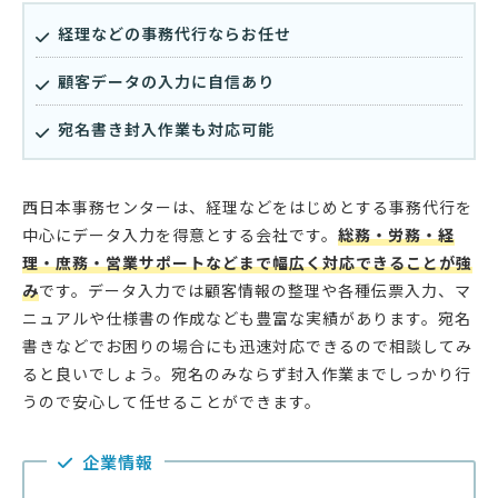
経理などの事務代行ならお任せ
顧客データの入力に自信あり
宛名書き封入作業も対応可能
西日本事務センターは、経理などをはじめとする事務代行を
中心にデータ入力を得意とする会社です。
総務・労務・経
理・庶務・営業サポートなどまで幅広く対応できることが強
み
です。データ入力では顧客情報の整理や各種伝票入力、マ
ニュアルや仕様書の作成なども豊富な実績があります。宛名
書きなどでお困りの場合にも迅速対応できるので相談してみ
ると良いでしょう。宛名のみならず封入作業までしっかり行
うので安心して任せることができます。
企業情報