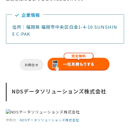
企業情報
住所：福岡県 福岡市中央区白金1-4-10 SUNSHIN
E C-PAK
お問合せ
NDSデータソリューションズ株式会社
参照元：
NDSデータソリューションズ株式会社