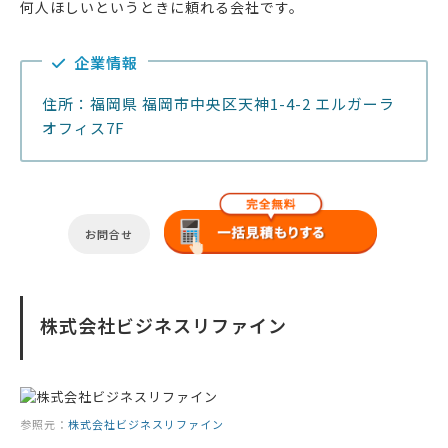
何人ほしいというときに頼れる会社です。
企業情報
住所：福岡県 福岡市中央区天神1-4-2 エルガーラ
オフィス7F
お問合せ
株式会社ビジネスリファイン
参照元：
株式会社ビジネスリファイン