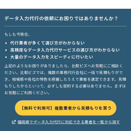
データ入力代行の依頼にお困りではありませんか？
もしも今現在、
代行業者が多くて選び方がわからない
高精度なデータ入力代行サービスの選び方がわからない
大量のデータ入力をスピーディに行いたい
上記のようなお困りがありましたら、比較ビズへお気軽にご相談く
ださい。比較ビズでは、複数の事務代行会社に一括で見積もりがで
き、相場感や各社の特色を把握したうえで業者を選定できます。見積
もりしたからといって、必ずしも契約する必要はありません。まずは
お気軽にご利用ください。
【無料で利用可】複数業者から見積もりを貰う
福岡県でデータ入力代行に対応できる業者を一覧から探す