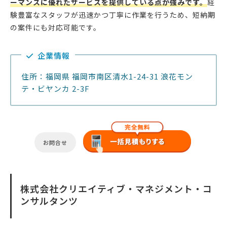
ーマンスに優れたサービスを提供している点が強みです。
経
験豊富なスタッフが迅速かつ丁寧に作業を行うため、短納期
の案件にも対応可能です。
企業情報
住所：福岡県 福岡市南区清水1-24-31 浪花モン
テ・ビヤンカ 2-3F
お問合せ
株式会社クリエイティブ・マネジメント・コ
ンサルタンツ