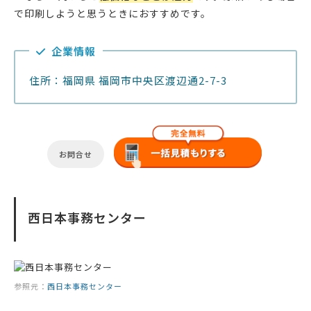
で印刷しようと思うときにおすすめです。
企業情報
住所：福岡県 福岡市中央区渡辺通2-7-3
お問合せ
西日本事務センター
参照元：
西日本事務センター