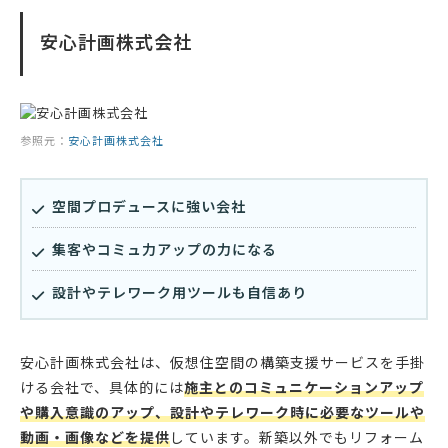
安心計画株式会社
参照元：
安心計画株式会社
空間プロデュースに強い会社
集客やコミュ力アップの力になる
設計やテレワーク用ツールも自信あり
安心計画株式会社は、仮想住空間の構築支援サービスを手掛
ける会社で、具体的には
施主とのコミュニケーションアップ
や購入意識のアップ、設計やテレワーク時に必要なツールや
動画・画像などを提供
しています。新築以外でもリフォーム