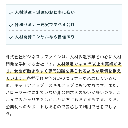
人材派遣・派遣のお仕事に強い
各種セミナー充実で学べる会社
人材開発コンサルなら自信あり
株式会社ビジネスリファインは、人材派遣事業を中心に人材
開発を手掛ける会社です。
人材派遣では30年以上の実績があ
り、女性が働きやすく専門知識を得られるような環境を整え
ています。
各種研修や他分野のセミナーが充実しているた
め、キャリアアップ、スキルアップにも役立ちます。また、
ハローワークに出ていない非公開求人の扱いが多いので、こ
れまでのキャリアを活かしたい方にもおすすめです。なお、
企業側へのサポートもあるので安心して利用できるでしょ
う。