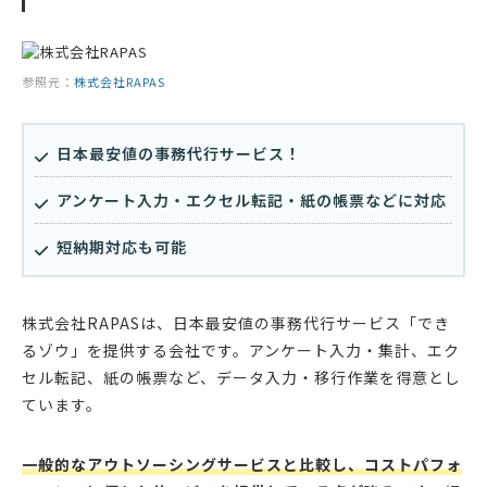
参照元：
株式会社RAPAS
日本最安値の事務代行サービス！
アンケート入力・エクセル転記・紙の帳票などに対応
短納期対応も可能
株式会社RAPASは、日本最安値の事務代行サービス「でき
るゾウ」を提供する会社です。アンケート入力・集計、エク
セル転記、紙の帳票など、データ入力・移行作業を得意とし
ています。
一般的なアウトソーシングサービスと比較し、コストパフォ