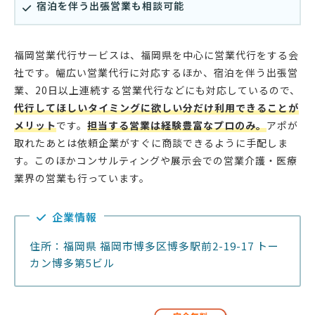
宿泊を伴う出張営業も相談可能
福岡営業代行サービスは、福岡県を中心に営業代行をする会
社です。幅広い営業代行に対応するほか、宿泊を伴う出張営
業、20日以上連続する営業代行などにも対応しているので、
代行してほしいタイミングに欲しい分だけ利用できることが
メリット
です。
担当する営業は経験豊富なプロのみ。
アポが
取れたあとは依頼企業がすぐに商談できるように手配しま
す。このほかコンサルティングや展示会での営業介護・医療
業界の営業も行っています。
企業情報
住所：福岡県 福岡市博多区博多駅前2-19-17 トー
カン博多第5ビル