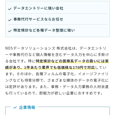
データエントリーに強い会社
事務代行サービスならお任せ
特定検診など各種データ整理に強い
NDSデータソリューションズ 株式会社は、データエントリ
ーや事務代行など個人情報を含むデータ入力を中心に手掛け
る会社です。特に
特定検診などの医療系データの扱いには実
績があり、1件あたり業界でも低価格な270円で対応
してい
ます。そのほか、各種フィルムの電子化、イメージファイリ
ングなども得意分野で、さまざまな媒体のデータの電子化に
は定評があります。また、事務・データ入力業務の人材派遣
も行っているので、即戦力が欲しい企業におすすめです。
企業情報