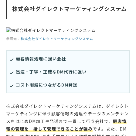
株式会社ダイレクトマーケティングシステム
参照元：
株式会社ダイレクトマーケティングシステム
顧客情報処理に強い会社
迅速・丁寧・正確なDM代行に強い
コスト削減につながるDM発送
株式会社ダイレクトマーケティングシステムは、ダイレクト
マーケティングに伴う顧客情報の処理やデータのメンテナン
スをはじめDM加工や発送まで一貫して行う会社で、
顧客情
報の管理を一括して管理できることが強み
です。また、DM