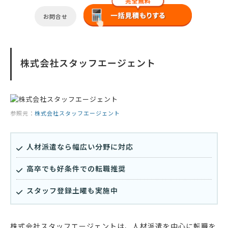
お問合せ
株式会社スタッフエージェント
参照元：
株式会社スタッフエージェント
人材派遣なら幅広い分野に対応
高卒でも好条件での転職推奨
スタッフ登録土曜も実施中
株式会社スタッフエージェントは、人材派遣を中心に転職を