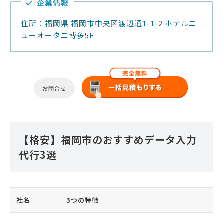
企業情報
住所：福岡県 福岡市中央区渡辺通1-1-2 ホテルニ
ューオータニ博多5F
お問合せ
【格安】福岡市のおすすめデータ入力
代行3選
社名
3つの特徴