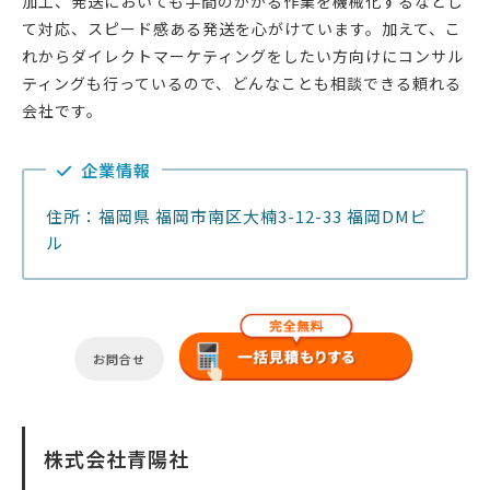
加工、発送においても手間のかかる作業を機械化するなどし
て対応、スピード感ある発送を心がけています。加えて、こ
れからダイレクトマーケティングをしたい方向けにコンサル
ティングも行っているので、どんなことも相談できる頼れる
会社です。
企業情報
住所：福岡県 福岡市南区大楠3-12-33 福岡DMビ
ル
お問合せ
株式会社青陽社