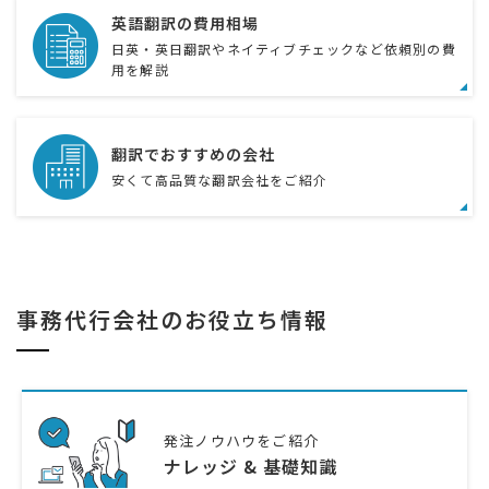
英語翻訳の費用相場
日英・英日翻訳やネイティブチェックなど依頼別の費
用を解説
翻訳でおすすめの会社
安くて高品質な翻訳会社をご紹介
事務代行会社のお役立ち情報
発注ノウハウをご紹介
ナレッジ & 基礎知識