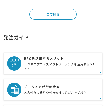
全て見る
発注ガイド
BPOを活用するメリット
ビジネスプロセスアウトソーシングを活用するメリ
ット
データ入力代行の費用
入力代行の費用や代行会社の選び方をご紹介