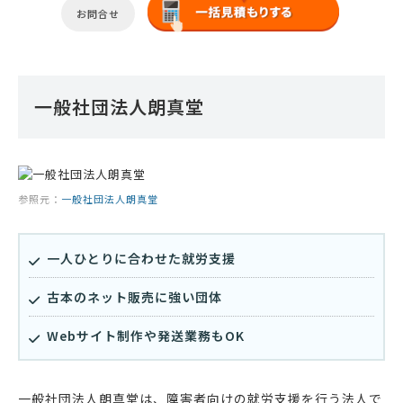
お問合せ
一般社団法人朗真堂
参照元：
一般社団法人朗真堂
一人ひとりに合わせた就労支援
古本のネット販売に強い団体
Webサイト制作や発送業務もOK
一般社団法人朗真堂は、障害者向けの就労支援を行う法人で