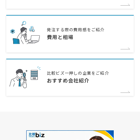
発注する際の費用感をご紹介
費用と相場
比較ビズ一押しの企業をご紹介
おすすめ会社紹介