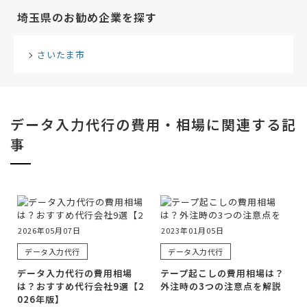
埼玉県のお勧め企業を探す
さいたま市
データ入力代行の費用・相場に関連する記
事
2026年05月07日
2023年01月05日
データ入力代行
データ入力代行
データ入力代行の費用相場
テープ起こしの費用相場は？
は？おすすめ代行会社9選【2
外注時の3つの注意点を解説
026年版】