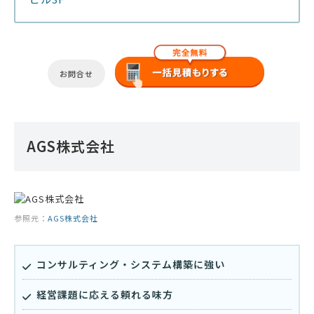
お問合せ
AGS株式会社
参照元：
AGS株式会社
コンサルティング・システム構築に強い
経営課題に応える頼れる味方