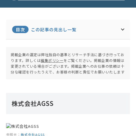
目次
この記事の見出し一覧
掲載企業の選定は弊社独自の基準とリサーチ手法に基づき行ってお
ります。詳しくは
編集ポリシー
をご覧ください。掲載企業の情報は
変更されている場合がございます。掲載企業へのお仕事の依頼は十
分な確認を行ったうえで、お客様の判断と責任でお願いいたします
株式会社AGSS
参照元：
株式会社AGSS