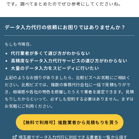
です。調べてまとめたのでぜひ参考にしてくださいね。
データ入力代行の依頼にお困りではありませんか？
もしも今現在、
代行業者が多くて選び方がわからない
高精度なデータ入力代行サービスの選び方がわからない
大量のデータ入力をスピーディに行いたい
上記のようなお困りがありましたら、比較ビズへお気軽にご相談く
ださい。比較ビズでは、複数の事務代行会社に一括で見積もりがで
き、相場感や各社の特色を把握したうえで業者を選定できます。見積
もりしたからといって、必ずしも契約する必要はありません。まずは
お気軽にご利用ください。
【無料で利用可】複数業者から見積もりを貰う
埼玉県でデータ入力代行に対応できる業者を一覧から探す