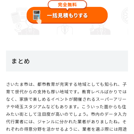
まとめ
さいたま市は、都市教育が充実する地域としても知られ、子
育て世代からの支持も厚い地域です。教育レベルばかりでは
なく、家族で楽しめるイベントが開催されるスーパーアリー
ナや埼玉スタジアムなどもあります。こういった面からも住
みたい街として注目度が高いのでしょう。市内のデータ入力
代行業者には、ジャンルに分かれた業者がありましたね。そ
れぞれの得意分野を活かせるように、業者を選ぶ際には用途