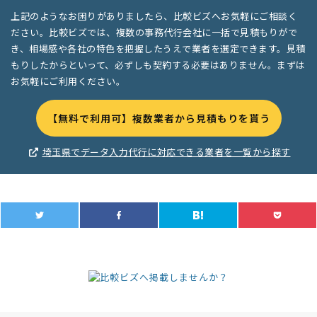
上記のようなお困りがありましたら、比較ビズへお気軽にご相談く
ださい。比較ビズでは、複数の事務代行会社に一括で見積もりがで
き、相場感や各社の特色を把握したうえで業者を選定できます。見積
もりしたからといって、必ずしも契約する必要はありません。まずは
お気軽にご利用ください。
【無料で利用可】複数業者から見積もりを貰う
埼玉県でデータ入力代行に対応できる業者を一覧から探す