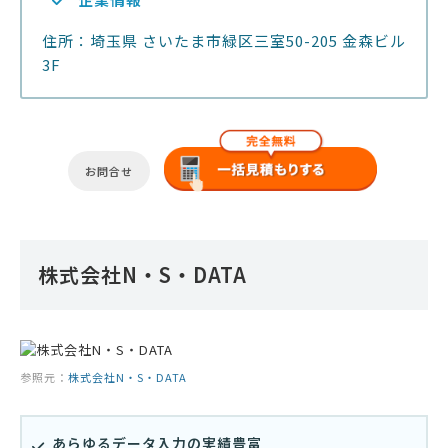
住所：埼玉県 さいたま市緑区三室50-205 金森ビル
3F
お問合せ
株式会社N・S・DATA
参照元：
株式会社N・S・DATA
あらゆるデータ入力の実績豊富