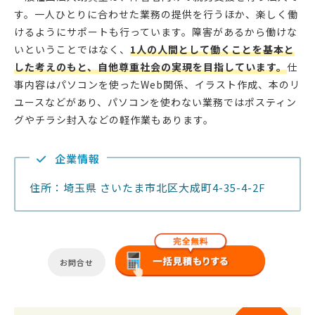
す。一人ひとりに合わせた業務の提供を行うほか、楽しく働
けるようにサポートも行っています。障害があるから働けな
いということではなく、
1人の人間として働くことを基本と
した考えのもと、自他尊重社会の実現を目指しています。
仕
事内容はパソコンを使ったWeb関係、イラスト作成、本のリ
ユースなどがあり、パソコンを使わない業務ではポスティン
グやチラシ封入などの軽作業もあります。
企業情報
住所：埼玉県 さいたま市北区大成町4-35-4-2F
お問合せ