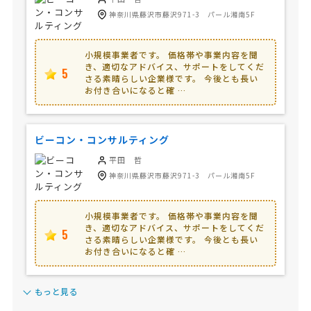
神奈川県藤沢市藤沢971-3 パール湘南5F
小規模事業者です。 価格帯や事業内容を聞
き、適切なアドバイス、サポートをしてくだ
5
さる素晴らしい企業様です。 今後とも長い
お付き合いになると確 …
ビーコン・コンサルティング
平田 哲
神奈川県藤沢市藤沢971-3 パール湘南5F
小規模事業者です。 価格帯や事業内容を聞
き、適切なアドバイス、サポートをしてくだ
5
さる素晴らしい企業様です。 今後とも長い
お付き合いになると確 …
もっと見る