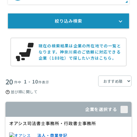
絞り込み検索
現在の検索結果は企業の所在地での一覧と
なります。
神奈川県のご依頼に対応できる
企業（188社）で探したい方はこちら。
20
1 - 10
件中
件表示
並び順に関して
企業を選択する
オアシス司法書士事務所・行政書士事務所
法人・商業登記