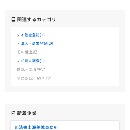
関連するカテゴリ
不動産登記(2)
法人・商業登記(20)
その他登記
相続人調査(1)
供託・筆界特定
少額訴訟手続き代行
新着企業
司法書士渥美誠事務所