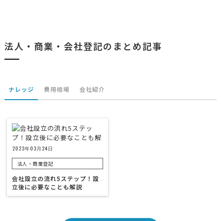
法人・商業・会社登記のまとめ記事
ナレッジ
費用相場
会社紹介
2023年03月24日
法人・商業登記
会社設立の流れ5ステップ！設
立後に必要なことも解説