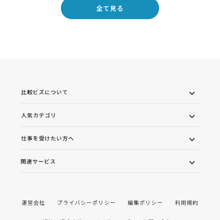
全て見る
比較ビズについて
人気カテゴリ
仕事を受けたい方へ
関連サービス
運営会社
プライバシーポリシー
編集ポリシー
利用規約