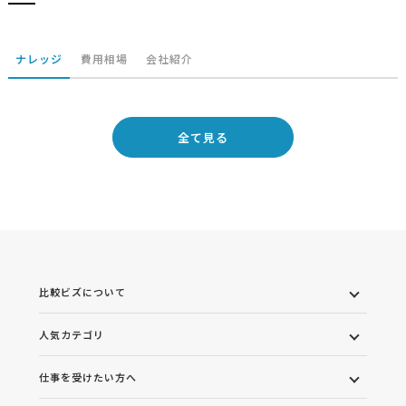
ナレッジ
費用相場
会社紹介
全て見る
比較ビズについて
人気カテゴリ
仕事を受けたい方へ