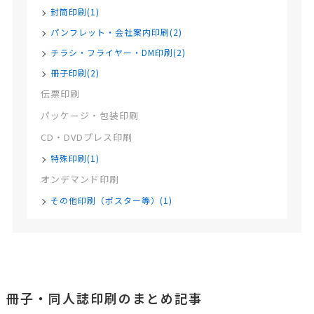
封筒印刷(1)
パンフレット・会社案内印刷(2)
チラシ・フライヤー・DM印刷(2)
冊子印刷(2)
伝票印刷
パッケージ・包装印刷
CD・DVDプレス印刷
特殊印刷(1)
オンデマンド印刷
その他印刷（ポスター等）(1)
冊子・同人誌印刷のまとめ記事