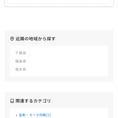
近隣の地域から探す
千葉県
福島県
栃木県
関連するカテゴリ
名刺・カード印刷(2)