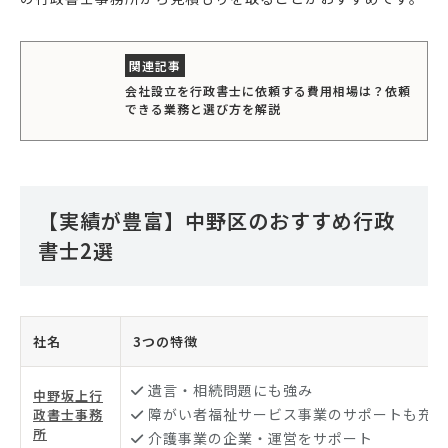
会社設立を行政書士に依頼する費用相場は？依頼
できる業務と選び方を解説
【実績が豊富】中野区のおすすめ行政
書士2選
社名
3つの特徴
遺言・相続問題にも強み
中野坂上行
障がい者福祉サービス事業のサポートも充実
政書士事務
所
介護事業の企業・運営をサポート