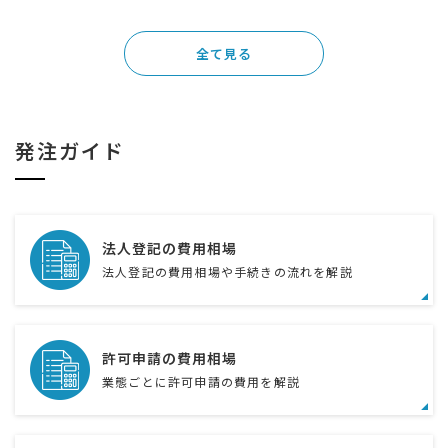
全て見る
発注ガイド
法人登記の費用相場
法人登記の費用相場や手続きの流れを解説
許可申請の費用相場
業態ごとに許可申請の費用を解説