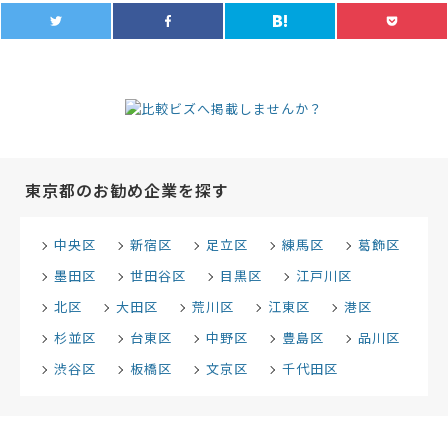
東京都のお勧め企業を探す
中央区
新宿区
足立区
練馬区
葛飾区
墨田区
世田谷区
目黒区
江戸川区
北区
大田区
荒川区
江東区
港区
杉並区
台東区
中野区
豊島区
品川区
渋谷区
板橋区
文京区
千代田区