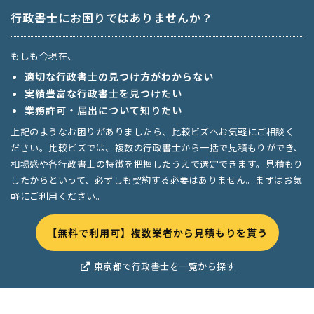
行政書士にお困りではありませんか？
もしも今現在、
適切な行政書士の見つけ方がわからない
実績豊富な行政書士を見つけたい
業務許可・届出について知りたい
上記のようなお困りがありましたら、比較ビズへお気軽にご相談く
ださい。比較ビズでは、複数の行政書士から一括で見積もりができ、
相場感や各行政書士の特徴を把握したうえで選定できます。見積もり
したからといって、必ずしも契約する必要はありません。まずはお気
軽にご利用ください。
【無料で利用可】複数業者から見積もりを貰う
東京都で行政書士を一覧から探す