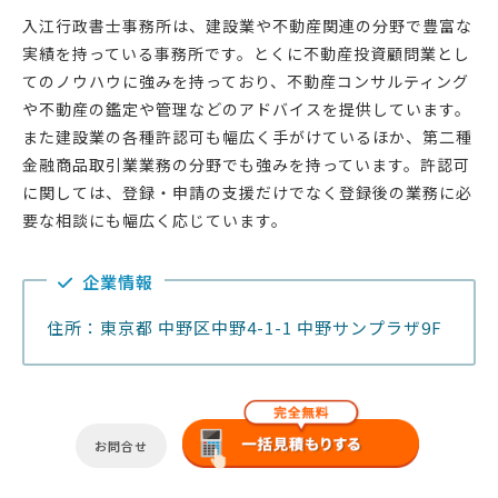
入江行政書士事務所は、建設業や不動産関連の分野で豊富な
実績を持っている事務所です。とくに不動産投資顧問業とし
てのノウハウに強みを持っており、不動産コンサルティング
や不動産の鑑定や管理などのアドバイスを提供しています。
また建設業の各種許認可も幅広く手がけているほか、第二種
金融商品取引業業務の分野でも強みを持っています。許認可
に関しては、登録・申請の支援だけでなく登録後の業務に必
要な相談にも幅広く応じています。
企業情報
住所：東京都 中野区中野4-1-1 中野サンプラザ9F
お問合せ