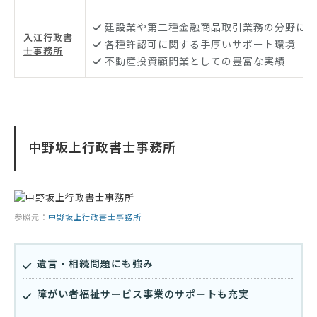
建設業や第二種金融商品取引業務の分野に強
入江行政書
各種許認可に関する手厚いサポート環境
士事務所
不動産投資顧問業としての豊富な実績
中野坂上行政書士事務所
参照元：
中野坂上行政書士事務所
遺言・相続問題にも強み
障がい者福祉サービス事業のサポートも充実