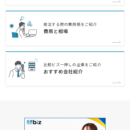
発注する際の費用感をご紹介
費用と相場
比較ビズ一押しの企業をご紹介
おすすめ会社紹介