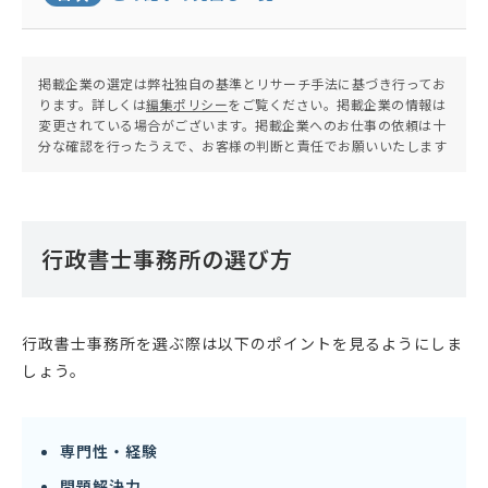
掲載企業の選定は弊社独自の基準とリサーチ手法に基づき行ってお
ります。詳しくは
編集ポリシー
をご覧ください。掲載企業の情報は
変更されている場合がございます。掲載企業へのお仕事の依頼は十
分な確認を行ったうえで、お客様の判断と責任でお願いいたします
行政書士事務所の選び方
行政書士事務所を選ぶ際は以下のポイントを見るようにしま
しょう。
専門性・経験
問題解決力