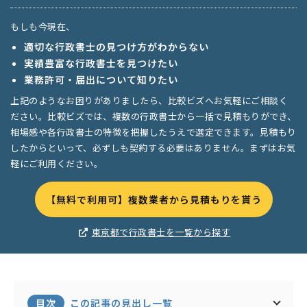
もしも今現在、
適切な行政書士の見つけ方がわからない
実績豊富な行政書士を見つけたい
業務許可・届出について知りたい
上記のようなお困りがありましたら、比較ビズへお気軽にご相談く
ださい。比較ビズでは、複数の行政書士から一括で見積もりができ、
相場感や各行政書士の特徴を把握したうえで選定できます。見積もり
したからといって、必ずしも契約する必要はありません。まずはお気
軽にご利用ください。
【無料で利用可】複数業者から見積もりを貰う
東京都で行政書士を一覧から探す
目次
この記事の見出し一覧