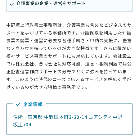
介護事業の企業・運営をサポート
中野坂上行政書士事務所は、介護事業も含めたビジネスのサ
ポートを手がけている事務所です。介護保険を利用した介護
事業の開業・運営に必要な各種手続き・申請の支援に、豊富
なノウハウを持っているのが大きな特徴です。さらに障がい
福祉サービス事業のサポートにも対応しています。会社設立
では株式会社、合同会社に対応可能、遺言・相続問題では公
正証書遺言作成サポートの分野でとくに強みを持っていま
す。このように時代のニーズに応えるサービスを幅広く手が
けているのが大きな特徴の事務所です。
企業情報
住所：東京都 中野区本町3-30-14 コアシティ中野
坂上704