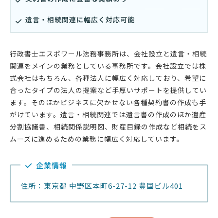
遺言・相続関連に幅広く対応可能
行政書士エスポワール法務事務所は、会社設立と遺言・相続
関連をメインの業務としている事務所です。会社設立では株
式会社はもちろん、各種法人に幅広く対応しており、希望に
合ったタイプの法人の提案など手厚いサポートを提供してい
ます。そのほかビジネスに欠かせない各種契約書の作成も手
がけています。遺言・相続関連では遺言書の作成のほか遺産
分割協議書、相続関係説明図、財産目録の作成など相続をス
ムーズに進めるための業務に幅広く対応しています。
企業情報
住所：東京都 中野区本町6-27-12 豊国ビル401