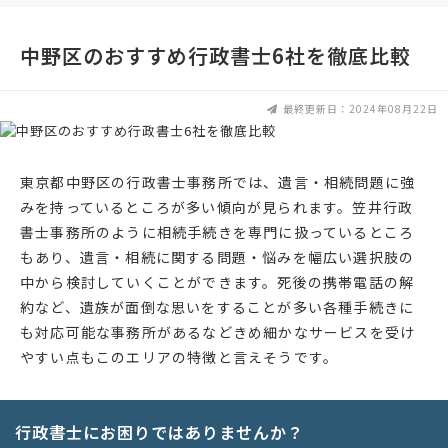
中野区のおすすめ行政書士6社を徹底比較
最終更新日：2024年08月22日
東京都中野区の行政書士事務所では、遺言・相続問題に強
みを持っているところが多い傾向が見られます。笠井行政
書士事務所のように相続手続きを専門に扱っているところ
もあり、遺言・相続に関する問題・悩みを幅広い選択肢の
中から検討していくことができます。死後の携帯電話の解
約など、遺族が面倒な思いをすることが多い各種手続きに
も対応可能な事務所があるなどきめ細かなサービスを受け
やすい点もこのエリアの特徴と言えそうです。
行政書士にお困りではありませんか？