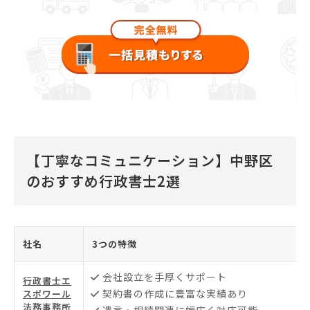
【丁寧なコミュニケーション】中野区
のおすすめ行政書士2選
社名
3つの特徴
会社設立を手厚くサポート
行政書士エ
契約書の作成に豊富な実績あり
スポワール
法務事務所
遺言・相続関連に幅広く対応可能