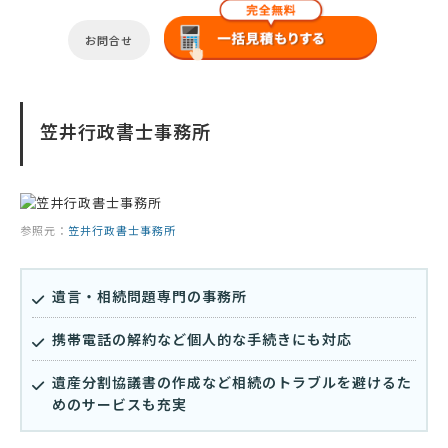
お問合せ
笠井行政書士事務所
参照元：
笠井行政書士事務所
遺言・相続問題専門の事務所
携帯電話の解約など個人的な手続きにも対応
遺産分割協議書の作成など相続のトラブルを避けるた
めのサービスも充実