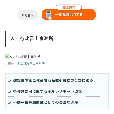
お問合せ
入江行政書士事務所
参照元：
入江行政書士事務所
建設業や第二種金融商品取引業務の分野に強み
各種許認可に関する手厚いサポート環境
不動産投資顧問業としての豊富な実績