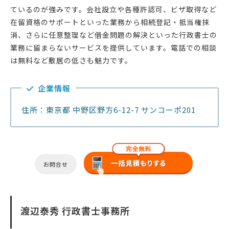
ているのが強みです。会社設立や各種許認可、ビザ取得など
在留資格のサポートといった業務から相続登記・抵当権抹
消、さらに任意整理など借金問題の解決といった行政書士の
業務に留まらないサービスを提供しています。電話での相談
は無料など敷居の低さも魅力です。
企業情報
住所：東京都 中野区野方6-12-7 サンコーポ201
お問合せ
渡辺泰秀 行政書士事務所