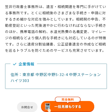
笠井行政書士事務所は、遺言・相続関連を専門に手がけてい
る事務所です。とくに相続後のさまざまな手続き・申請に対
するきめ細かな対応を強みとしています。相続税の申告、不
動産登記といった死後速やかに行わなければならない手続き
のほか、携帯電話の解約、水道光熱費の名義変更、マイレー
ジの相続などより個人的な手続きにも対応しているのが特徴
です。さらに遺産分割協議書、公正証書遺言の作成など相続
を巡るトラブルを防ぐためのサービスも充実させています。
企業情報
住所：東京都 中野区中野5-32-4 中野ステーション
ハイツ303
お問合せ