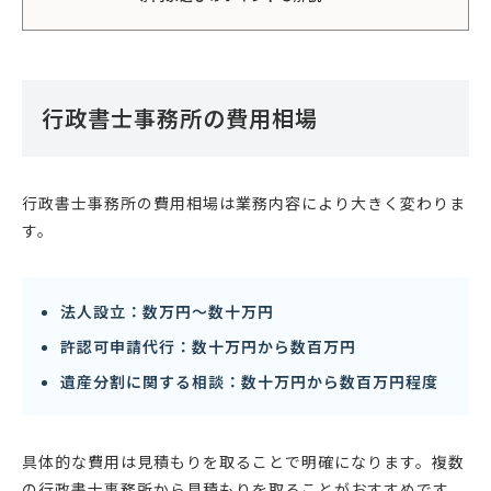
行政書士事務所の費用相場
行政書士事務所の費用相場は業務内容により大きく変わりま
す。
法人設立：数万円〜数十万円
許認可申請代行：数十万円から数百万円
遺産分割に関する相談：数十万円から数百万円程度
具体的な費用は見積もりを取ることで明確になります。複数
の行政書士事務所から見積もりを取ることがおすすめです。