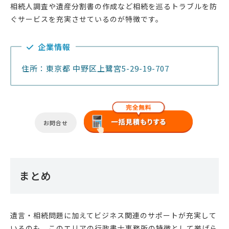
相続人調査や遺産分割書の作成など相続を巡るトラブルを防
ぐサービスを充実させているのが特徴です。
企業情報
住所：東京都 中野区上鷺宮5-29-19-707
お問合せ
まとめ
遺言・相続問題に加えてビジネス関連のサポートが充実して
いるのも、このエリアの行政書士事務所の特徴として挙げら