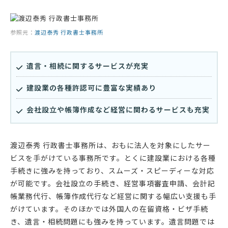
参照元：
渡辺泰秀 行政書士事務所
遺言・相続に関するサービスが充実
建設業の各種許認可に豊富な実績あり
会社設立や帳簿作成など経営に関わるサービスも充実
渡辺泰秀 行政書士事務所は、おもに法人を対象にしたサー
ビスを手がけている事務所です。とくに建設業における各種
手続きに強みを持っており、スムーズ・スピーディーな対応
が可能です。会社設立の手続き、経営事項審査申請、会計記
帳業務代行、帳簿作成代行など経営に関する幅広い支援も手
がけています。そのほかでは外国人の在留資格・ビザ手続
き、遺言・相続問題にも強みを持っています。遺言問題では