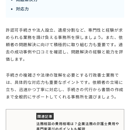
対応力
許認可手続きや法人設立、遺産分割など、専門性と経験が求
められる業務を請け負える事務所を探しましょう。また、依
頼者の問題解決に向けて積極的に取り組む力も重要です。過
去の成功事例や口コミを確認し、問題解決の経験と能力を評
価します。
手続きの複雑さや法律の理解を必要とする行政書士業務で
は、具体的な対応力も重要なポイントです。依頼者の立場に
立ち、迅速かつ丁寧に対応し、手続きの代行から書類の作成
まで全般的にサポートしてくれる事務所を選びましょう。
法務相談の費用相場は？企業法務の弁護士費用や
専門家選びのポイントも解説