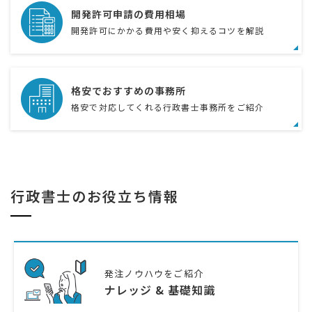
開発許可申請の費用相場
開発許可にかかる費用や安く抑えるコツを解説
格安でおすすめの事務所
格安で対応してくれる行政書士事務所をご紹介
行政書士のお役立ち情報
発注ノウハウをご紹介
ナレッジ & 基礎知識