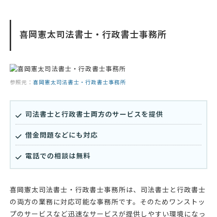
喜岡憲太司法書士・行政書士事務所
参照元：
喜岡憲太司法書士・行政書士事務所
司法書士と行政書士両方のサービスを提供
借金問題などにも対応
電話での相談は無料
喜岡憲太司法書士・行政書士事務所は、司法書士と行政書士
の両方の業務に対応可能な事務所です。そのためワンストッ
プのサービスなど迅速なサービスが提供しやすい環境になっ