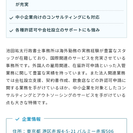
が充実
中小企業向けのコンサルティングにも対応
各種許認可や会社設立のサポートにも強み
池田祐太行政書士事務所は海外勤務の実務経験が豊富なスタ
ッフが在籍しており、国際関連のサービスを充実させている
事務所です。外国人の雇用関連、在留許可申請といった入管
業務に関して豊富な実績を持っています。また法人関連業務
では会社設立支援、契約書作成、飲食店などの許認可申請に
関する業務を手がけているほか、中小企業を対象としたコン
サルティングとアウトソーシングのサービスを手がけている
点も大きな特徴です。
企業情報
住所：東京都 港区赤坂4-5-21 バルミー赤坂506