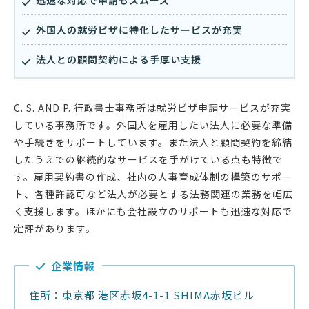
外国人の就労ビザに特化したサービスが充実
法人との顧問契約による手厚い支援
C. S. AND P. 行政書士事務所は就労ビザ申請サービスが充実
している事務所です。外国人を雇用したい法人に必要な準備
や手続きをサポートしています。また法人と顧問契約を締結
したうえでの継続的なサービスを手がけている点も特徴で
す。雇用契約書の作成、社内の人事育成体制の構築のサポー
ト、各種許認可など法人が必要とする法務関連の業務を幅広
く支援します。ほかにも会社設立のサポートも迅速な対応で
定評があります。
企業情報
住所：東京都 港区赤坂4-1-1 SHIMA赤坂ビル