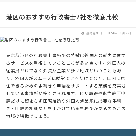
港区のおすすめ行政書士7社を徹底比較
最終更新日：2024年08月22日
東京都港区の行政書士事務所の特徴は外国人の就労に関す
るサービスを重視しているところが多い点です。外国人の
従業員だけでなく外資系企業が多い地域ということもあ
り、外国人がスムーズに就労できるだけでなく、国内に居
住できるための手続きや申請をサポートする業務を充実さ
せている事務所が多く見られます。ビザ取得や永住許可申
請だけに留まらず国際結婚や外国人起業家に必要な手続
き・申請の相談などを手がけている事務所があるのもこの
地域の特徴でしょう。