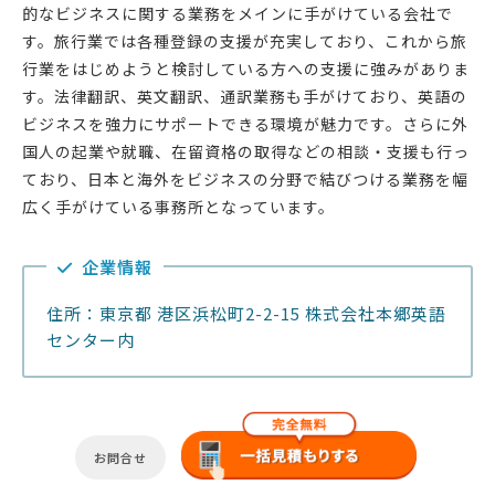
的なビジネスに関する業務をメインに手がけている会社で
す。旅行業では各種登録の支援が充実しており、これから旅
行業をはじめようと検討している方への支援に強みがありま
す。法律翻訳、英文翻訳、通訳業務も手がけており、英語の
ビジネスを強力にサポートできる環境が魅力です。さらに外
国人の起業や就職、在留資格の取得などの相談・支援も行っ
ており、日本と海外をビジネスの分野で結びつける業務を幅
広く手がけている事務所となっています。
企業情報
住所：東京都 港区浜松町2-2-15 株式会社本郷英語
センター内
お問合せ