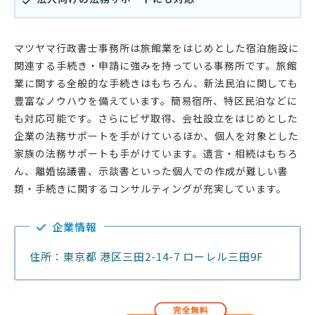
マツヤマ行政書士事務所は旅館業をはじめとした宿泊施設に
関連する手続き・申請に強みを持っている事務所です。旅館
業に関する全般的な手続きはもちろん、新法民泊に関しても
豊富なノウハウを備えています。簡易宿所、特区民泊などに
も対応可能です。さらにビザ取得、会社設立をはじめとした
企業の法務サポートを手がけているほか、個人を対象とした
家族の法務サポートも手がけています。遺言・相続はもちろ
ん、離婚協議書、示談書といった個人での作成が難しい書
類・手続きに関するコンサルティングが充実しています。
企業情報
住所：東京都 港区三田2-14-7 ローレル三田9F