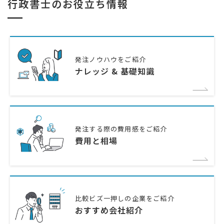
行政書士のお役立ち情報
発注ノウハウをご紹介
ナレッジ & 基礎知識
発注する際の費用感をご紹介
費用と相場
比較ビズ一押しの企業をご紹介
おすすめ会社紹介