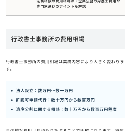
法務相談の費用相場は？企業法務の弁護士費用や
専門家選びのポイントも解説
行政書士事務所の費用相場
行政書士事務所の費用相場は業務内容により大きく変わりま
す。
法人設立：数万円〜数十万円
許認可申請代行：数十万円から数百万円
遺産分割に関する相談：数十万円から数百万円程度
具体的な費用は見積もりを取ることで明確になります。複数