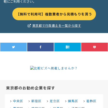
軽にご利用ください。
【無料で利用可】複数業者から見積もりを貰う
東京都で行政書士を一覧から探す
東京都のお勧め企業を探す
中央区
新宿区
足立区
練馬区
葛飾区