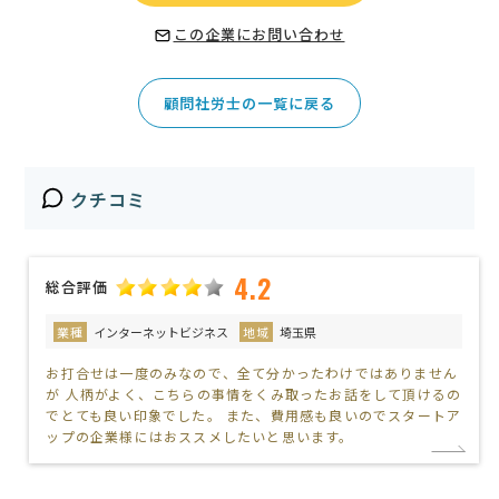
この企業にお問い合わせ
顧問社労士の一覧に戻る
クチコミ
4.2
総合評価
業種
インターネットビジネス
地域
埼玉県
お打合せは一度のみなので、全て分かったわけではありません
が 人柄がよく、こちらの事情をくみ取ったお話をして頂けるの
でとても良い印象でした。 また、費用感も良いのでスタートア
ップの企業様にはおススメしたいと思います。