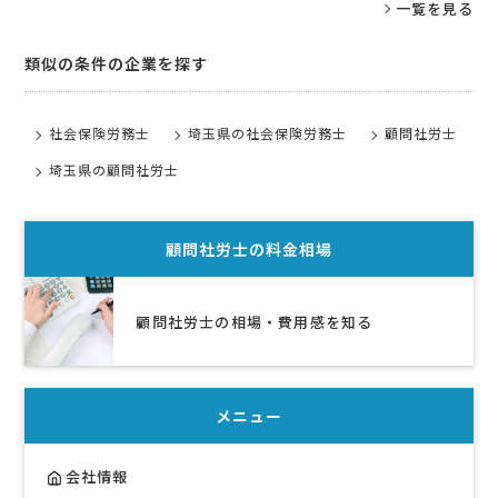
一覧を見る
類似の条件の企業を探す
社会保険労務士
埼玉県の社会保険労務士
顧問社労士
埼玉県の顧問社労士
顧問社労士
の料金相場
顧問社労士の相場・費用感を知る
メニュー
会社情報