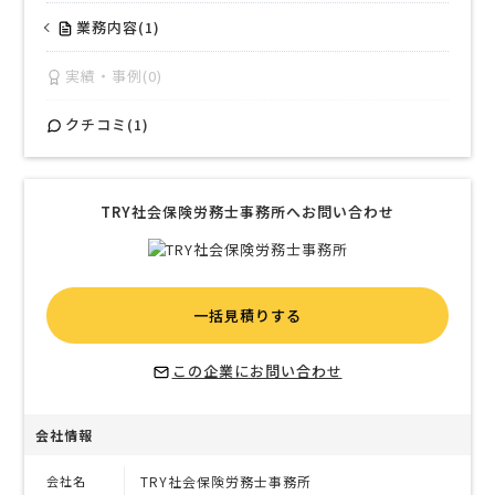
業務内容(1)
実績・事例(0)
クチコミ(1)
TRY社会保険労務士事務所へお問い合わせ
一括見積りする
この企業にお問い合わせ
会社情報
会社名
TRY社会保険労務士事務所