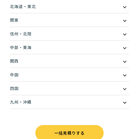
北海道・東北
関東
信州・北陸
中部・東海
関西
中国
四国
九州・沖縄
一括見積りする