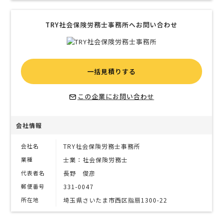
TRY社会保険労務士事務所へお問い合わせ
一括見積りする
この企業にお問い合わせ
会社情報
会社名
TRY社会保険労務士事務所
業種
士業：社会保険労務士
代表者名
長野 俊彦
郵便番号
331-0047
所在地
埼玉県さいたま市西区指扇1300-22