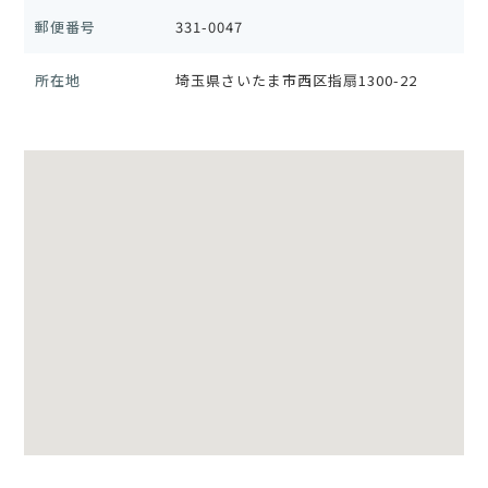
郵便番号
331-0047
所在地
埼玉県さいたま市西区指扇1300-22