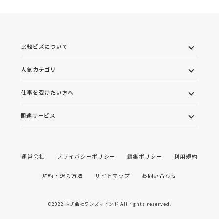
比較ビズについて
人気カテゴリ
仕事を受けたい方へ
関連サービス
運営会社
プライバシーポリシー
編集ポリシー
利用規約
解約・退会方法
サイトマップ
お問い合わせ
©2022 株式会社ワンズマインド All rights reserved.