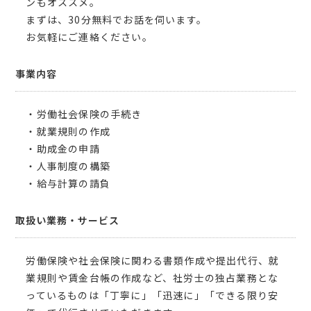
ンもオススメ。
まずは、30分無料でお話を伺います。
お気軽にご連絡ください。
事業内容
・労働社会保険の手続き
・就業規則の作成
・助成金の申請
・人事制度の構築
・給与計算の請負
取扱い業務・サービス
労働保険や社会保険に関わる書類作成や提出代行、就
業規則や賃金台帳の作成など、社労士の独占業務とな
っているものは「丁寧に」「迅速に」「できる限り安