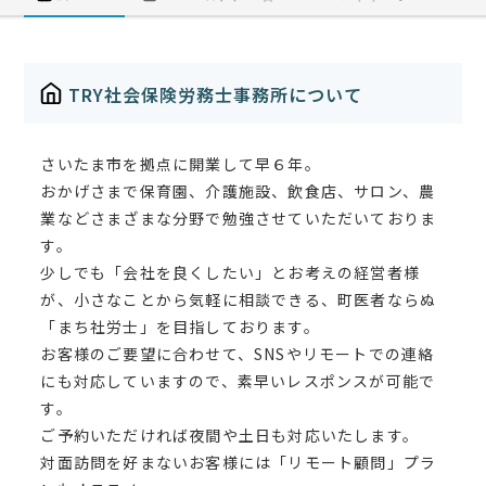
TRY社会保険労務士事務所について
さいたま市を拠点に開業して早６年。
おかげさまで保育園、介護施設、飲食店、サロン、農
業などさまざまな分野で勉強させていただいておりま
す。
少しでも「会社を良くしたい」とお考えの経営者様
が、小さなことから気軽に相談できる、町医者ならぬ
「まち社労士」を目指しております。
お客様のご要望に合わせて、SNSやリモートでの連絡
にも対応していますので、素早いレスポンスが可能で
す。
ご予約いただければ夜間や土日も対応いたします。
対面訪問を好まないお客様には「リモート顧問」プラ