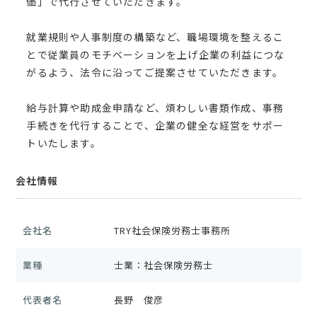
価」で代行させていただきます。
就業規則や人事制度の構築など、職場環境を整えるこ
とで従業員のモチベーションを上げ企業の利益につな
がるよう、法令に沿ってご提案させていただきます。
給与計算や助成金申請など、煩わしい書類作成、事務
手続きを代行することで、企業の健全な経営をサポー
トいたします。
会社情報
会社名
TRY社会保険労務士事務所
業種
士業：社会保険労務士
代表者名
長野 俊彦