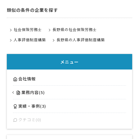
類似の条件の企業を探す
社会保険労務士
長野県の社会保険労務士
人事評価制度構築
長野県の人事評価制度構築
メニュー
会社情報
業務内容(5)
実績・事例(3)
クチコミ(0)