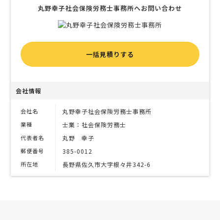
丸野幸子社会保険労務士事務所へお問い合わせ
一括見積りする
会社情報
会社名
丸野幸子社会保険労務士事務所
業種
士業：社会保険労務士
代表者名
丸野 幸子
郵便番号
385-0012
所在地
長野県佐久市大字根々井342-6