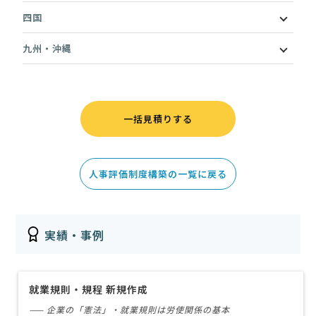
四国
九州・沖縄
一括見積りする
人事評価制度構築の一覧に戻る
実績・事例
就業規則・規程 新規作成
—— 企業の「憲法」・就業規則は労使関係の基本