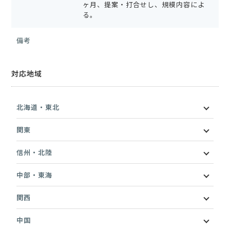
ヶ月、提案・打合せし、規模内容によ
る。
備考
対応地域
北海道・東北
関東
信州・北陸
中部・東海
関西
中国